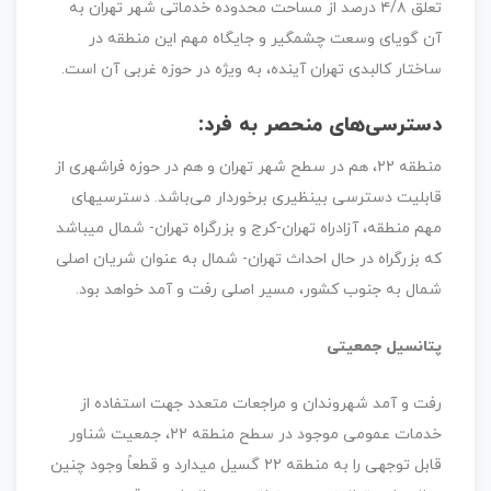
تعلق ۴/۸ درصد از مساحت محدوده خدماتی شهر تهران به
آن گویای وسعت چشمگیر و جایگاه مهم این منطقه در
ساختار کالبدی تهران آینده، به ویژه در حوزه غربی آن است.
دسترسی‌های منحصر به فرد:
منطقه ۲۲، هم در سطح شهر تهران و هم در حوزه فراشهری از
قابلیت دسترسی بی‎نظیری برخوردار می‌باشد. دسترسی‏های
مهم منطقه، آزادراه تهران-کرج و بزرگراه تهران- شمال می‏باشد
که بزرگراه در حال احداث تهران- شمال به عنوان شریان اصلی
شمال به جنوب کشور، مسیر اصلی رفت و آمد خواهد بود.
پتانسیل جمعیتی
رفت و آمد شهروندان و مراجعات متعدد جهت استفاده از
خدمات عمومی موجود در سطح منطقه ۲۲، جمعیت شناور
قابل توجهی را به منطقه ۲۲ گسیل می‏دارد و قطعاً وجود چنین