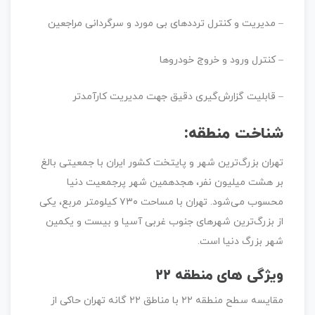
– مدیریت و کنترل ترددهای بی مورد و سرگردانی مراجعین
– کنترل ورود و خروج خودروها
– قابلیت گزارش‌گیری دقیق جهت مدیریت کارآمدتر
شناخت منطقه:
تهران بزرگ‌ترین شهر و پایتخت کشور ایران با جمعیتی بالغ
بر هشت میلیون نفر، هجدهمین شهر پرجمعیت دنیا
محسوب می‌شود. تهران با مساحت ۷۳۰ کیلومتر مربع، یکی
از بزرگ‌ترین شهرهای جنوب غربی آسیا و بیست و یکمین
شهر بزرگ دنیا است.
ویژگی های منطقه ۲۲
مقایسه سطح منطقه ۲۲ با مناطق ۲۲ گانه تهران حاکی از