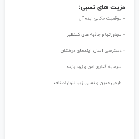
مزیت های نسبی:
– موقعیت مکانی ایده آل
– مجاورت‎ها و جاذبه های کم‎نظیر
– دسترسی آسان آینده‎ای درخشان
– سرمایه ‎گذاری امن و زود بازده
– طرحی مدرن و نمایی زیبا تنوع اصناف