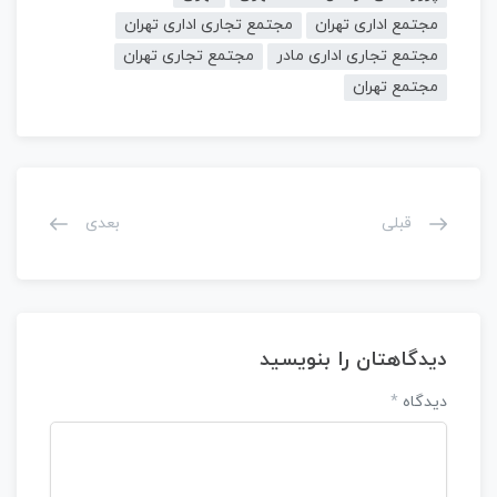
مجتمع اداری تهران
مجتمع تجاری اداری تهران
مجتمع تجاری اداری مادر
مجتمع تجاری تهران
مجتمع تهران
قبلی
بعدی
دیدگاهتان را بنویسید
دیدگاه
*