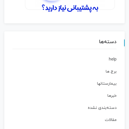
دسته‌ها
help
برج ها
بیمارستانها
خبرها
دسته‌بندی نشده
مقالات