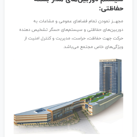
حفاظتی:
مجهـــز نمودن تمام فضاهای عمومی و مشاعات به
دوربین‌های حفاظتی و سیستم‌های حسگر تشخیص دهنده
حرکت جهت حفاظت، حراست، مدیریت و کنترل امنیت از
ویژگی‌های خاص مجتمع می‌باشد.