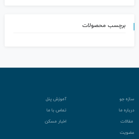
برچسب محصولات
سازه جو
آموزش پنل
درباره ما
تماس با ما
مقالات
اخبار مسکن
عضویت