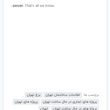
برچسب ها:
اطلاعات ساختمان تهران
برج تهران
پروژه های تجاری در حال ساخت تهران
پروژه های تهران
پروژه های در حال ساخت تهران
تهران