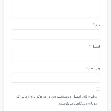
نام
*
ایمیل
*
وب‌ سایت
ذخیره نام، ایمیل و وبسایت من در مرورگر برای زمانی که
دوباره دیدگاهی می‌نویسم.