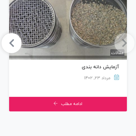
مقالات
آزمایش دانه بندی
مرداد 23, 1402
ادامه مطلب