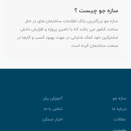
سازه جو چیست ؟
سازه جو بزرگترین بانک اطلاعات ساختمان های در حال
ساخت کشور می باشد که با تامین پروژه و افزایش دانش
مشترکین خود کمک شایانی در جهت بهبود کسب و کارها در
صنعت ساختمان کرده است
سازه جو
آموزش پنل
درباره ما
تماس با ما
مقالات
اخبار مسکن
عضویت