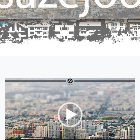
نمایشگر
ویدیو