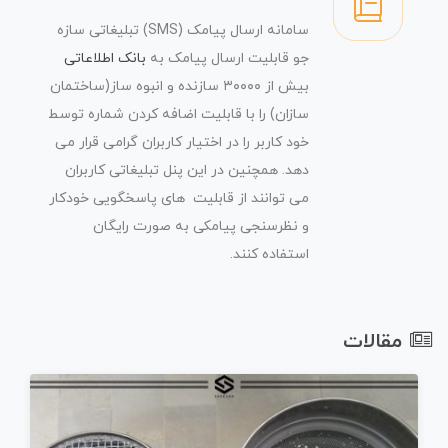
سامانه ارسال پیامک (SMS) تبلیغاتی سازه
جو قابلیت ارسال پیامک به
بانک اطلاعاتی
بیش از ۳۰۰۰۰ سازنده و انبوه ساز(ساختمان
سازان) را با قابلیت اضافه کردن شماره توسط
خود کاربر را در اختیار کاربران گرامی قرار می
دهد. همچنین در این پنل تبلیغاتی کاربران
می توانند از قابلیت های پاسخگویی خودکار
و نظرسنجی پیامکی به صورت رایگان
استفاده کنند.
مقالات