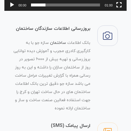
00:00
01:00
بروزرسانی اطلاعات سازندگان ساختمان
بانک اطلاعات
ساختمان
سازه جو با به
کارگیری کادری مجرب و آموزش دیده توانایی
بروزرسانی و تهیه بیش از ۶۰۰۰ تصویر در
روز از ساختمان سازان را داشته و این به روز
رسانی همراه با گزارش تغییرات مراحل ساخت
می باشد سازه جو دقیق ترین بانک اطلاعات
ساختمان های در حال ساخت تهران و کرج را
جهت استفاده فعالین صنعت ساخت و ساز و
ساختمان ارائه نموده
ارسال پیامک (SMS)