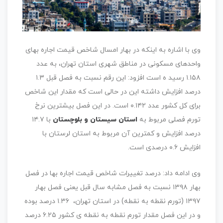
وی با اشاره به اینکه در بهار امسال شاخص قیمت اجاره بهای
واحدهای مسکونی در مناطق شهری استان تهران، به عدد
۱.۱۵۸ رسید ه است افزود: این رقم نسبت به فصل قبل ۱.۳
درصد افزایش داشته این در حالی است که مقدار این شاخص
برای کل کشور عدد ۰.۱۴۲ است. در این فصل بیشترین نرخ
تورم فصلی مربوط به
استان سیستان و بلوچستان
با ۱۴.۷
درصد افزایش و کمترین آن مربوط به استان لرستان با
افزایش ۰.۶ درصدی است.
وی ادامه داد: درصد تغییرات شاخص قیمت اجاره بها در فصل
بهار ۱۳۹۸ نسبت به فصل مشابه سال قبل یعنی فصل بهار
۱۳۹۷ (تورم نقطه به نقطه) در استان تهران، ۱.۳۶ درصد بوده
و در این فصل مقدار تورم نقطه به نقطه ی کشور ۶.۲۵ درصد