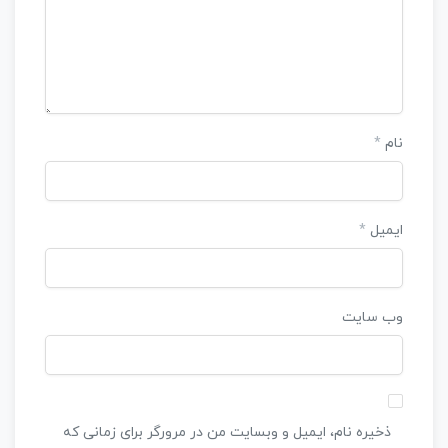
نام
*
ایمیل
*
وب‌ سایت
ذخیره نام، ایمیل و وبسایت من در مرورگر برای زمانی که