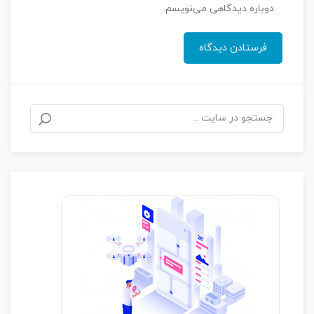
دوباره دیدگاهی می‌نویسم.