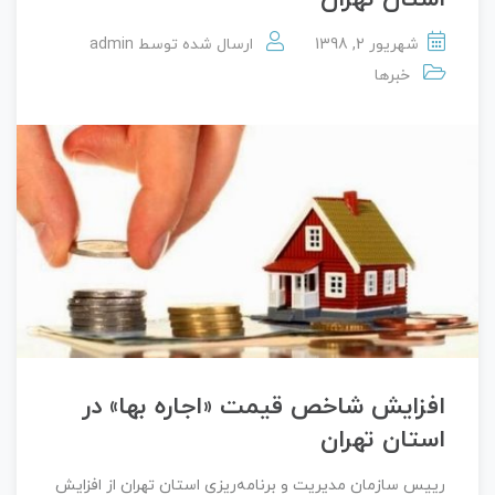
شهریور 2, 1398
ارسال شده توسط
admin
خبرها
افزایش شاخص قیمت «اجاره بها» در
استان تهران
رییس سازمان مدیریت و برنامه‌ریزی استان تهران از افزایش