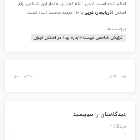
اعلام شده است. ضمن آنکه کمترین مقدار این شاخص برای
استان
آذربایجان غربی
با ۱.۱۰ درصد بدست آمده است.
برچسب ها:
افزایش شاخص قیمت «اجاره بها» در استان تهران
قبلی
بعدی
دیدگاهتان را بنویسید
دیدگاه
*