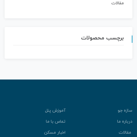
مقالات
برچسب محصولات
سازه جو
آموزش پنل
درباره ما
تماس با ما
مقالات
اخبار مسکن