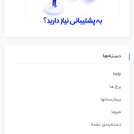
دسته‌ها
help
برج ها
بیمارستانها
خبرها
دسته‌بندی نشده