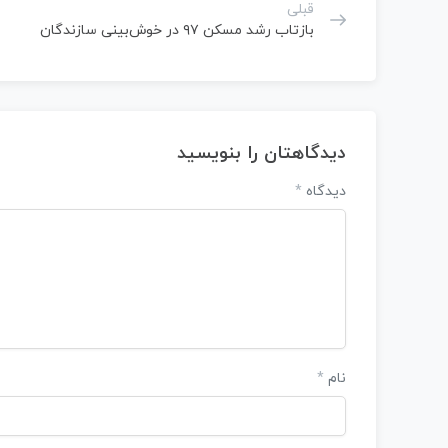
قبلی
بازتاب رشد مسکن ۹۷ در خوش‌بینی سازندگان
دیدگاهتان را بنویسید
دیدگاه
*
نام
*