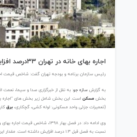
اجاره بهای خانه در تهران ۳۳درصد افزایش داشت
رئیس سازمان برنامه و بودجه تهران گفت: شاخص قیمت اجاره‌بهای واح
به گزارش
سازه جو
: به نقل از خبرگزاری صدا و سیما، نعمت 
بخش
مسکن
است. این بخش شامل زیر بخش های “اجاره به
(تعمیرات جزئی واحد مسکونی: لوله کشی، گچکاری،
برق
کار