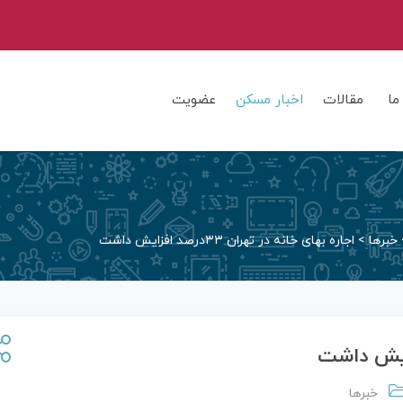
ما
مقالات
اخبار مسکن
عضویت
خبرها
>
اجاره بهای خانه در تهران ۳۳درصد افزایش داشت
خبرها