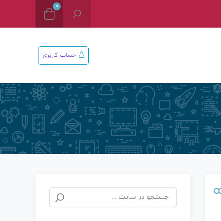
0
حساب کاربری