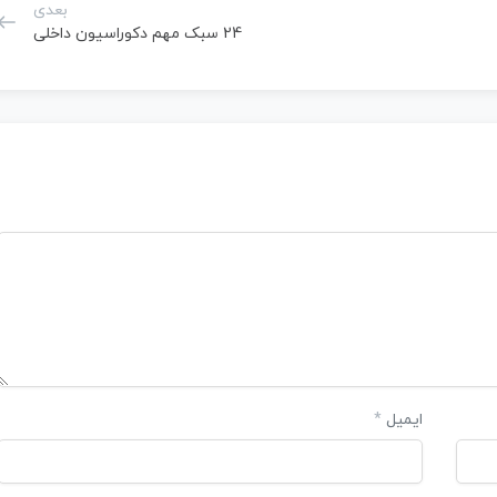
بعدی
24 سبک مهم دکوراسیون داخلی
ایمیل
*