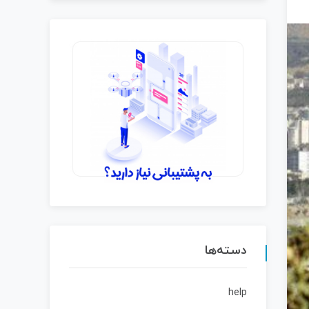
دسته‌ها
help