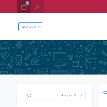
0
حساب کاربری