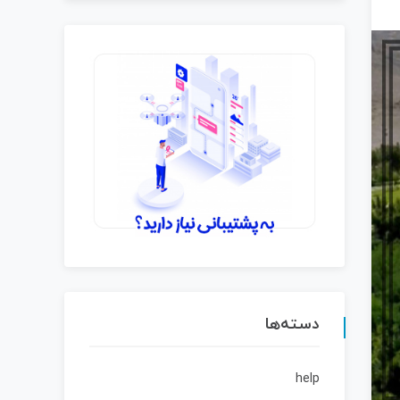
دسته‌ها
help