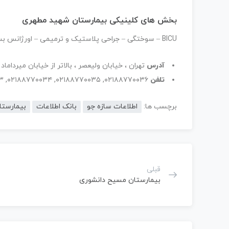
بخش های کلینیکی بیمارستان شهید مطهری
BICU – سوختگی – جراحی پلاستیک و ترمیمی – اورژانس بستری
آدرس
تهران ، خیابان ولیعصر ، بالاتر از خیابان میرد
تلفن
۰۲۱۸۸۷۷۰۰۳۶, ۰۲۱۸۸۷۷۰۰۳۵, ۰۲۱۸۸۷۷۰۰۳۴, ۰۲۱۸۸۷۷۰۰۳۳, ۰۲۱۸۸۷۷۰۰۳۲, ۰۲۱۸۸۷۷۰۰۳۱
برچسب ها:
اطلاعات سازه جو
بانک اطلاعات
بیمارستا
قبلی
بیمارستان مسیح دانشوری