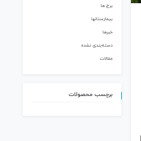
برج ها
بیمارستانها
خبرها
دسته‌بندی نشده
مقالات
برچسب محصولات