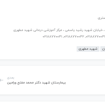
اماد ، خیابان شهید رشید یاسمی ، مرکز آموزشی درمانی شهید مطهری
ن
شهید مطهری
بعدی
بیمارستان شهید دکتر محمد مفتح ورامین