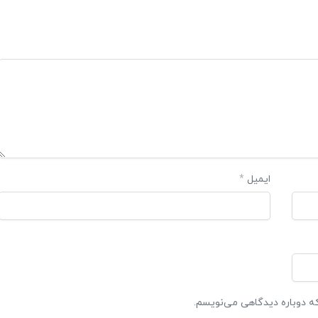
ایمیل
*
که دوباره دیدگاهی می‌نویسم.