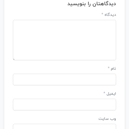
دیدگاهتان را بنویسید
دیدگاه
*
نام
*
ایمیل
*
وب‌ سایت