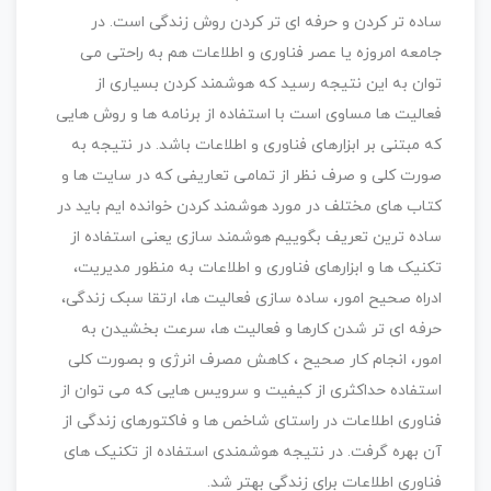
ساده تر کردن و حرفه ای تر کردن روش زندگی است. در
جامعه امروزه یا عصر فناوری و اطلاعات هم به راحتی می
توان به این نتیجه رسید که هوشمند کردن بسیاری از
فعالیت ها مساوی است با استفاده از برنامه ها و روش هایی
که مبتنی بر ابزارهای فناوری و اطلاعات باشد. در نتیجه به
صورت کلی و صرف نظر از تمامی تعاریفی که در سایت ها و
کتاب های مختلف در مورد هوشمند کردن خوانده ایم باید در
ساده ترین تعریف بگوییم هوشمند سازی یعنی استفاده از
تکنیک ها و ابزارهای فناوری و اطلاعات به منظور مدیریت،
ادراه صحیح امور، ساده سازی فعالیت ها، ارتقا سبک زندگی،
حرفه ای تر شدن کارها و فعالیت ها، سرعت بخشیدن به
امور، انجام کار صحیح ، کاهش مصرف انرژی و بصورت کلی
استفاده حداکثری از کیفیت و سرویس هایی که می توان از
فناوری اطلاعات در راستای شاخص ها و فاکتورهای زندگی از
آن بهره گرفت. در نتیجه هوشمندی استفاده از تکنیک های
فناوری اطلاعات برای زندگی بهتر شد.