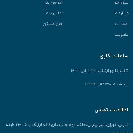
سازه جو
آموزش پنل
درباره ما
تماس با ما
مقالات
اخبار مسکن
عضویت
ساعات کاری
شنبه تا چهارشنبه: 9:30 الی 18:00
پنجشنبه: 9:30 الی 13:30
اطلاعات تماس
آدرس: تهران، تهرانپارس، فلکه دوم جنب داروخانه ارژنگ پلاک ۱۹۰ طبقه