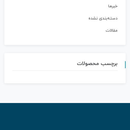
خبرها
دسته‌بندی نشده
مقالات
برچسب محصولات