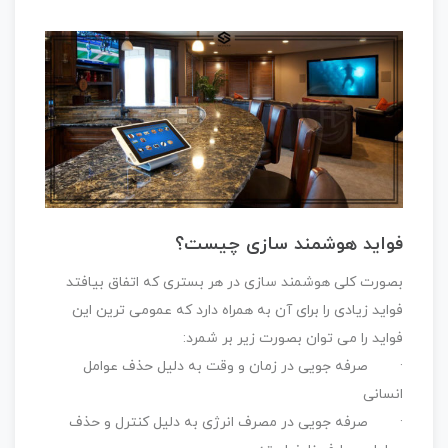
فواید هوشمند سازی چیست؟
بصورت کلی هوشمند سازی در هر بستری که اتفاق بیافتد
فواید زیادی را برای آن به همراه دارد که عمومی ترین این
فواید را می توان بصورت زیر بر شمرد:
· صرفه جویی در زمان و وقت به دلیل حذف عوامل
انسانی
· صرفه جویی در مصرف انرژی به دلیل کنترل و حذف