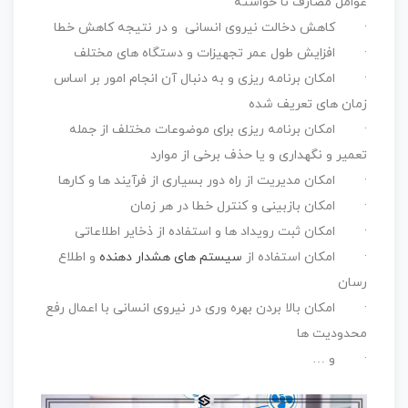
عوامل مصارف نا خواسته
· کاهش دخالت نیروی انسانی و در نتیجه کاهش خطا
· افزایش طول عمر تجهیزات و دستگاه های مختلف
· امکان برنامه ریزی و به دنبال آن انجام امور بر اساس
زمان های تعریف شده
· امکان برنامه ریزی برای موضوعات مختلف از جمله
تعمیر و نگهداری و یا حذف برخی از موارد
· امکان مدیریت از راه دور بسیاری از فرآیند ها و کارها
· امکان بازبینی و کنترل خطا در هر زمان
· امکان ثبت رویداد ها و استفاده از ذخایر اطلاعاتی
· امکان استفاده از
سیستم های هشدار دهنده
و اطلاع
رسان
· امکان بالا بردن بهره وری در نیروی انسانی با اعمال رفع
محدودیت ها
· و …