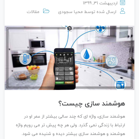
اردیبهشت 31, 1399
ارسال شده توسط
محیا سجودی
مقالات
هوشمند سازی چیست؟
هوشمند سازی، واژه ای که چند سالی بیشتر از عمر او در
ارتباط با زندگی نمی گذرد. ولی هر چه پیش تر می رویم واژه
هوشمند و هوشمند سازی بیشتر دیده و شنیده می شود.