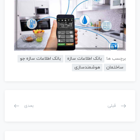
برچسب ها:
بانک اطلاعات سازه
بانک اطلاعات سازه جو
ساختمان
هوشمندسازی
قبلی
بعدی