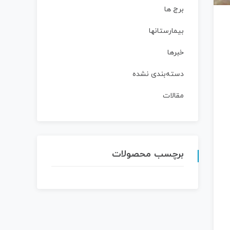
برج ها
بیمارستانها
خبرها
دسته‌بندی نشده
مقالات
برچسب محصولات