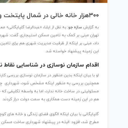
۳۰۰هزار خانه خالی در شمال پایتخت وجود دارد
به گزارش
سازه جو:
به نقل از ایلنا، «عبدالرضا گلپایگانی» 
تهران مبنی بر کمک به تامین مسکن استیجاری گفت: شهردا
داد، مبنی بر اینکه از ظرفیت مدیریت شهری هم برای تامین
این زمینه پیشنهاد خواسته شد.
اقدام سازمان نوسازی در شناسایی نقاط ن
او با بیان اینکه بدین منظور در سازمان نوسازی بررسی ک
همچنین بررسی به منظور اینکه مشخص شود، شهرداری چه کمک
مسئولیتی در ساخت خانه ندارد، اما به واسطه تکلیفی که ح
هم در این زمینه دست همکاری به سمت دولت دراز کردند.
گلپایگانی با بیان اینکه الگوی فضای زندگی و خانه های ک
مطرح شد، افزود: البته در پیشنهاد شهرداری ساخت مسکن