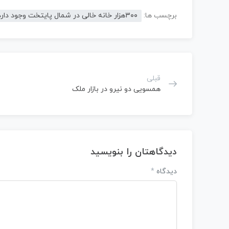
برچسب ها:
۳۰۰هزار خانه خالی در شمال پایتخت وجود دارد
قبلی
همسویی دو نیرو در بازار ملک
دیدگاهتان را بنویسید
دیدگاه
*