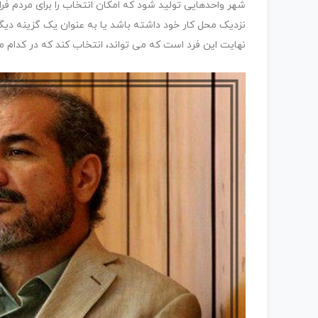
نهایت این فرد است که می تواند، انتخاب کند که در کدا