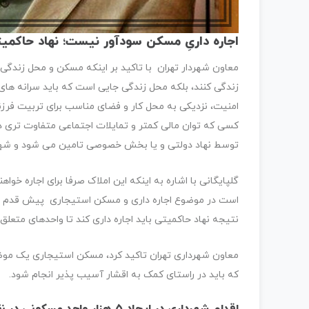
اجاره داریِ مسکن سودآور نیست؛ نهاد حاکمیت
معاون شهردار تهران با تاکید بر اینکه مسکن و محل زندگی
زندگی کنند، بلکه محل زندگی جایی است که باید سرانه های
امنیت، نزدیکی به محل کار و فضای مناسب برای تربیت فرز
کسی که توان مالی کمتر و تمایلات اجتماعی متفاوت تری دارد
توسط نهاد دولتی و یا بخش خصوصی تامین می شود و شهردا
گلپایگانی با اشاره به اینکه این املاک صرفا برای اجاره خوا
است در موضوع اجاره داری و مسکن استیجاری پیش قدم شون
نتیجه نهاد حاکمیتی باید اجاره داری کند تا واحدهای متعلق
معاون شهرداری تهران تاکید کرد، مسکن استیجاری یک مو
که باید در راستای کمک به اقشار آسیب پذیر انجام شود.