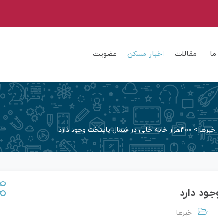
ما
مقالات
اخبار مسکن
عضویت
خبرها
>
۳۰۰هزار خانه خالی در شمال پایتخت وجود دارد
خبرها