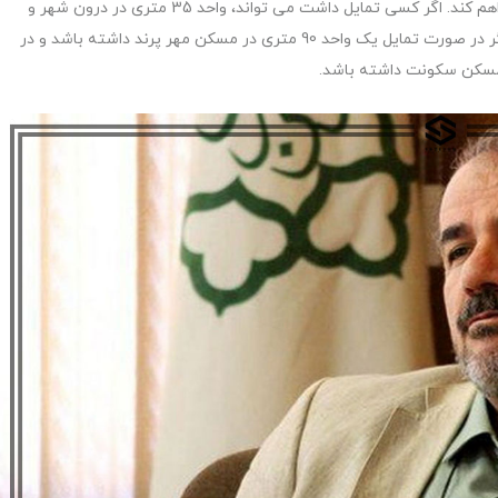
شهر واحدهایی تولید شود که امکان انتخاب را برای مردم فراهم کند. اگر کسی تمایل داشت می تواند، واحد 35 متری در درون شهر و
نزدیک محل کار خود داشته باشد یا به عنوان یک گزینه دیگر در صورت تمایل یک واحد 90 متری در مسکن مهر پرند داشته باشد و در
م مسکن سکونت داشته باشد.