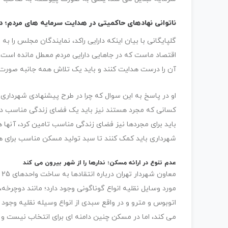
ناتوانی نهادهای حاکمیتی در هدایت سرمایه های مردم؛ د
گلپایگانی با بیان اینکه دارایی راکد، نمایندگان مجلس را به
اقتصاد ماست که در جاهایی دارایی مردم معطل مانده است، 
آن را درست هدایت کنند و باید یک تلاش همه جانبه صورت 
او در پاسخ به این سوال که چرا در طرح پیشنهادی شهرداری
کسانی که مجرد هستند نیز باید یک فضای زندگی مناسب داش
باید برای مجردها نیز فضای زندگی مناسب تامین کرد، آنها 
شهرداری باید کمک کنند تا سبد تولید مسکن مناسب برای ه
عدم تنوع در ارائه مسکن؛ ندارها را از شهر بیرون می کند
م
مورد وسایل نقلیه انواع گوناگونی وجود دارد؛ مانند دوچرخ
اتوبوس و مترو و در واقع سبدی از انواع وسیله نقلیه وجود 
می کند، اما در مسکن چنین دامنه ای برای انتخاب نیست و 