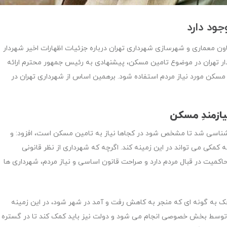
معاون معماری و شهرسازی شهرداری تهران درباره جزئیات اظهارات اخیر شهردار
ر تهران در موضوع تامین مسکن، پیشنهادی به رئیس جمهور محترم ارائه
 مسکن مورد نیاز مردم استفاده شود. برهمین اساس از شهرداری تهران در
یازمندِ مسکن
ارشناسی شد تا مشخص شود در کجاها نیاز به تامین مسکن است، افزود: و
ی می تواند در این زمینه کند. اگرچه که شهرداری از نظر قانونی
اکمیت در قبال مردم دارد و صراحت قانون اساسی و نیاز مردم، شهرداری ها
وچک به گونه ای که منجر به کاهش رفت و آمد در شهر شود، در این زمینه
 توسط بخش خصوصی انجام می شود و دولت نیز باید کمک کند تا در گستره