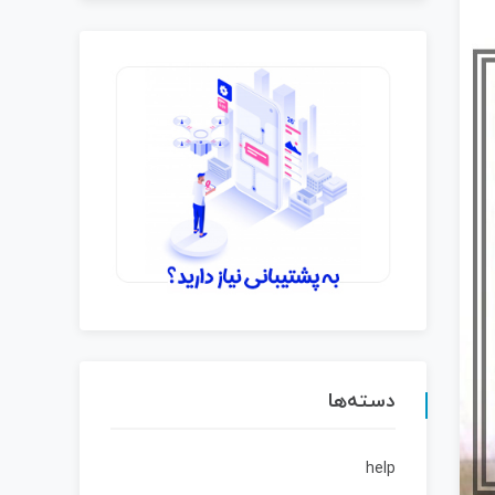
دسته‌ها
help