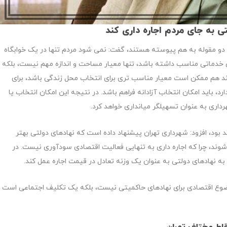
ی به جای مردم اجاره داری کند
 دو مقوله به هم پیوسته هستند، گفت: نمی شود مردم تنها در یک خوابگاه
 خدماتی مناسب داشته باشد، تنها معیار مساحت و اندازه مهم نیست، بلکه
ند هم ممکن است معیار مناسب تری برای انتخاب محل زندگی باشد، برای
، باید امکان انتخاب آزادانه فراهم باشد. در نتیجه این امکان انتخاب یا
ری به عنوان تسهیلگر میانداری خواهد کرد.
هند بود، افزود: شهرداری تهران پیشنهاد داده است که نهادهای دولتی بهتر
د، چرا که اجاره داری به تنهایی فعالیت اقتصادی سودآوری نیست. در
 به نهادهای دولتی به عنوان یک وزنه تعادل در قیمت اجاره عمل کند.
ضوع اقتصادی برای نهادهای حاکمیتی نیست، بلکه یک تکلیف اجتماعی است