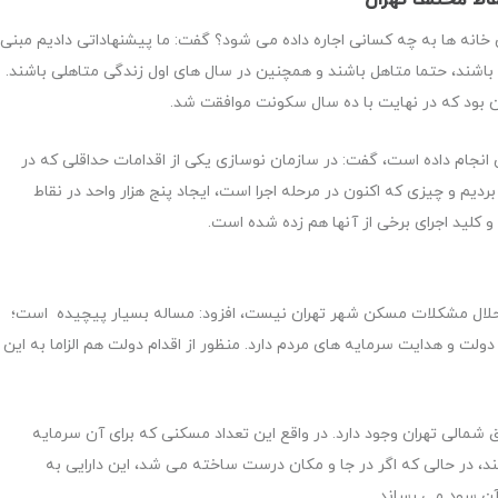
خانه ها به چه کسانی اجاره داده می شود؟ گفت: ما پیشنهاداتی دادیم مبنی
 باشند، حتما متاهل باشند و همچنین در سال های اول زندگی متاهلی باشند.
 انجام داده است، گفت: در سازمان نوسازی یکی از اقدامات حداقلی که در
ردیم و چیزی که اکنون در مرحله اجرا است، ایجاد پنج هزار واحد در نقاط
 کلید اجرای برخی از آنها هم زده شده است.
یی حلال مشکلات مسکن شهر تهران نیست، افزود: مساله بسیار پیچیده است؛
ولت و هدایت سرمایه های مردم دارد. منظور از اقدام دولت هم الزاما به این
 شمالی تهران وجود دارد. در واقع این تعداد مسکنی که برای آن سرمایه
نند، در حالی که اگر در جا و مکان درست ساخته می شد، این دارایی به
ن سود می رساند.