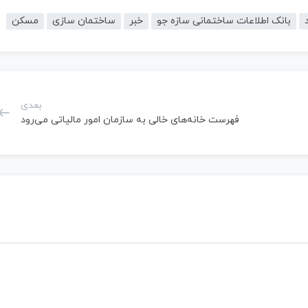
بانک اطلاعات ساختمانی سازه جو
خبر
ساختمان سازی
مسکن
بعدی
فهرست خانه‌های خالی به سازمان امور مالیاتی می‌رود