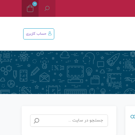
0
حساب کاربری