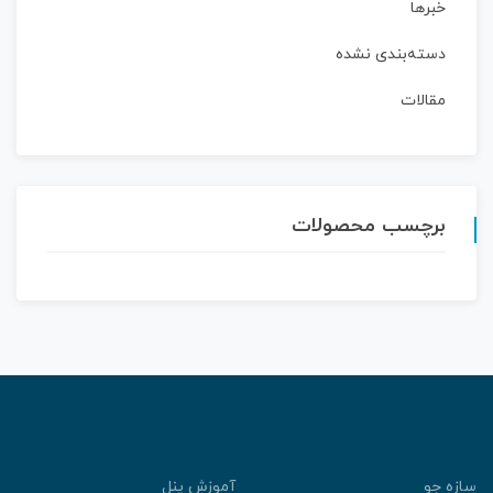
خبرها
دسته‌بندی نشده
مقالات
برچسب محصولات
سازه جو
آموزش پنل