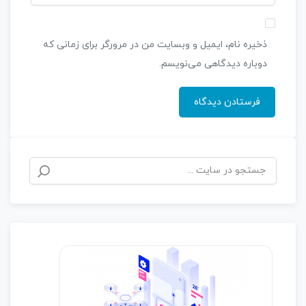
ذخیره نام، ایمیل و وبسایت من در مرورگر برای زمانی که
دوباره دیدگاهی می‌نویسم.