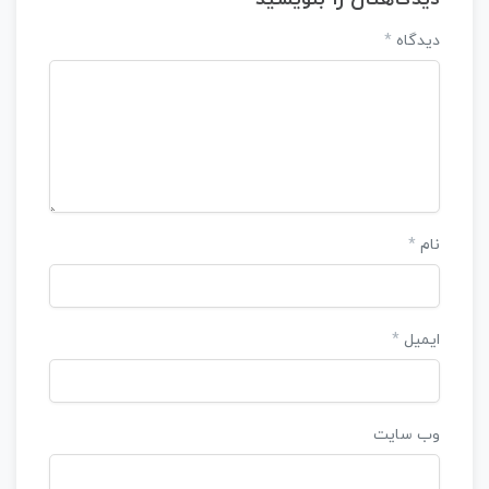
دیدگاه
*
نام
*
ایمیل
*
وب‌ سایت