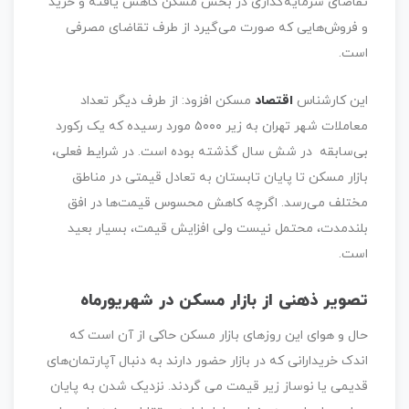
تقاضای سرمایه‌گذاری در بخش مسکن کاهش یافته و خرید
و فروش‌هایی که صورت می‌گیرد از طرف تقاضای مصرفی
است.
این کارشناس
اقتصاد
مسکن افزود: از طرف دیگر تعداد
معاملات شهر تهران به زیر ۵۰۰۰ مورد رسیده که یک رکورد
بی‌سابقه در شش سال گذشته بوده است. در شرایط فعلی،
بازار مسکن تا پایان تابستان به تعادل قیمتی در مناطق
مختلف می‌رسد. اگرچه کاهش محسوس قیمت‌ها در افق
بلندمدت، محتمل نیست ولی افزایش قیمت، بسیار بعید
است.
تصویر ذهنی از بازار مسکن در شهریورماه
حال و هوای این روزهای بازار مسکن حاکی از آن است که
اندک خریدارانی که در بازار حضور دارند به دنبال آپارتمان‌های
قدیمی یا نوساز زیر قیمت می گردند. نزدیک شدن به پایان