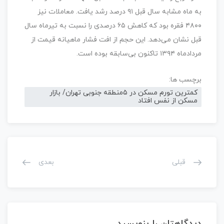
به ماه مشابه سال قبل ۹۱ درصد رشد یافت. معاملات نیز
۴۸۰۰ فقره بود که کاهش ۶۵ درصدی را نسبت به تیرماه سال
قبل نشان می‌دهد. این حجم از افت فشار ماهیانه قیمت از
مردادماه ۱۳۹۴ تاکنون بی‌سابقه بوده است.
برچسب ها:
کمترین تورم مسکن در ۵منطقه جنوبی تهران/ بازار
مسکن از نفس افتاد
قبلی
بعدی
دیدگاهتان را بنویسید