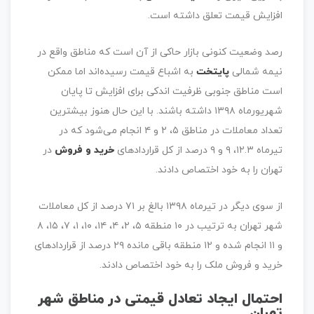
افزایش قیمت تعلق داشته است.
رصد وضعیت کنونی بازار حاکی از آن است که مناطق واقع در
نیمه شمالی
پایتخت
به اشباع قیمت رسیده‌اند اما ممکن
است مناطق جنوبی ظرفیت اندکی برای افزایش تا پایان
شهریورماه ۱۳۹۸ داشته باشند. با این حال هنوز بیشترین
تعداد معاملات در مناطق ۵، ۲ و ۴ انجام می‌شود که در
تیرماه ۱۲.۳، ۹ و ۹ درصد از کل قراردادهای
خرید و فروش
در
تهران را به خود اختصاص دادند.
از سوی دیگر در تیرماه ۱۳۹۸ بالغ بر ۷۱ درصد از کل معاملات
شهر تهران به ترتیب در ۱۰ منطقه ۵، ۲، ۴، ۱۴، ۱۰، ۱، ۷، ۱۵، ۸
و ۱۱ انجام شده و ۱۲ منطقه باقی مانده ۲۹ درصد از قراردادهای
خرید و فروش ملک را به خود اختصاص دادند.
احتمال ایجاد تعادل قیمتی در مناطق شهر
تهران