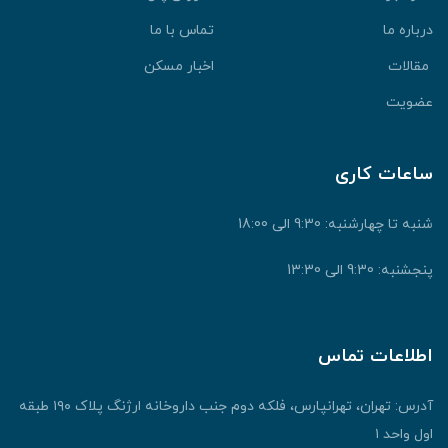
درباره ما
تماس با ما
مقالات
اخبار مسکن
عضویت
ساعات کاری
شنبه تا چهارشنبه: 9:30 الی 18:00
پنجشنبه: 9:30 الی 13:30
اطلاعات تماس
آدرس: تهران، تهرانپارس، فلکه دوم جنب داروخانه ارژنگ پلاک ۱۹۰ طبقه
اول واحد ۱