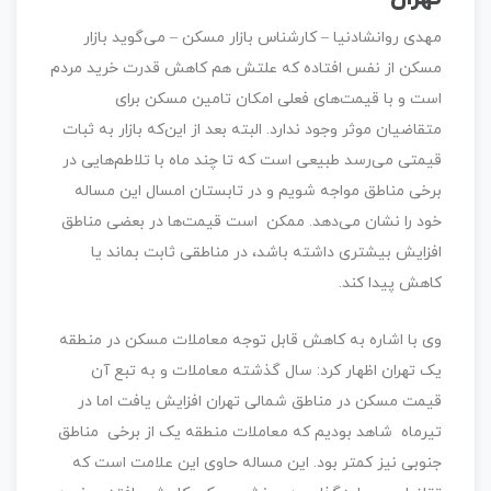
مهدی روانشادنیا – کارشناس بازار مسکن – می‌گوید بازار
مسکن از نفس افتاده که علتش هم کاهش قدرت خرید مردم
است و با قیمت‌های فعلی امکان تامین مسکن برای
متقاضیان موثر وجود ندارد. البته بعد از این‌که بازار به ثبات
قیمتی می‌رسد طبیعی است که تا چند ماه با تلاطم‌هایی در
برخی مناطق مواجه شویم و در تابستان امسال این مساله
خود را نشان می‌دهد. ممکن است قیمت‌ها در بعضی مناطق
افزایش بیشتری داشته باشد، در مناطقی ثابت بماند یا
کاهش پیدا کند.
وی با اشاره به کاهش قابل توجه معاملات مسکن در منطقه
یک تهران اظهار کرد: سال گذشته معاملات و به تبع آن
قیمت مسکن در مناطق شمالی تهران افزایش یافت اما در
تیرماه شاهد بودیم که معاملات منطقه یک از برخی مناطق
جنوبی نیز کمتر بود. این مساله حاوی این علامت است که