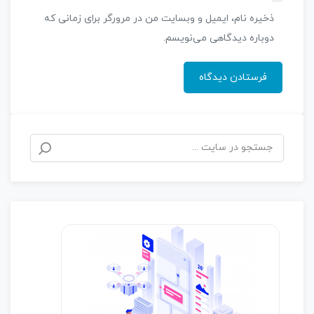
ذخیره نام، ایمیل و وبسایت من در مرورگر برای زمانی که
دوباره دیدگاهی می‌نویسم.