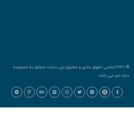
© 2020.تمامی حقوق مادی و معنوی این سایت متعلق به مجموعه
ازه جو می باشد