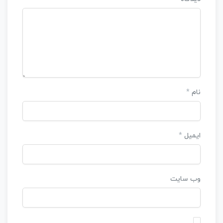
نام
*
ایمیل
*
وب‌ سایت