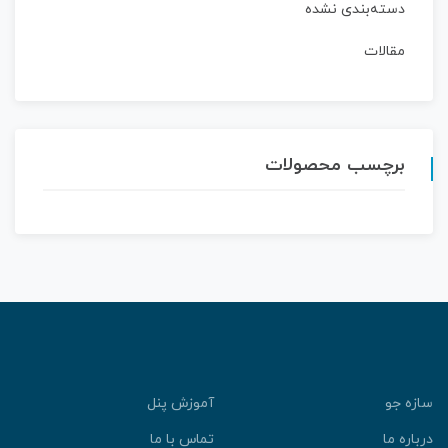
دسته‌بندی نشده
مقالات
برچسب محصولات
ازه جو
آموزش پنل
رباره ما
تماس با ما