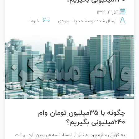
آذر 4, 1399
ارسال شده توسط
محیا سجودی
خبرها
چگونه با ۳۵میلیون تومان وام
۲۴۰میلیونی بگیریم؟
به گزارش
سازه جو
: به نقل از ایسنا، تسه فروردین، اردیبهشت