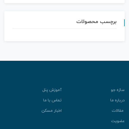
برچسب محصولات
سازه جو
آموزش پنل
درباره ما
تماس با ما
مقالات
اخبار مسکن
عضویت