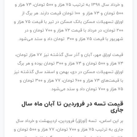
و خرداد سال ۱۳۹۸ به ترتیب ۷۵ هزار و ۵۰۰ تومان، ۷۴ هزار و
۵۰۰ تومان و ۷۴ هزار و ۱۰۰ تومان قیمت دارند. هر برگ از
اوراق تسهیلات مسکن بانک مسکن در تیر با قیمت ۷۵ هزار و
۲۰۰ تومان، در مرداد با قیمت ۷۲ هزار و ۷۰۰ تومان و در
شهریور با قیمت ۷۵ هزار و ۴۰۰ تومان داد و ستد می‌شود.
قیمت اوراق مهر، آبان و آذر سال گذشته نیز ۷۷ هزار تومان،
۷۴ هزار و ۵۰۰ تومان و ۷۴ هزار و ۳۰۰ تومان بوده و هر برگ
اوراق تسهیلات مسکن در دی، بهمن و اسفند سال گذشته نیز
با قیمت‌های ۷۴ هزار و ۶۰۰ تومان، ۷۷ هزار و ۳۰۰ تومان و
۷۵ هزار و ۷۰۰ تومان داد و ستد می‌شود.
قیمت تسه در فروردین تا آبان ماه سال
جاری
بر این اساس، تسه (اوراق) فروردین، اردیبهشت و خرداد سال
جاری به ترتیب ۷۵ هزار و ۷۰۰ تومان، ۷۷ هزار و ۵۰۰ تومان و