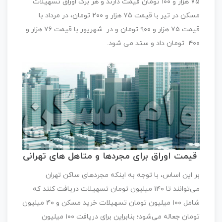
۷۵ هزار و ۱۰۰ تومان قیمت دارند و هر برگ اوراق تسهیلات
مسکن در تیر با قیمت ۷۵ هزار و ۲۰۰ تومان، در مرداد با
قیمت ۷۵ هزار و ۹۰۰ تومان و در شهریور با قیمت ۷۶ هزار و
۴۰۰ تومان داد و ستد می شود.
قیمت اوراق برای مجردها و متاهل های تهرانی
بر این اساس، با توجه به اینکه مجردهای ساکن تهران
می‌توانند تا ۱۴۰ میلیون تومان تسهیلات دریافت کنند که
شامل ۱۰۰ میلیون تومان تسهیلات خرید مسکن و ۴۰ میلیون
تومان جعاله می‌شود؛ بنابراین برای دریافت ۱۰۰ میلیون