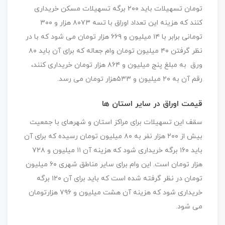
تومان تسهیلات باید ۲۰۰ برگه تسهیلات مسکن خریداری
کنند که هزینه این تعداد اوراق با تسه ۸۰۷۳ هزار و ۳۰۰
تومانی برابر با ۱۴ میلیون و ۶۶۹ هزار تومان می شود که با در
نظر گرفتن ۴۰ میلیون تومان وام جعاله که برای آن باید ۸۰
ورق به مبلغ پنج میلیون و ۸۶۴ هزار تومان خریداری کنند،
رقم آن به ۲۰ میلیون و ۵۳۳هزار تومان می رسد.
قیمت اوراق در سایر استان ها
سقف این تسهیلات برای مراکز استان و شهرهای با جمعیت
بیش از ۲۰۰ هزار نفر به ۸۰ میلیون تومان رسیده که برای آن
باید ۱۶۰ برگه خریداری شود که هزینه آن ۱۱ میلیون و ۷۲۸
هزار تومان است. این وام برای سایر مناطق شهری ۶۰ میلیون
تومان در نظر گرفته شده است که باید برای آن ۱۲۰ برگه
خریداری شود که هزینه آن هشت میلیون و ۷۹۶ هزارتومان
می شود.