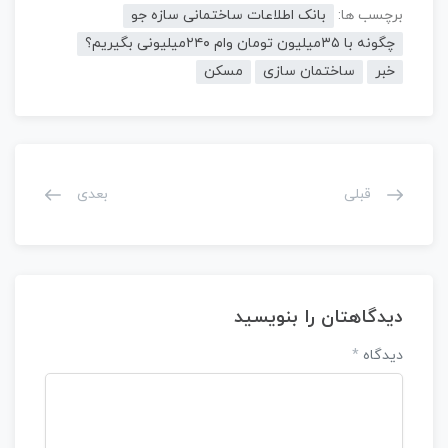
برچسب ها:
بانک اطلاعات ساختمانی سازه جو
چگونه با ۳۵میلیون تومان وام ۲۴۰میلیونی بگیریم؟
خبر
ساختمان سازی
مسکن
قبلی
بعدی
دیدگاهتان را بنویسید
دیدگاه
*