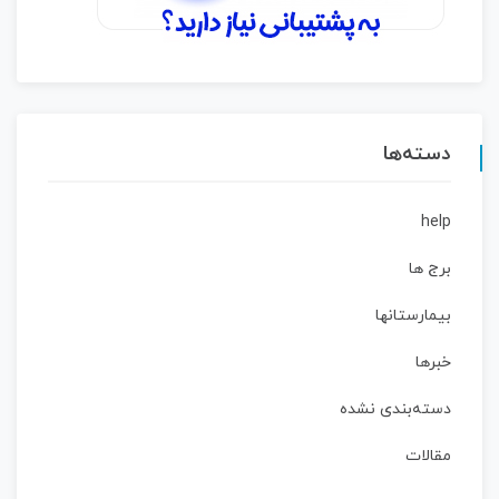
دسته‌ها
help
برج ها
بیمارستانها
خبرها
دسته‌بندی نشده
مقالات