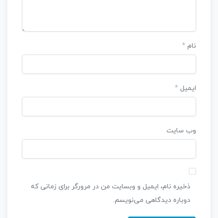
نام
*
ایمیل
*
وب‌ سایت
ذخیره نام، ایمیل و وبسایت من در مرورگر برای زمانی که
دوباره دیدگاهی می‌نویسم.