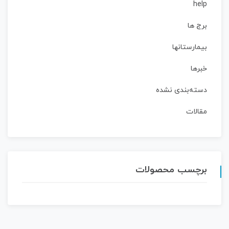
help
برج ها
بیمارستانها
خبرها
دسته‌بندی نشده
مقالات
برچسب محصولات