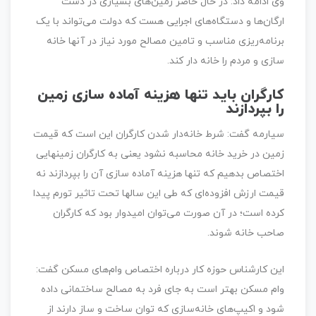
وی ادامه داد: در حال حاضر زمین‌های بسیاری در دست
ارگان‌ها و دستگاه‌های اجرایی هست که دولت می‌تواند با یک
برنامه‌ریزی مناسب و تامین مصالح مورد نیاز در آنها خانه
سازی و مردم را خانه دار کند.
کارگران باید تنها هزینه آماده سازی زمین
را بپردازند
سیارمه گفت: شرط خانه‌دار شدن کارگران این است که قیمت
زمین در خرید خانه محاسبه نشود یعنی به کارگران زمینهایی
اختصاص بدهیم که تنها هزینه آماده سازی آن را بپردازند نه
قیمت ارزش افزوده‌ای که طی این سالها تحت تاثیر تورم پیدا
کرده است؛ در آن صورت می‌توان امیدوار بود که کارگران
صاحب خانه شوند.
این کارشناس حوزه کار درباره اختصاص وام‌های مسکن گفت:
وام مسکن بهتر است به جای فرد به مصالح ساختمانی داده
شود و اکیپ‌های خانه‌سازی که توان ساخت و ساز دارند از