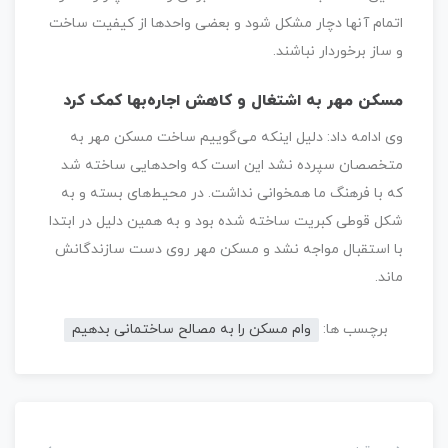
اتمام آنها دچار مشکل شود و بعضی واحدها از کیفیت ساخت
و ساز برخوردار نباشند.
مسکن مهر به اشتغال و کاهش اجاره‌بها کمک کرد
وی ادامه داد: دلیل اینکه می‌گوییم ساخت مسکن مهر به
متخصصان سپرده نشد این است که واحدهایی ساخته شد
که با فرهنگ ما همخوانی نداشت. در محیط‌های بسته و به
شکل قوطی کبریت ساخته شده بود و به همین دلیل در ابتدا
با استقبال مواجه نشد و مسکن مهر روی دست سازندگانش
ماند.
برچسب ها:
وام مسکن را به مصالح ساختمانی بدهیم