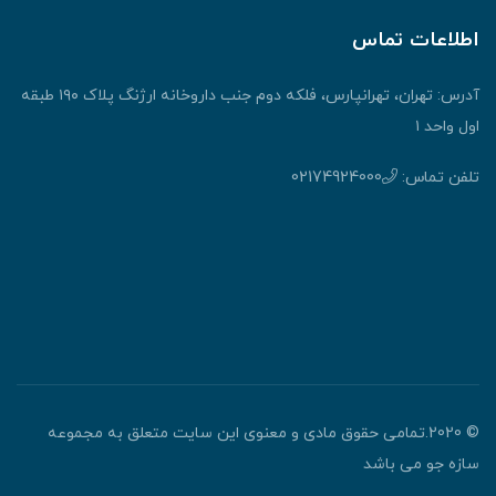
اطلاعات تماس
آدرس: تهران، تهرانپارس، فلکه دوم جنب داروخانه ارژنگ پلاک ۱۹۰ طبقه
اول واحد ۱
تلفن تماس:
02174924000
© 2020.تمامی حقوق مادی و معنوی این سایت متعلق به مجموعه
سازه جو می باشد