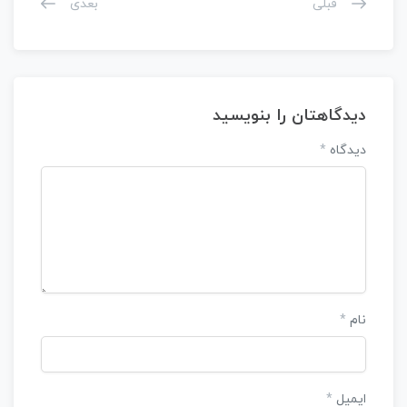
قبلی
بعدی
دیدگاهتان را بنویسید
دیدگاه
*
نام
*
ایمیل
*