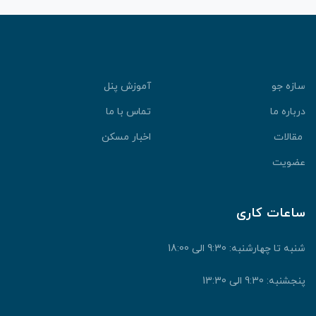
سازه جو
آموزش پنل
درباره ما
تماس با ما
مقالات
اخبار مسکن
عضویت
ساعات کاری
شنبه تا چهارشنبه: 9:30 الی 18:00
پنجشنبه: 9:30 الی 13:30