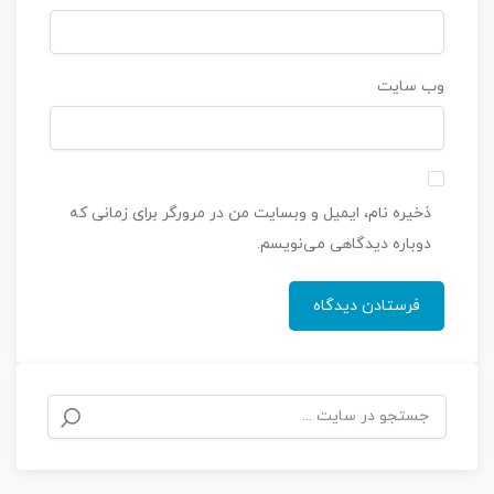
وب‌ سایت
ذخیره نام، ایمیل و وبسایت من در مرورگر برای زمانی که
دوباره دیدگاهی می‌نویسم.