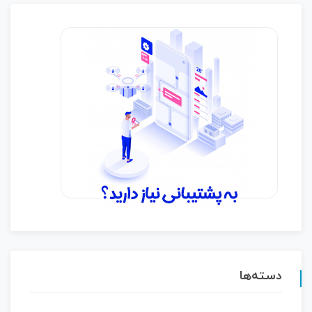
دسته‌ها