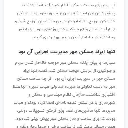
این وام برای ساخت مسکن اقشار کم درآمد استفاده کنند.
پیشنهاد من این است که زمین از طریق تعاونی‌های مسکن
که امکان توزیع عادلانه را دارند بین متقاضیان توزیع شود و
از ظرفیت تعاونی‌های مسکنی که پروژه‌های خوبی را به ثمر
رسانده‌اند در خانه‌دار کردن مردم بهره‌برداری کنیم.
تنها ایراد مسکن مهر مدیریت اجرایی آن بود
سیارمه با بیان اینکه مسکن مهر موجب خانه‌دار شدن مردم
و جلوگیری از افزایش قیمت مسکن شد، گفت: تنها ایراد
مسکن مهر در مدیریت اجرای آن بود. اگر چه ساخت مسکن
مهر به دست تعاونی‌ها سپرده شد ولی هیات مدیره آنها عملا
اختیاری نداشتند. سازمان نظام مهندسی و مسکن و
شهرسازی با هر استان تفاهم‌نامه‌ای امضا کرده بودند و هیات
مدیره‌ها تنها ماشین‌های امضا برای گرفتن تسهیلات دولتی
بودند که برای ساخت و ساز مسکن مهر پیش بینی شده‌بود.
همین مساله باعث شد تا ساخت برخی واحدها دچار وقفه و