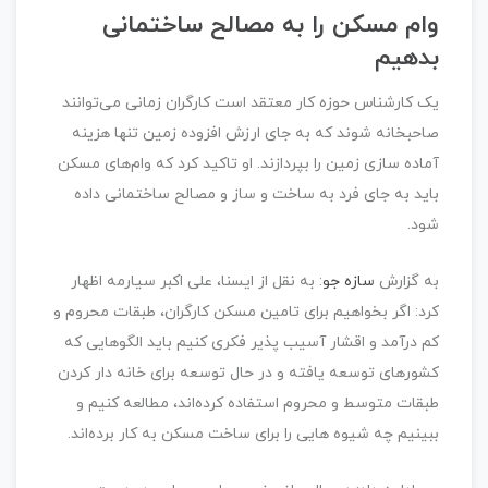
وام مسکن را به مصالح ساختمانی
بدهیم
یک کارشناس حوزه کار معتقد است کارگران زمانی می‌توانند
صاحبخانه شوند که به جای ارزش افزوده زمین تنها هزینه
آماده سازی زمین را بپردازند. او تاکید کرد که وام‌های مسکن
باید به جای فرد به ساخت و ساز و مصالح ساختمانی داده
شود.
به گزارش
سازه جو
: به نقل از ایسنا، علی اکبر سیارمه اظهار
کرد: اگر بخواهیم برای تامین مسکن کارگران، طبقات محروم و
کم درآمد و اقشار آسیب پذیر فکری کنیم باید الگوهایی که
کشورهای توسعه یافته و در حال توسعه برای خانه دار کردن
طبقات متوسط و محروم استفاده کرده‌اند، مطالعه کنیم و
ببینیم چه شیوه هایی را برای ساخت مسکن به کار برده‌اند.