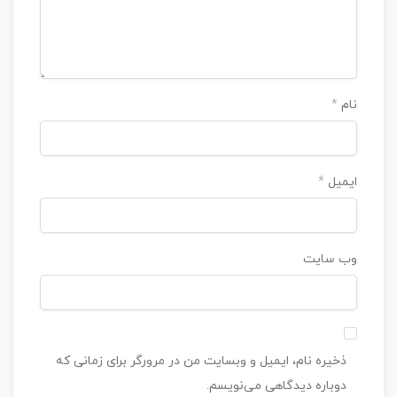
نام
*
ایمیل
*
وب‌ سایت
ذخیره نام، ایمیل و وبسایت من در مرورگر برای زمانی که
دوباره دیدگاهی می‌نویسم.