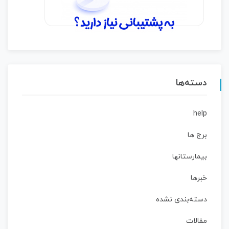
دسته‌ها
help
برج ها
بیمارستانها
خبرها
دسته‌بندی نشده
مقالات