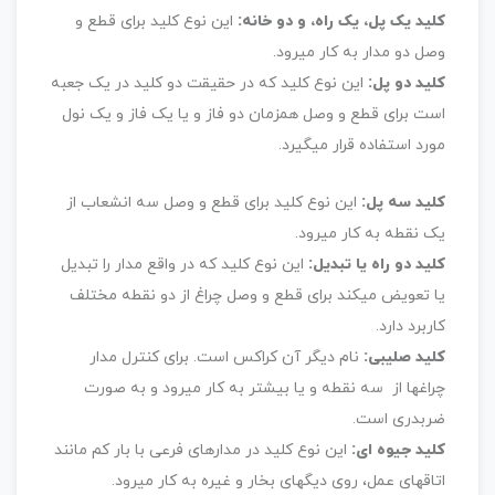
کلید یک پل، یک راه، و دو خانه:
این نوع کلید برای قطع و
وصل دو مدار به کار میرود.
کلید دو پل:
این نوع کلید که در حقیقت دو کلید در یک جعبه
است برای قطع و وصل همزمان دو فاز و یا یک فاز و یک نول
مورد استفاده قرار میگیرد.
کلید سه پل:
این نوع کلید برای قطع و وصل سه انشعاب از
یک نقطه به کار میرود.
کلید دو راه یا تبدیل:
این نوع کلید که در واقع مدار را تبدیل
یا تعویض میکند برای قطع و وصل چراغ از دو نقطه مختلف
کاربرد دارد.
کلید صلیبی:
نام دیگر آن کراکس است. برای کنترل مدار
چراغها از سه نقطه و یا بیشتر به کار میرود و به صورت
ضربدری است.
کلید جیوه ای:
این نوع کلید در مدارهای فرعی با بار کم مانند
اتاقهای عمل، روی دیگهای بخار و غیره به کار میرود.