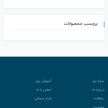
برچسب محصولات
سازه جو
آموزش پنل
درباره ما
تماس با ما
مقالات
اخبار مسکن
عضویت