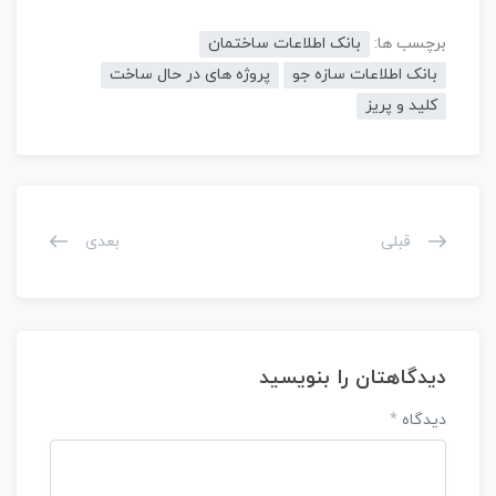
برچسب ها:
بانک اطلاعات ساختمان
بانک اطلاعات سازه جو
پروژه های در حال ساخت
کلید و پریز
قبلی
بعدی
دیدگاهتان را بنویسید
دیدگاه
*