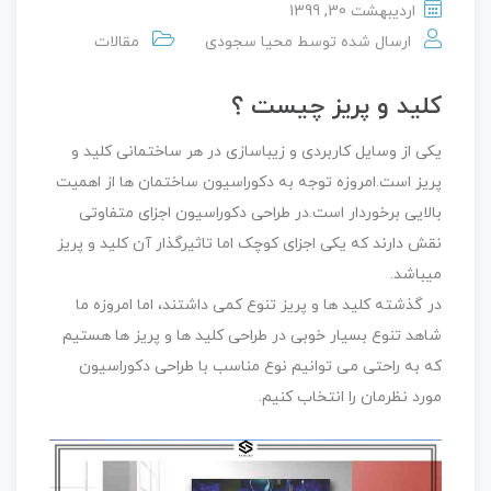
اردیبهشت 30, 1399
ارسال شده توسط
محیا سجودی
مقالات
کلید و پریز چیست ؟
یکی از وسایل کاربردی و زیباسازی در هر ساختمانی کلید و
پریز است.امروزه توجه به دکوراسیون ساختمان ها از اهمیت
بالایی برخوردار است.در طراحی دکوراسیون اجزای متفاوتی
نقش دارند که یکی اجزای کوچک اما تاثیرگذار آن کلید و پریز
میباشد.
در گذشته کلید ها و پریز تنوع کمی داشتند، اما امروزه ما
شاهد تنوع بسیار خوبی در طراحی کلید ها و پریز ها هستیم
که به راحتی می توانیم نوع مناسب با طراحی دکوراسیون
مورد نظرمان را انتخاب کنیم.