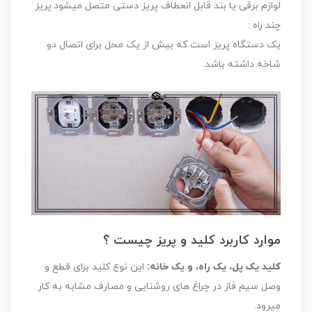
لوازم برقی یا بند قابل انعطاف پریز دستی متصل میشود.پریز
چند راه :
یک دستگاه پریز است که بیش از یک محل برای اتصال دو
شاخه داشته باشد.
موارد کاربرد کلید و پریز چیست ؟
کلید یک پل، یک راه، و یک خانه:
این نوع کلید برای قطع و
وصل سیم فاز در چراغ های روشنایی و مصارف مشابه به کار
میرود.