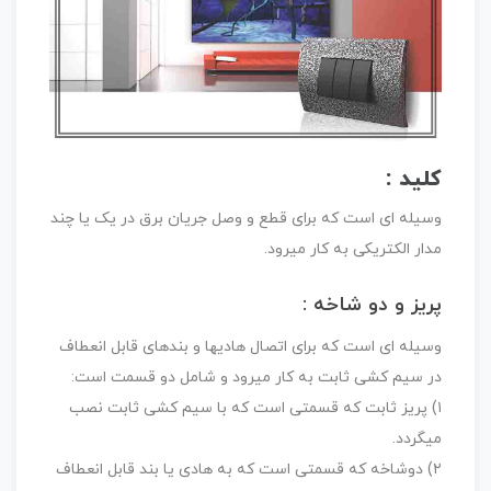
کلید :
وسیله ای است که برای قطع و وصل جریان برق در یک یا چند
مدار الکتریکی به کار میرود.
پریز و دو شاخه :
وسیله ای است که برای اتصال هادیها و بندهای قابل انعطاف
در سیم کشی ثابت به کار میرود و شامل دو قسمت است:
۱) پریز ثابت که قسمتی است که با سیم کشی ثابت نصب
میگردد.
۲) دوشاخه که قسمتی است که به هادی یا بند قابل انعطاف