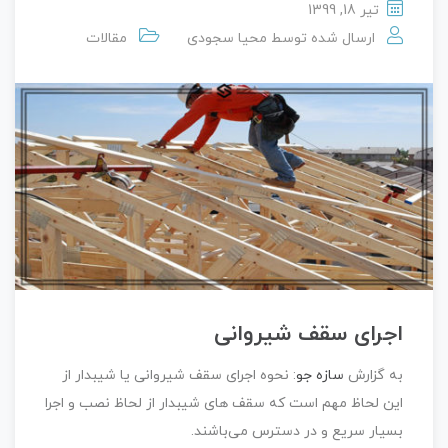
تیر 18, 1399
ارسال شده توسط
محیا سجودی
مقالات
اجرای سقف شیروانی
به گزارش
سازه جو
: نحوه اجرای سقف شیروانی یا شیبدار از
این لحاظ مهم است که سقف های شیبدار از لحاظ نصب و اجرا
بسیار سریع و در دسترس می‌باشند.