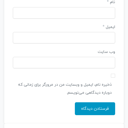
نام
*
ایمیل
*
وب‌ سایت
ذخیره نام، ایمیل و وبسایت من در مرورگر برای زمانی که
دوباره دیدگاهی می‌نویسم.