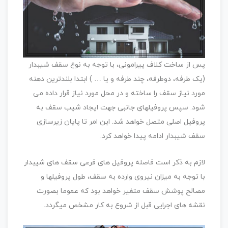
پس از ساخت کلاف پیرامونی، با توجه به نوع سقف شیبدار
(یک طرفه، دوطرفه، چند طرفه و یا … ) ابتدا بلندترین دهنه
مورد نیاز سقف را ساخته و در محل مورد نیاز قرار داده می
شود. سپس پروفیلهای جانبی جهت ایجاد شیب سقف به
پروفیل اصلی متصل خواهد شد. این امر تا پایان زیرسازی
سقف شیبدار ادامه پیدا خواهد کرد.
لازم به ذکر است فاصله پروفیل های فرعی سقف های شیبدار
با توجه به میزان نیروی وارده به سقف، طول پروفیلها و
مصالح پوشش سقف متغیر خواهد بود که عموما بصورت
نقشه های اجرایی قبل از شروع به کار مشخص میگردد.