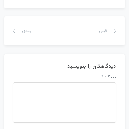
قبلی
بعدی
دیدگاهتان را بنویسید
دیدگاه
*