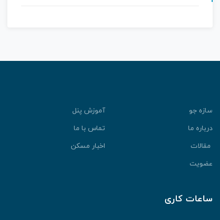
سازه جو
آموزش پنل
درباره ما
تماس با ما
مقالات
اخبار مسکن
عضویت
ساعات کاری