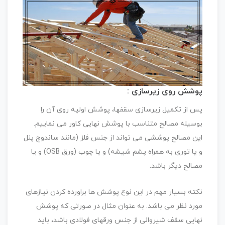
پوشش روی زیرسازی :
پس از تکمیل زیرسازی سقفها، پوشش اولیه روی آن را
بوسیله مصالح متناسب با پوشش نهایی کاور می نماییم.
این مصالح پوششی می تواند از جنس فلز (مانند ساندوچ پنل
و یا توری به همراه پشم شیشه) و یا چوب (ورق OSB) و یا
مصالح دیگر باشد.
نکته بسیار مهم در این نوع پوشش ها براورده کردن نیازهای
مورد نظر می باشد. به عنوان مثال در صورتی که پوشش
نهایی سقف شیروانی از جنس ورقهای فولادی باشد، باید