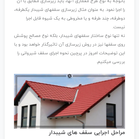
باتوجه به نوع طرح معماری آنها، باید زیرسازی مطابق با آن
را اجرا نمود. به عنوان مثال زیرسازی سقفهای شیبدار یکطرفه،
دوطرفه، چند طرفه و یا مخروطی به یک شیوه قابل اجرا
نیست.
نه تنها نوع ساختار سقفهای شیبدار، بلکه نوع مصالح پوشش
روی سقفها نیز در روش زیرسازی آن تاثیرگذار خواهد بود و با
این توضیحات امروز در پرچین نحوه اجرای سقف شیروانی را
بررسی میکنیم
.
مراحل اجرایی سقف های شیبدار