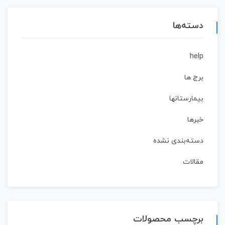
دسته‌ها
help
برج ها
بیمارستانها
خبرها
دسته‌بندی نشده
مقالات
برچسب محصولات