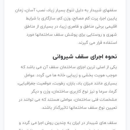
سقفهای شیبدار به دلیل تنوع بسیار زیاد، نصب آسان، زمان
پایین اجرا، پرت کم مصالح، وزن کم، سازگاری با شرایط
اقلیمی برخی مناطق و ظاهری زیبا، در بسیاری از مناطق
شهری و روستایی برای پوشش سقف ساختمانها مورد
استفاده قرار می گیرند.
نحوه اجرای سقف شیروانی
یکی از اصلی ترین اجزای ساختمان سقف آن می باشد که
موجب هویت بخشی و زیبایی خانه ها می گردد. عوامل
بسیاری مانند میزان باد، باران، رطوبت، موقعیت جغرافیایی،
گرما، سرما و نیز نوع کاربری ساختمان، وزن و دیگر
مشخصات فنی ساختمان، عواملی هستند که می توانند در
تعیین نوع سقف ساختمانها تاثیرگذار باشند.
سقف های شیبدار در ایران به چندین روش اجرا می گردد و