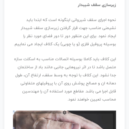
زیرسازی سقف شیبدار
نحوه اجرای سقف شیروانی اینگونه است که ابتدا باید
نشیمنی مناسب جهت قرار گرفتن زیرسازی سقف شیبدار
ایجاد نمود. برای این منظور دور تا دور فضای مورد نظر را
بوسیله پروفیل فلزی (و یا چوبی) یک کلاف ایجاد می نماییم.
این کلاف باید کاملا بوسیله اتصالات مناسب به اسکلت سازه
متصل باشد تا در اثر نیروهایی جانبی مانند باد از ساختمان
جدا نشود. این کلاف با توجه به وسط سقف، ارتفاع آن، طول
دهانه ان و مصالح پوشش روی آن با پروفیلهای متفاوتی
قابل اجرا می باشد. مقاطع مورد استفاده آن را مهندسین
محاسب تعیین خواهند نمود.