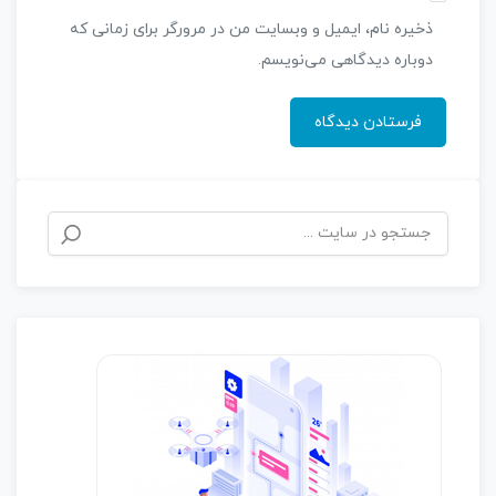
ذخیره نام، ایمیل و وبسایت من در مرورگر برای زمانی که
دوباره دیدگاهی می‌نویسم.