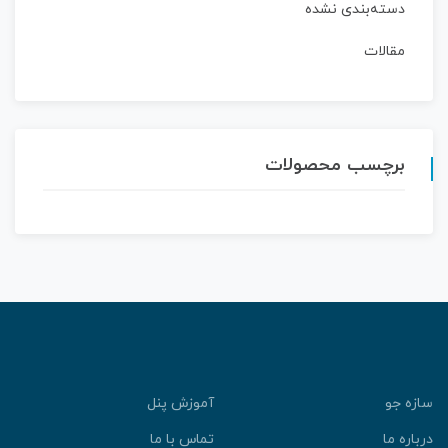
دسته‌بندی نشده
مقالات
برچسب محصولات
ازه جو
آموزش پنل
رباره ما
تماس با ما