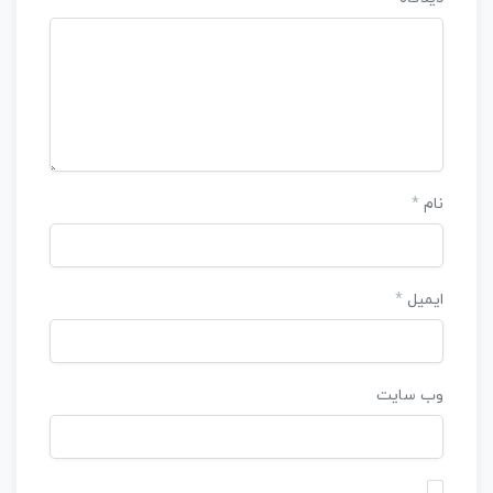
نام
*
ایمیل
*
وب‌ سایت