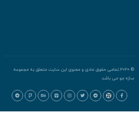
© 2020.تمامی حقوق مادی و معنوی این سایت متعلق به مجموعه
ازه جو می باشد