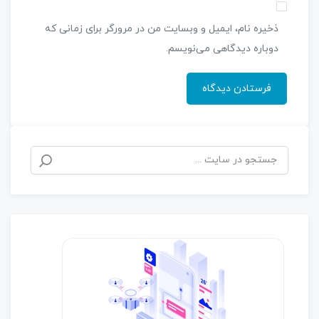
ذخیره نام، ایمیل و وبسایت من در مرورگر برای زمانی که
دوباره دیدگاهی می‌نویسم.