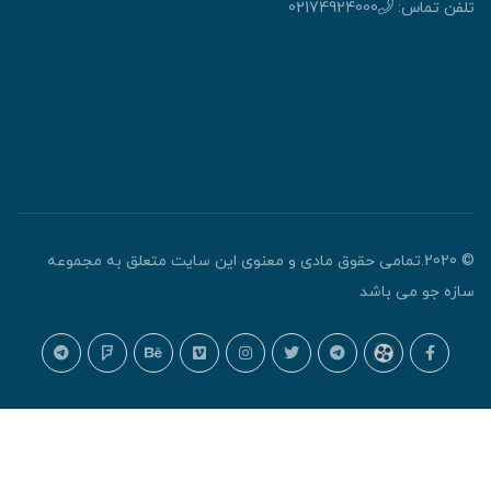
لفن تماس:
02174924000
© 2020.تمامی حقوق مادی و معنوی این سایت متعلق به مجموعه
ازه جو می باشد