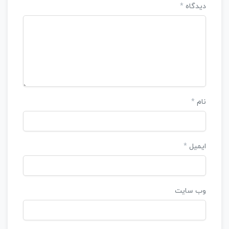
دیدگاه
*
نام
*
ایمیل
*
وب‌ سایت