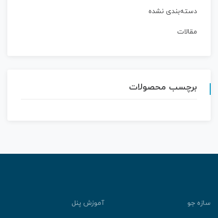
دسته‌بندی نشده
مقالات
برچسب محصولات
ازه جو
آموزش پنل