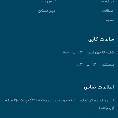
رباره ما
تماس با ما
قالات
اخبار مسکن
ضویت
اعات کاری
نبه تا چهارشنبه: 9:30 الی 18:00
جشنبه: 9:30 الی 13:30
طلاعات تماس
آدرس: تهران، تهرانپارس، فلکه دوم جنب داروخانه ارژنگ پلاک ۱۹۰ طبقه
ول واحد ۱