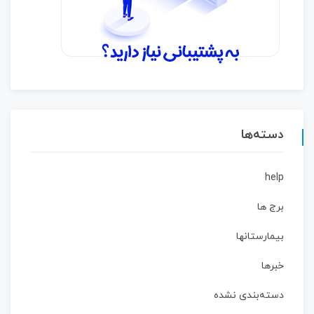
دسته‌ها
help
برج ها
بیمارستانها
خبرها
دسته‌بندی نشده