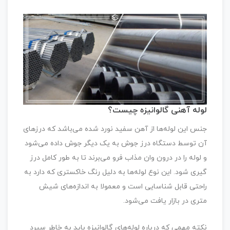
لوله‌ آهنی گالوانیزه چیست؟
جنس این لوله‌ها از آهن سفید نورد شده می‌باشد که درزهای
آن توسط دستگاه درز جوش به یک دیگر جوش داده می‌شود
و لوله را در درون وان مذاب فرو می‌برند تا به طور کامل درز
گیری شود. این نوع لوله‌ها به دلیل رنگ خاکستری که دارد به
راحتی قابل شناسایی است و معمولا به اندازه‌های شیش
متری در بازار یافت می‌شود.
نکته مهمی که درباره لوله‌های گالوانیزه باید به خاطر سپرد