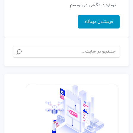
دوباره دیدگاهی می‌نویسم.