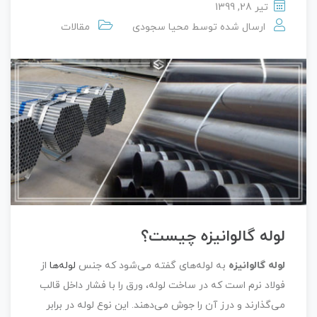
تیر 28, 1399
ارسال شده توسط
محیا سجودی
مقالات
لوله گالوانیزه چیست؟
لوله گالوانیزه
به لوله‌های گفته می‌شود که جنس
لوله‌ها
از
فولاد نرم است که در ساخت لوله، ورق را با فشار داخل قالب
می‌گذارند و درز آن را جوش می‌دهند. این نوع لوله در برابر