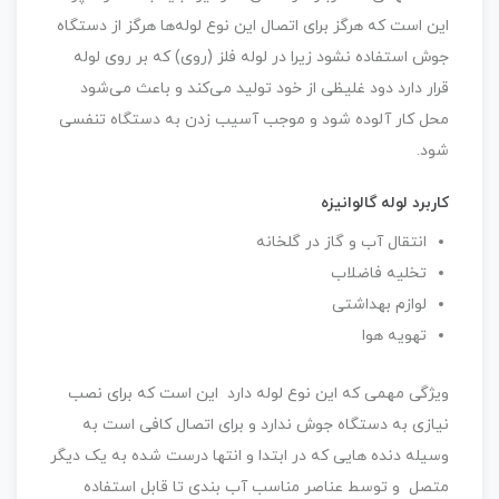
این است که هرگز برای اتصال این نوع لوله‌ها هرگز از دستگاه
جوش استفاده نشود زیرا در لوله فلز (روی) که بر روی لوله
قرار دارد دود غلیظی از خود تولید می‌کند و باعث می‌شود
محل کار آلوده شود و موجب آسیب زدن به دستگاه تنفسی
شود.
کاربرد لوله گالوانیزه
انتقال آب و گاز در گلخانه
تخلیه فاضلاب
لوازم بهداشتی
تهویه هوا
ویژگی مهمی که این نوع لوله دارد این است که برای نصب
نیازی به دستگاه جوش ندارد و برای اتصال کافی است به
وسیله دنده هایی که در ابتدا و انتها درست شده به یک دیگر
متصل و توسط عناصر مناسب آب بندی تا قابل استفاده