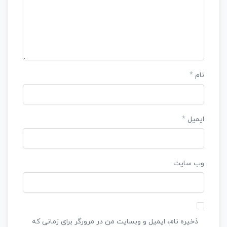
نام
*
ایمیل
*
وب‌ سایت
ذخیره نام، ایمیل و وبسایت من در مرورگر برای زمانی که