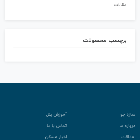
مقالات
برچسب محصولات
سازه جو
آموزش پنل
درباره ما
تماس با ما
مقالات
اخبار مسکن