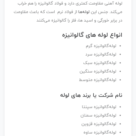
لوله‌ آهنی مقاومت کمتری دارد و فولاد گالوانیزه را هم خراب
می‌کند. جنس این
لوله‌ها
از فولاد نرم است که باعث مقاومت
در برابر خورگی و اسید ها، فلز را گالوانیزه می‌کنند
انواع لوله های گالوانیزه
لوله‌گالوانیزه گرم
لوله‌گالوانیزه سرد
لوله‌گالوانیزه سبک
لوله‌گالوانیزه سنگین
لوله‌گالوانیزه متوسط
نام شرکت یا برند های لوله
لوله‌گالوانیزه سپنتا
لوله‌گالوانیزه سمنان
لوله‌گالوانیزه قزوین
لوله‌‌گالوانیزه ساوه