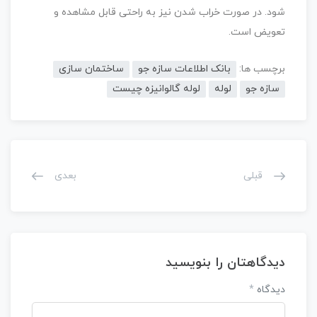
شود. در صورت خراب شدن نیز به راحتی قابل مشاهده و
تعویض است.
برچسب ها:
بانک اطلاعات سازه جو
ساختمان سازی
سازه جو
لوله
لوله گالوانیزه چیست
قبلی
بعدی
دیدگاهتان را بنویسید
دیدگاه
*