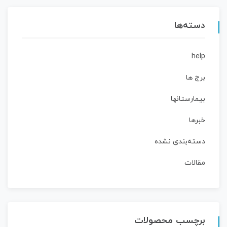
دسته‌ها
help
برج ها
بیمارستانها
خبرها
دسته‌بندی نشده
مقالات
برچسب محصولات