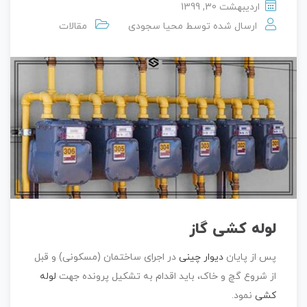
اردیبهشت 30, 1399
ارسال شده توسط
محیا سجودی
مقالات
لوله کشی گاز
پس از پایان
دیوار چینی
در اجرای ساختمان (مسکونی) و قبل
از شروع گچ و خاک، باید اقدام به تشکیل پرونده جهت
لوله
کشی
نمود.