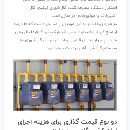
استقرار دستگاه مصرف کننده گاز شهری (پکیج، گاز
آشپزخانه یا موتورخانه) در منازل است.
در مورد پرداخت باید این موضوع را مد نظر داشت که ۱۰ درصد
از مبلغ کل قرارداد، بابت حسن انجام کار، نزد کارفرما باقی می
ماند و پس از تحویل قطعی، و انتقال جریان گاز شهری به
سیستم گازکشی، قابل پرداخت خواهد بود.
دو نوع قیمت گذاری برای هزینه اجرای