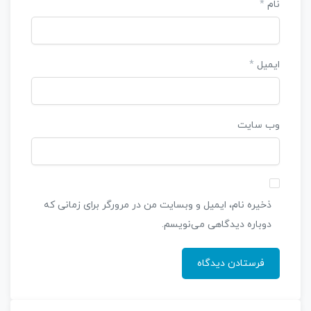
نام
*
ایمیل
*
وب‌ سایت
ذخیره نام، ایمیل و وبسایت من در مرورگر برای زمانی که
دوباره دیدگاهی می‌نویسم.