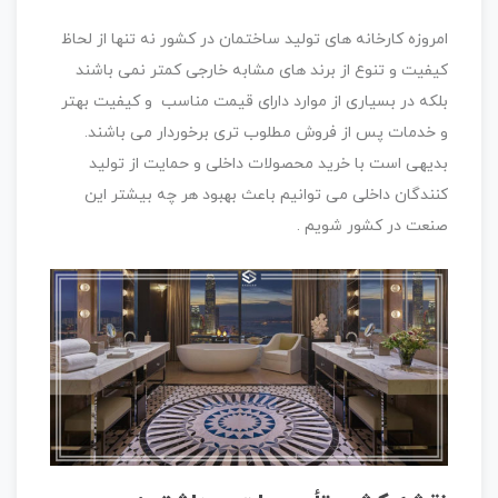
امروزه کارخانه های تولید ساختمان در کشور نه تنها از لحاظ
کیفیت و تنوع از برند های مشابه خارجی کمتر نمی باشند
بلکه در بسیاری از موارد دارای قیمت مناسب و کیفیت بهتر
و خدمات پس از فروش مطلوب تری برخوردار می باشند.
بدیهی است با خرید محصولات داخلی و حمایت از تولید
کنندگان داخلی می توانیم باعث بهبود هر چه بیشتر این
صنعت در کشور شویم .