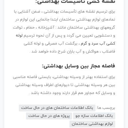
نقشه کشی تأسیسات بهداشتی:
برای ترسیم نقشه های تأسیسات بهداشتی ، ضمن آشنایی با
نمادهای لوازم بهداشتی ساختمان ابتدا جانمایی این لوازم در
گروههای بهداشتی ساختمان مانند : آشپزخانه ، حمام ، توالت
و دستشویی تعیین می گردد و پس از آن نحوه ترسیم
لوله
کشی آب سرد و گرم
، برگشت آب مصرفی و لوله کشی
فاضلاب ، هواکش و آب باران شرح داده خواهد شد .
فاصله مجاز بین وسایل بهداشتی:
برای استفاده بهتر از وسیله بهداشتی، بایستی فاصله مناسبی
بین هر وسیله بهداشتی تا دیوارهای اطراف وسیله بهداشتی
و وسایل که مجاور هم قرار دارند وجود داشته باشد .
برچسب ها:
بانک اطلاعات ساختمان های در حال ساخت
بانک اطلاعات سازه جو
پروژه های در حال ساخت
لوازم بهداشتی ساختمان