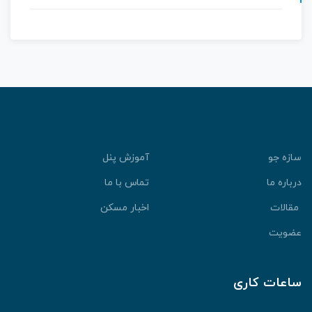
سازه جو
آموزش پنل
درباره ما
تماس با ما
مقالات
اخبار مسکن
عضویت
ساعات کاری