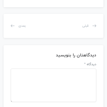
قبلی
بعدی
دیدگاهتان را بنویسید
دیدگاه
*