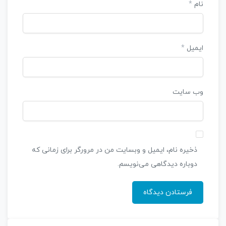
نام
*
ایمیل
*
وب‌ سایت
ذخیره نام، ایمیل و وبسایت من در مرورگر برای زمانی که
دوباره دیدگاهی می‌نویسم.