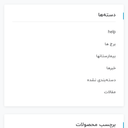
دسته‌ها
help
برج ها
بیمارستانها
خبرها
دسته‌بندی نشده
مقالات
برچسب محصولات