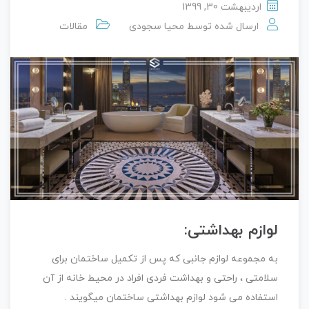
اردیبهشت 30, 1399
ارسال شده توسط
محیا سجودی
مقالات
لوازم بهداشتی:
به مجموعه لوازم جانبی که پس از تکمیل ساختمان برای
سلامتی ، راحتی و بهداشت فردی افراد در محیط خانه از آن
استفاده می شود لوازم بهداشتی ساختمان میگویند .