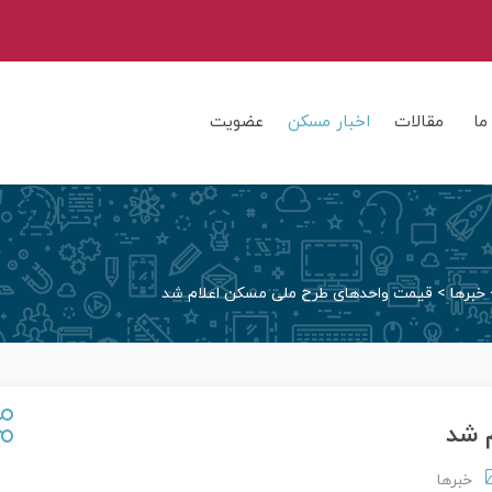
ما
مقالات
اخبار مسکن
عضویت
خبرها
>
قیمت واحدهای طرح ملی مسکن اعلام شد
 شد
خبرها