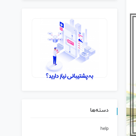
دسته‌ها
help