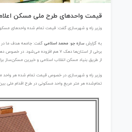
قیمت واحدهای طرح ملی مسکن اعلام
وزیر راه و شهرسازی گفت: قیمت تمام شده واحدهای مسکونی در برنامه اقدام 
به گزارش
سازه جو
:
محمد اسلامی
گفت: جامعه هدف ما در
برخی از استان‌ها دهک ۷ هم افزوده می‌شود. در خصوص دهک‌های یک و دو نیز تعهداتی داریم که با از طریق
از طریق بنیاد مسکن انقلاب اسلامی و خیرین مسکن‌ساز بر
وزیر راه و شهرسازی در خصوص قیمت تمام شده هر واحد مسک
تمام‌شده هر متر مربع واحد مسکونی در طرح اقدام ملی بین ۲ و نیم تا ۳ میلیون تومان است که شامل همه اجزای ساختمان می‌شو