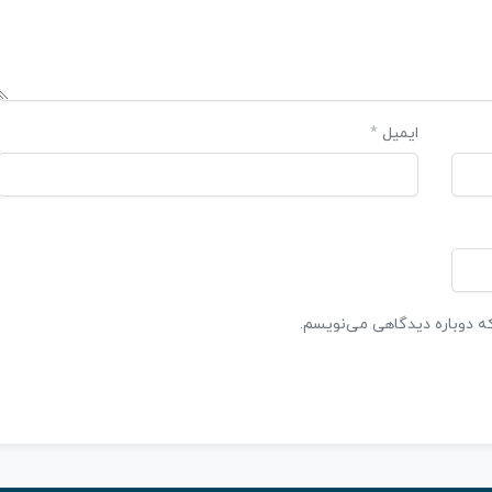
ایمیل
*
که دوباره دیدگاهی می‌نویسم.