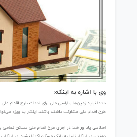
وی با اشاره به اینکه:
حتما نباید زمین‌ها و اراضی ملی برای احداث طرح اقدام مل
طرح اقدام ملی مشارکت داشته باشند. اینکار به ویژه می‌توا
اسلامی یادآور شد: در اجرای طرح اقدام ملی مسکن تمامی ب
دهند و در اینکار تنها به بانک مسکن اکتفا نشود. در اینک