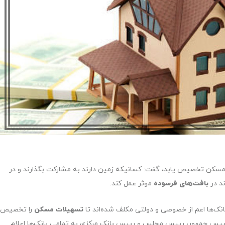
ی مسکن تخصیص یابد، گفت: کسانیکه زمین دارند به مشارکت بگذارند و در
ند در
بافت‌های فرسوده
موثر عمل کند.
انک‌ها اعم از خصوصی و دولتی مکلف شده‌اند تا
تسهیلات مسکن
را تخصیص
ار رییس جمهور، رییس مجلس و رییس بانک مرکزی به تمامی بانک‌ها اعلام