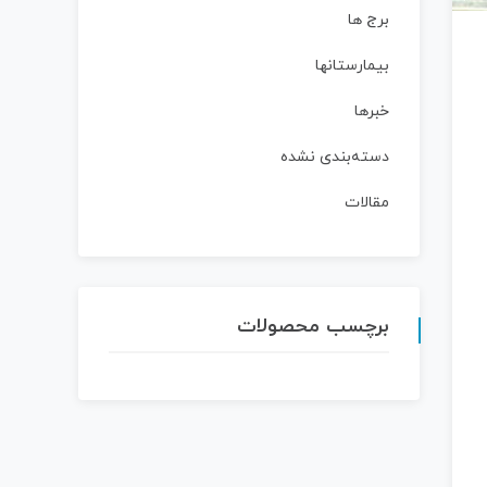
برج ها
بیمارستانها
خبرها
دسته‌بندی نشده
مقالات
برچسب محصولات