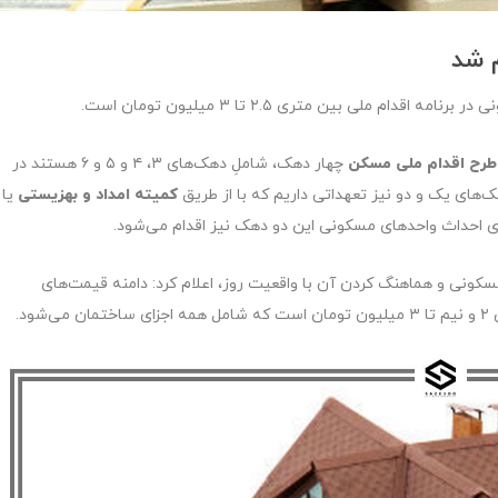
 شد
ملی بین متری ۲.۵ تا ۳ میلیون تومان است.
طرح اقدام ملی مسکن
چهار دهک، شاملِ دهک‌های ۳، ۴ و ۵ و ۶ هستند در
کمیته امداد و بهزیستی
یا
ای احداث واحدهای مسکونی این دو دهک نیز اقدام می‌شود.
ونی و هماهنگ کردن آن با واقعیت روز، اعلام کرد: دامنه قیمت‌های
د.