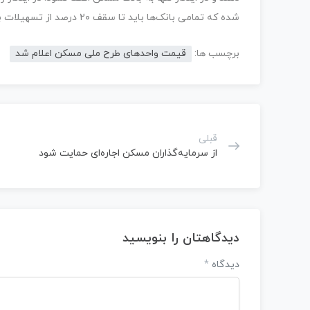
شده که تمامی بانک‌ها باید تا سقف ۲۰ درصد از تسهیلات بانک خود را به بحث مسکن اختصاص دهند.
برچسب ها:
قیمت واحدهای طرح ملی مسکن اعلام شد
قبلی
از سرمایه‌گذاران مسکن اجاره‌ای حمایت شود
دیدگاهتان را بنویسید
دیدگاه
*