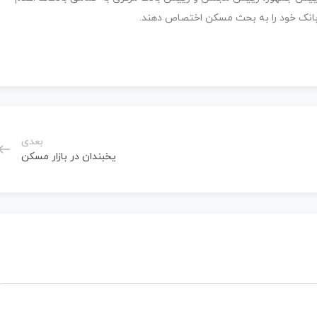
بعدی
یخبندان در بازار مسکن