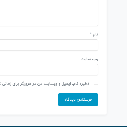
نام
*
وب‌ سایت
ذخیره نام، ایمیل و وبسایت من در مرورگر برای زمانی 