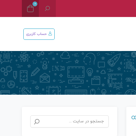
0
حساب کاربری