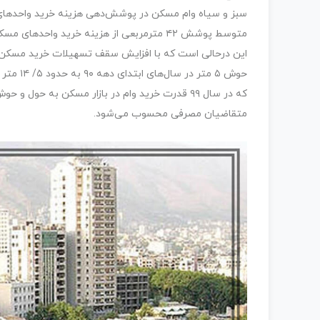
متوسط پوشش ۴۲ مترمربعی از هزینه خرید واح
حوش ۵ مت
متقاضیان مصرفی محسوب می‌شود.