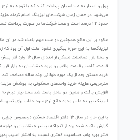
می‌شود. در همان زمان شرکت‌های لیزینگ اعلام کردند هزینه
حدود ۲۲ درصد است و عملا شرکت‌ها در صورت پرداخت تسهیلات مسکن با مشکل مواجه شده و دچار زیان مالی می‌شوند.
علاوه بر این مانع همچنین دو علت مهم باعث شد در آن مقط
لیزینگ‌ها به این حوزه پیگیری نشود. علت اول آن بود که 
و عملا بازار معاملات 
قیمت، کاهش قیمت واقعی و ورود متقاضیان به بازار قرار
افزایش یافت و همین دو عامل باعث شد عملا نیاز مبرم به
لیزینگ نیز به دلیل وجود مانع نرخ سود جذاب برای تسهیلات‌د
با این حال در سال ۹۶ دفتر اقتصاد مسکن درخ
گزارش تاکید شده بود از آنجاکه بیشتر متقاضیان و مراجعه
قشر بهره وام، حساسیت کمتری نسبت به اقشار آسیب‌پذیر ج