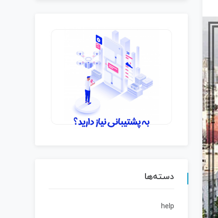
دسته‌ها
help