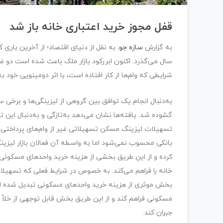
قفل مجوز خرید اعتباری خانه باز شد
به گزارش
سازه جو:
سال می‌گذرد. اکنون ابررکود بازار ملک باعث شده است دو ضل
شرایطی که وام‌ها از کار افتاده است، با اثر دومینویی خود ب
به‌دنبال انجام یک توافق بین گروهی از لیزینگی‌ها و برخی
گشوده شد. یافته‌ها نشان می‌دهد به‌تازگی و به‌دنبال این ت
تسهیلات لیزینگ مسکن تسهیلاتی غیر از وام‌های پرداختی 
بانکی محسوب نمی‌شود اما به واسطه آن فعالان بازار لیزی
کرده و از این طریق بخشی از هزینه خرید واحدهای مسکونی ت
خانه را فراهم می‌کند. به خصوص در شرایط فعلی که تسهیل
بخش موثری از هزینه خرید واحدهای مسکونی تبدیل شده ا
مسکونی فراهم کند و از این طریق بخش قابل توجهی از خلأ 
جبران کند.