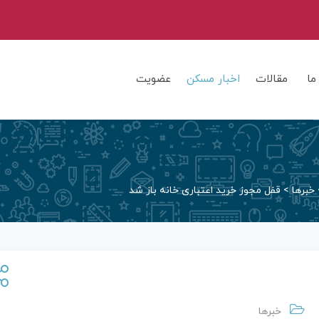
ما
مقالات
اخبار مسکن
عضویت
خبرها
>
قفل مجوز خرید اعتباری خانه باز شد
خبرها