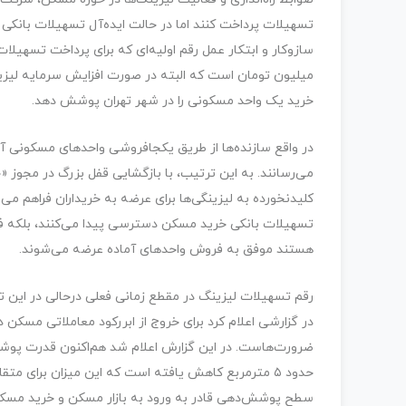
خرید یک واحد مسکونی را در شهر تهران پوشش دهد.
در واقع سازنده‌ها از طریق یکجافروشی واحدهای مسکونی آماد
می‌رسانند. به این ترتیب، با بازگشایی قفل بزرگ در مجوز «خر
کلیدنخورده به لیزینگی‌ها برای عرضه به خریداران فراهم می
تسهیلات بانکی خرید مسکن دسترسی پیدا می‌کنند، بلکه فروش
هستند موفق به فروش واحدهای آماده عرضه می‌شوند.
در گزارشی اعلام کرد برای خروج از ابررکود معاملاتی مسک
ضرورت‌هاست. در این گزارش اعلام شد هم‌اکنون قدرت پوش
حدود ۵ مترمربع کاهش یافته است که این میزان برای
سطح پوشش‌دهی قادر به ورود به بازار مسکن و خرید مسکن با