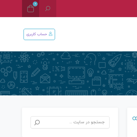
0
حساب کاربری