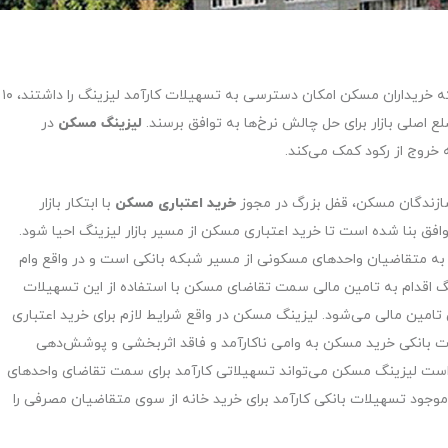
به نقل از دنیای اقتصاد؛ از آخرین باری که خریداران مسکن امکان دسترسی به تسهیلات کارآمد لیزینگ را داشتند، ۱۰
ع اصلی بازار برای حل چالش نرخ‌ها به توافق برسند.
لیزینگ مسکن
در
ه خروج از رکود کمک می‌کند.
 سازندگان مسکن، قفل بزرگ در مجوز
خرید اعتباری مسکن
با ابتکار بازار
وافق بنا شده است تا خرید اعتباری مسکن از مسیر بازار لیزینگ احیا شود.
به متقاضیان واحدهای مسکونی از مسیر شبکه بانکی است و در واقع وام
نگ اقدام به تامین مالی سمت تقاضای مسکن با استفاده از این تسهیلات
امین مالی می‌شود. لیزینگ مسکن در واقع شرایط لازم برای خرید اعتباری
ات بانکی خرید مسکن به وامی ناکارآمد و فاقد اثربخشی و پوشش‌دهی
ست لیزینگ مسکن می‌تواند تسهیلاتی کارآمد برای سمت تقاضای واحدهای
موجود تسهیلات بانکی کارآمد برای خرید خانه از سوی متقاضیان مصرفی را