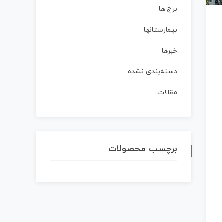
برج ها
بیمارستانها
خبرها
دسته‌بندی نشده
مقالات
برچسب محصولات