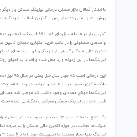
با ابتکار فعالان بازار مسکن درحالی لیزینگ مسکن بار دیگر
روش تامین مالی ده سال پس از آخرین فعالیت لیزینگ‌ها 
تامین مالی مسکن گروهی از لیزینگی‌ها و سازنده‌های مسکن
لیزینگ‌ها در این زمینه وارد عمل شده و اقدام به احیای ر
این درحالی ا
بانک مرکزی تصویب و ابلاغ شد و ضوابط مربوط به فعالیت لی
لیزینگ‌ها موانع عمده‌ای وجود داشت که موجب شد عملا این ر
قفل راه‌اندازی لیزینگ مسکن هم‌اکنون بازگشایی شده است و 
یک مانع عمده در سال ۹۵ و بعد از تصویب
شرکت‌ها فعالیت در حوزه تامین مالی مسکن را به صرفه ندان
لی