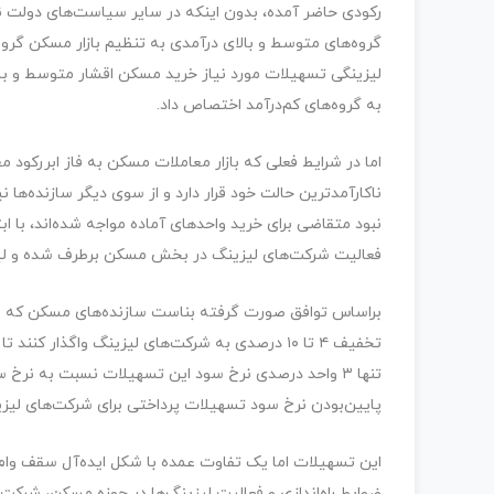
رکودی حاضر آمده، بدون اینکه در سایر سیاست‌های دولت نس
گروه‌های متوسط و بالای درآمدی به تنظیم بازار مسکن گروه
لیزینگی تسهیلات مورد نیاز خرید مسکن اقشار متوسط و بالا
به گروه‌های کم‌درآمد اختصاص داد.
اما در شرایط فعلی که بازار معاملات مسکن به فاز ابررکود
ناکارآمدترین حالت خود قرار دارد و از سوی دیگر سازنده‌ها ن
نبود متقاضی برای خرید واحدهای آماده مواجه شده‌اند، با اب
فعالیت شرکت‌های لیزینگ در بخش مسکن برطرف شده و لیزینگ‌های مسکن بعد از ۱۰ سال توقف 
براساس توافق صورت گرفته بناست سازنده‌های مسکن که واحده
تخفیف ۴ تا ۱۰ درصدی به شرکت‌های لیزینگ واگذار 
تنها ۳ واحد درصدی نرخ سود این تسهیلات نسبت به نرخ
پایین‌بودن نرخ سود تسهیلات پرداختی برای شرکت‌های لیزین