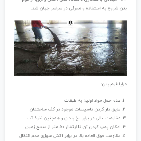
بتن شروع به استفاده و معرفی در سراسر جهان شد.
مزایا فوم بتن:
عدم حمل مواد اولیه به طبقات
عایق دار کردن تاسیسات موجود در کف ساختمان
مقاومت عالی در برابر یخ بندان و همچنین نفوذ آب
امکان پمپ کردن آن تا ارتفاع ۵۰ متر از سطح زمین
مقاومت فوق العاده بالا در برابر آتش سوزی عدم انتقال