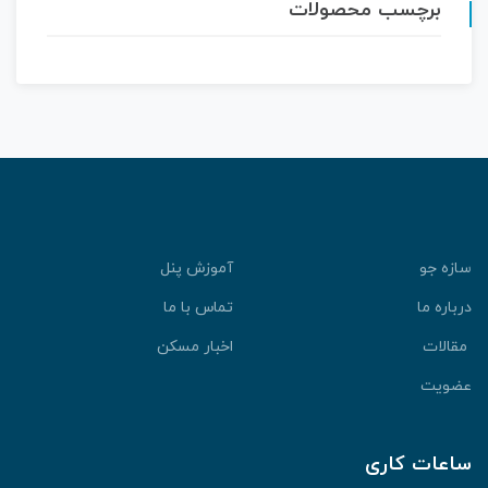
برچسب محصولات
سازه جو
آموزش پنل
درباره ما
تماس با ما
مقالات
اخبار مسکن
عضویت
ساعات کاری