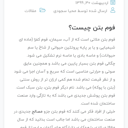
اردیبهشت 30, 1399
ارسال شده توسط
محیا سجودی
مقالات
فوم بتن چیست؟
فوم بتن ملاتی است که از آب، سیمان، فوم کفزا (ماده ای
شیمیایی و یا بر پایه پروتئین حیوانی از شاخ یا سم
حیوانات) و ماسه بادی یا ماسه نرم تشکیل می شود.
چگالی فوم بتن بسیار پایین می باشد و همچنین عایق
صوتی و حرارتی مناسبی است که سریع و آسان اجرا می شود
و از نظر قیمت تمام شده هم کمی ارزان تر از روش سنتی
(بتن با پوکه) می باشد. نام دیگر فوم بتن، بتن سبک است.
فوم بتن پوشش جدیدی می باشد که به تازگی وارد صنعت
ساختمان شده است.
خیلی از افراد فکر می کنند که فوم بتن جزو
مصالح
جدیدی در
صنعت ساختمان می باشد اما جالب است بدانید که از سال
۱۹۸۰ میلادی با همکاری دانشگاه های آلمان و اروپا از فوم