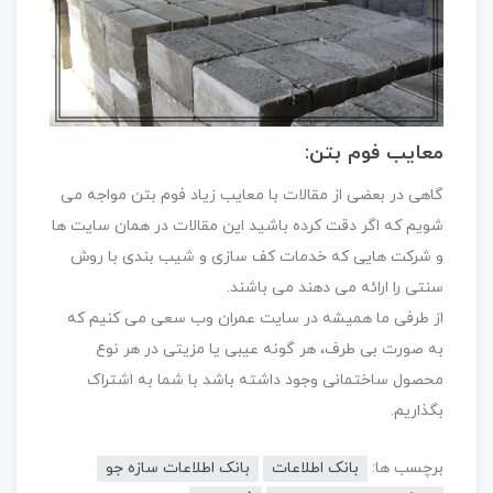
معایب فوم بتن:
گاهی در بعضی از مقالات با معایب زیاد فوم بتن مواجه می
شویم که اگر دقت کرده باشید این مقالات در همان سایت ها
و شرکت هایی که خدمات کف سازی و شیب بندی با روش
سنتی را ارائه می دهند می باشند.
از طرفی ما همیشه در سایت عمران وب سعی می کنیم که
به صورت بی طرف، هر گونه عیبی یا مزیتی در هر نوع
محصول ساختمانی وجود داشته باشد با شما به اشتراک
بگذاریم.
برچسب ها:
بانک اطلاعات
بانک اطلاعات سازه جو