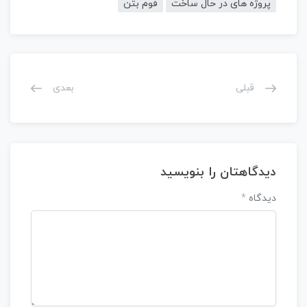
پروژه های در حال ساخت
فوم بتن
قبلی
بعدی
دیدگاهتان را بنویسید
دیدگاه
*