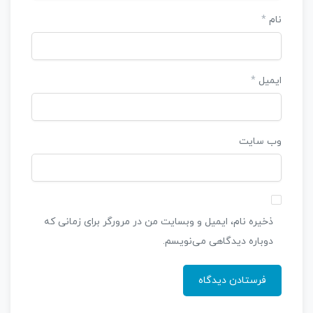
نام
*
ایمیل
*
وب‌ سایت
ذخیره نام، ایمیل و وبسایت من در مرورگر برای زمانی که
دوباره دیدگاهی می‌نویسم.