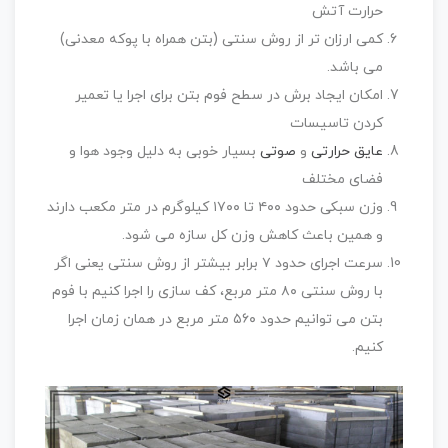
حرارت آتش
کمی ارزان تر از روش سنتی (بتن همراه با پوکه معدنی)
می باشد.
امکان ایجاد برش در سطح فوم بتن برای اجرا یا تعمیر
کردن تاسیسات
عایق حرارتی
و
صوتی
بسیار خوبی به دلیل وجود هوا و
فضای مختلف
وزن سبکی حدود ۴۰۰ تا ۱۷۰۰ کیلوگرم در متر مکعب دارند
و همین باعث کاهش وزن کل سازه می شود.
سرعت اجرای حدود ۷ برابر بیشتر از روش سنتی یعنی اگر
با روش سنتی ۸۰ متر مربع، کف سازی را اجرا کنیم با فوم
بتن می توانیم حدود ۵۶۰ متر مربع در همان زمان اجرا
کنیم.