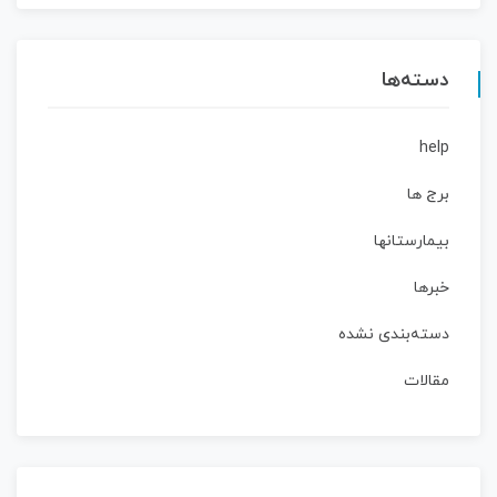
دسته‌ها
help
برج ها
بیمارستانها
خبرها
دسته‌بندی نشده
مقالات