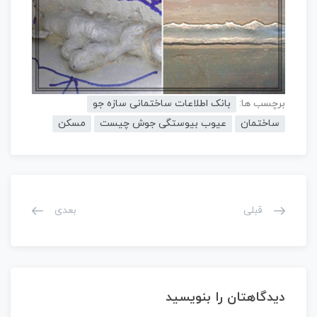
برچسب ها:
بانک اطلاعات ساختمانی سازه جو
ساختمان
عیوب بیوستگی جوش چیست
مسکن
قبلی
بعدی
دیدگاهتان را بنویسید