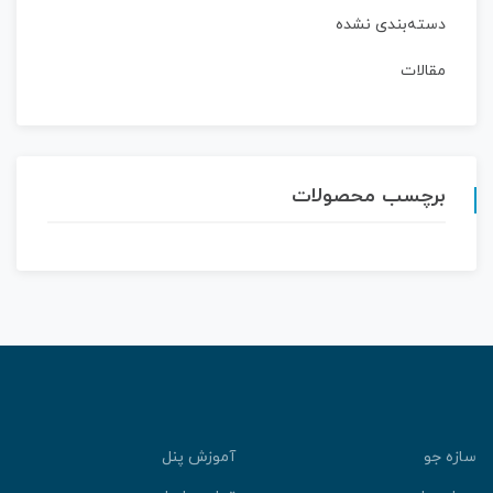
دسته‌بندی نشده
مقالات
برچسب محصولات
سازه جو
آموزش پنل