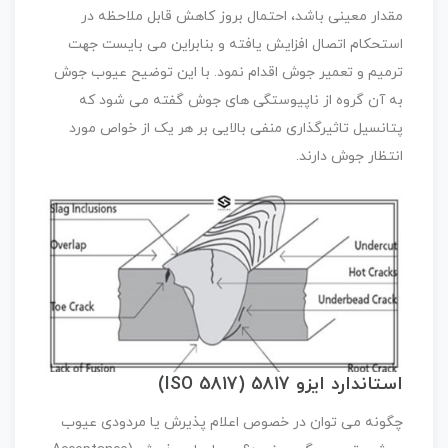
مقدار معینی باشد، احتمال بروز کاهش قابل ملاحظه در
استحکام اتصال افزایش یافته و بنابراین می بایست جهت
ترمیم و تعمیر جوش اقدام نمود. با این توضیح عیوب جوش
به آن گروه از ناپیوستگی های جوش گفته می شود که
پتانسیل تاثیرگذاری منفی بالایی بر هر یک از خواص مورد
انتظار جوش دارند.
استاندارد ایزو 5817 (ISO 5817)
چگونه می توان در خصوص اعلام پذیرش یا مردودی عیوب