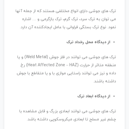
ترک های جوشی دارای انواع مختلفی هستند که از جمله آنها
می توان به ترک سرد، ترک گرم، ترک بازگرمی و … اشاره
نمود. نوع ترک بستگی فراوانی با عامل ایجادکننده آن دارد.
از دیدگاه محل رخداد ترک
ترک های جوشی می توانند در فلز جوش (Weld Metal) و یا
منطقه متاثر از حرارت (Heat Affected Zone – HAZ) رخ
داده و نیز می توانند راستایی موازی با و یا متقاطع با جوش
داشته باشند.
از دیدگاه ابعاد ترک
ترک های جوشی می توانند ابعادی بزرگ و قابل مشاهده با
چشم غیر مسلح تا ابعادی میکروسکوپی داشته باشد.