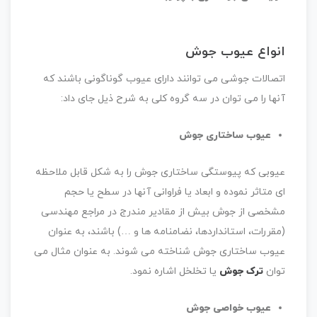
انواع عیوب جوش
اتصالات جوشی می توانند دارای عیوب گوناگونی باشند که
آنها را می توان در سه گروه کلی به شرح ذیل جای داد:
عیوب ساختاری جوش
عیوبی که پیوستگی ساختاری جوش را به شکل قابل ملاحظه
ای متاثر نموده و ابعاد یا فراوانی آنها در سطح یا حجم
مشخصی از جوش بیش از مقادیر مندرج در مراجع مهندسی
(مقررات، استانداردها، نضامنامه ها و …) باشند، به عنوان
عیوب ساختاری جوش شناخته می شوند. به عنوان مثال می
توان
ترک جوش
یا تخلخل اشاره نمود.
عیوب خواصی جوش