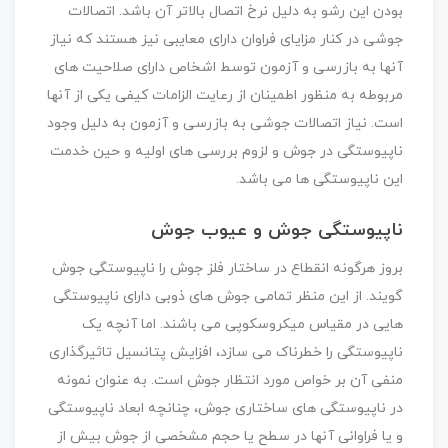
بودن این رشو به دلیل نرخ اتصال بالاتر آن باشد. اتصالات
جوشی در کنار مزایای فراوان دارای معایبی نیز هستند که نیاز
آنها به بازرسی و آزمون توسط اشخاص دارای صلاحیت های
مربوطه به منظور اطمینان از رعایت الزامات کیفی یکی از آنها
است. نیاز اتصالات جوشی به بازرسی و آزمون به دلیل وجود
ناپیوستگی در جوش و لزوم بررسی های اولیه و حین خدمت
این ناپیوستگی ها می باشد.
ناپیوستگی جوش و عیوب جوش
بروز هرگونه انقطاع در ساختار فلز جوش را ناپیوستگی جوش
گویند. از این منظر تمامی جوش های ذوبی دارای ناپیوستگی
هایی در مقیاس میکروسکوپی می باشند. اما آنچه یک
ناپیوستگی را خطرناک می سازد، افزایش پتانسیل تاثیرگذاری
منفی آن بر خواص مورد انتظار جوش است. به عنوان نمونه
در ناپیوستگی های ساختاری جوش، چنانچه ابعاد ناپیوستگی
و یا فراوانی آنها در سطح یا حجم مشخصی از جوش بیش از