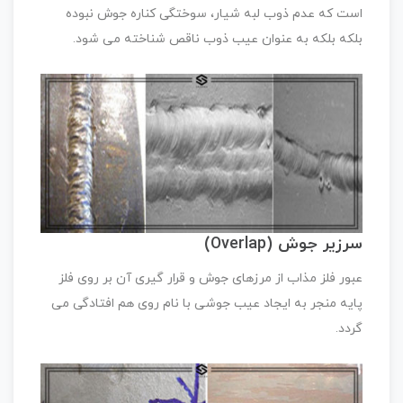
است که عدم ذوب لبه شیار، سوختگی کناره جوش نبوده
بلکه بلکه به عنوان عیب ذوب ناقص شناخته می شود.
سرزیر جوش (Overlap)
عبور فلز مذاب از مرزهای جوش و قرار گیری آن بر روی فلز
پایه منجر به ایجاد عیب جوشی با نام روی هم افتادگی می
گردد.