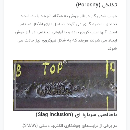
تخلخل (Porosity)
حبس شدن گاز در فلز جوش به هنگام انجماد باعث ایجاد
تخلخل یا حفره گازی می گردد. تخلخل دارای اشکال مختلفی
است. آنها اغلب کروی بوده و با فراوانی مختلفی در فلز جوش
ایجاد می شوند، هرچند که به شکل غیرکروی نیز حادث می
شوند.
ناخالصی سرباره ای (Slag Inclusion)
در برخی از فرایندهای جوشکاری الکترود دستی (SMAW)،