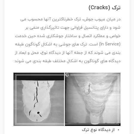
ترک (Cracks)
در میان عیوب جوش، ترک خطرناکترین آنها محسوب می
شود و دارای پتانسیل فراوانی جهت تاثیرگذاری منفی بر
خواص و عملکرد اتصال و ساختار جوشکاری شده حین خدمت
(In Service) است. ترک های جوشی به اشکال گوناگون طبقه
بندی می شوند که از جمله آنها از دیدگاه نوع، محل و ابعاد از
دیدگاه های گوناگون به اشکال مختلف طبقه بندی می شوند:
از دیدگاه نوع ترک