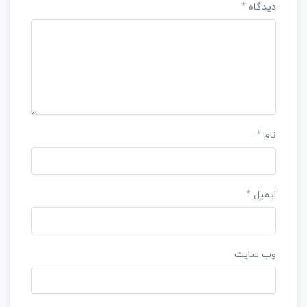
دیدگاه
*
نام
*
ایمیل
*
وب‌ سایت