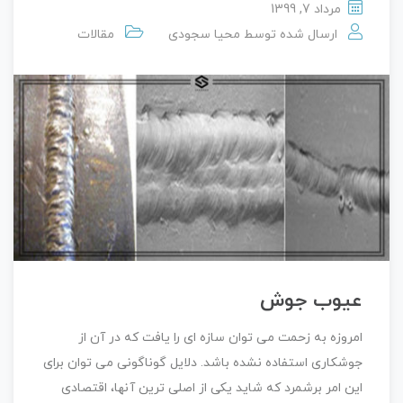
مرداد 7, 1399
ارسال شده توسط
محیا سجودی
مقالات
عیوب جوش
امروزه به زحمت می توان سازه ای را یافت که در آن از
جوشکاری استفاده نشده باشد. دلایل گوناگونی می توان برای
این امر برشمرد که شاید یکی از اصلی ترین آنها، اقتصادی