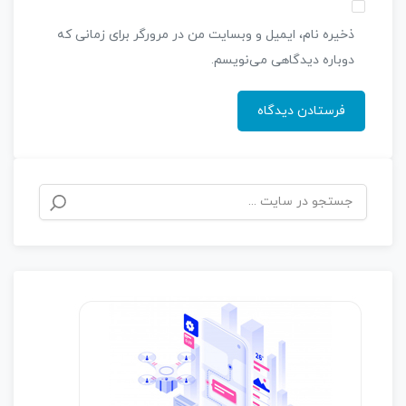
ذخیره نام، ایمیل و وبسایت من در مرورگر برای زمانی که
دوباره دیدگاهی می‌نویسم.