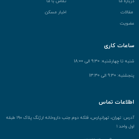
درباره ما
تماس با ما
مقالات
اخبار مسکن
عضویت
ساعات کاری
شنبه تا چهارشنبه: 9:30 الی 18:00
پنجشنبه: 9:30 الی 13:30
اطلاعات تماس
آدرس: تهران، تهرانپارس، فلکه دوم جنب داروخانه ارژنگ پلاک ۱۹۰ طبقه
اول واحد ۱