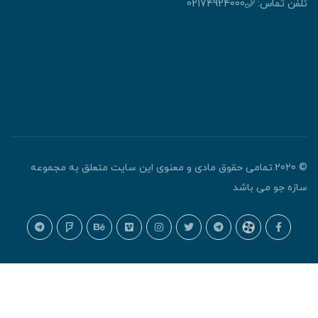
تلفن تماس:
02174924000
© 2020.تمامی حقوق مادی و معنوی این سایت متعلق به مجموعه
سازه جو می باشد