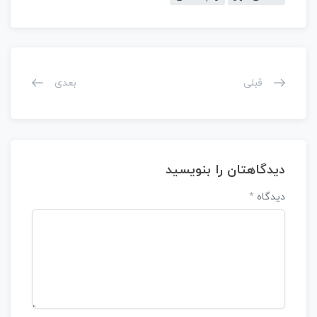
قبلی
بعدی
دیدگاهتان را بنویسید
دیدگاه
*