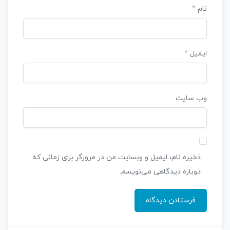
نام
*
ایمیل
*
وب‌ سایت
ذخیره نام، ایمیل و وبسایت من در مرورگر برای زمانی که
دوباره دیدگاهی می‌نویسم.