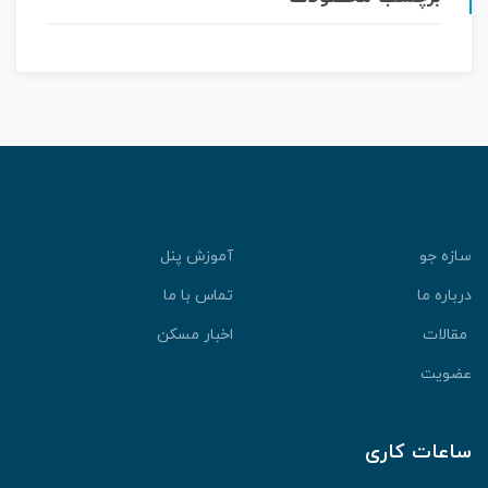
سازه جو
آموزش پنل
درباره ما
تماس با ما
مقالات
اخبار مسکن
عضویت
ساعات کاری