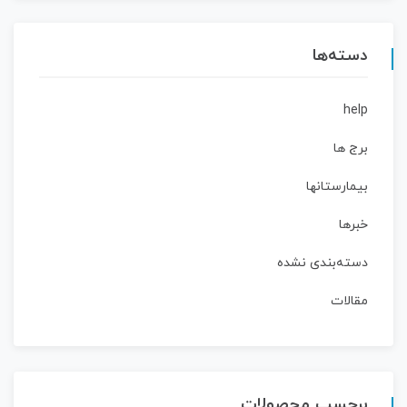
دسته‌ها
help
برج ها
بیمارستانها
خبرها
دسته‌بندی نشده
مقالات
برچسب محصولات