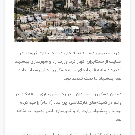
وی در خصوص مصوبه ستاد ملی مبارزه بیماری کرونا برای
حمایت از مستأجران اظهار کرد: وزارت راه و شهرسازی پیشنهاد
تمدید ۶ ماهه قراردادهای اجاره مسکن را به این ستاد نداده
بود؛ پیشنهاد ما بحث تمدید بود.
معاون مسکن و ساختمان وزیر راه و شهرسازی اضافه کرد:‌ در
واقع در کمیته‌های کارشناسی این عدد (۶ ماه) را قید کرده
بودند و پیشنهاد وزارت راه و شهرسازی اصل تمدید اجاره‌نامه
بود.