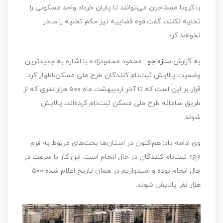
با کرونا مستاجران می‌توانند تا پایان خرداد واحد مسکونی را
تخلیه نکنند، گفت:‌قوه قضاییه نیز حکم تخلیه را صادر
نخواهد کرد.
به گزارش
سازه جو:
محمود محمودزاده با اشاره به جدیدترین
وضعیت پالایش ثبت‌نام کنندگان طرح ملی مسکن،‌اظهار کرد:‌
قرار بر این است که تا آخر اردیبهشت ماه ۵۰۰ هزار نفری که از
طریق سامانه طرح ملی مسکن ثبت‌نام کرده‌اند،‌ پالایش
شوند.
وی ادامه داد: هم‌اکنون در استان‌ها بحث‌های مربوط به فرم
«ج» ثبت‌نام کنندگان در حال انجام است. این کار با سرعت در
جال انجام بوده و امیدواریم در همان تاریخ اعلام شده ۵۰۰
هزار نفر پالایش شوند.