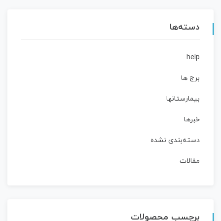
دسته‌ها
help
برج ها
بیمارستانها
خبرها
دسته‌بندی نشده
مقالات
برچسب محصولات