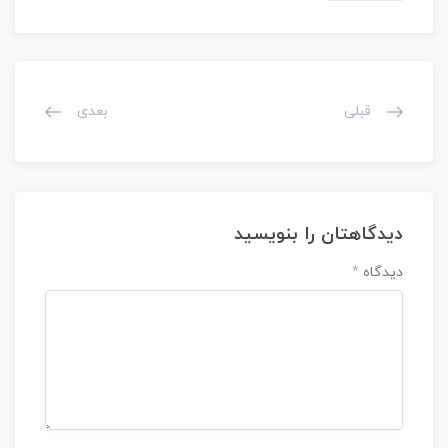
قبلی
بعدی
دیدگاهتان را بنویسید
دیدگاه
*