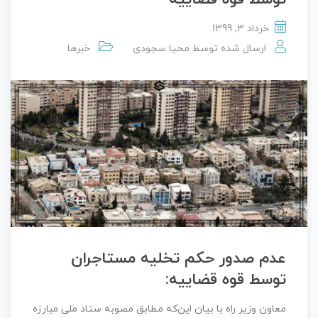
خرداد 3, 1399
ارسال شده توسط
محیا سجودی
خبرها
عدم صدور حکم تخلیه مستاجران
توسط قوه قضاییه:
معاون وزیر راه با بیان این‌که مطابق مصوبه ستاد ملی مبارزه