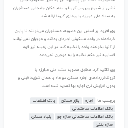
محمودزاده گفت: این پیشنهاد نیز به دلیل محدودیت‌های
ناشی از شیوع ویروس کرونا و عدم امکان جابجایی مستأجران
به ستاد ملی مبارزه با بیماری کرونا ارائه شد.
وی افزود: بر اساس این مصوبه، مستاجران می‌توانند تا پایان
خردادماه در واحد مسکونی اجاره‌ای بمانند و موجران نمی‌توانند
از آنها بخواهند واحد را تخلیه کند. در این زمینه نیز قوه
قضاییه نیز حکم تخلیه را به موجران نمی‌دهد.
وی تاکید کرد:‌ مطابق مصوبه ستاد ملی مبارزه با
کرونا،‌قراردادهای اجاره مسکن دو ماه با همان شرایط قبلی و
بدون افزایش نرخ اجاره بها تمدید شده‌‌ است.
برچسب ها:
اجاره
بازار مسکن
بانک اطلاعات
بانک اطلاعات ساختمانی
بانک اطلاعات ساختمانی سازه جو
بنیاد مسکن
سازه بتنی