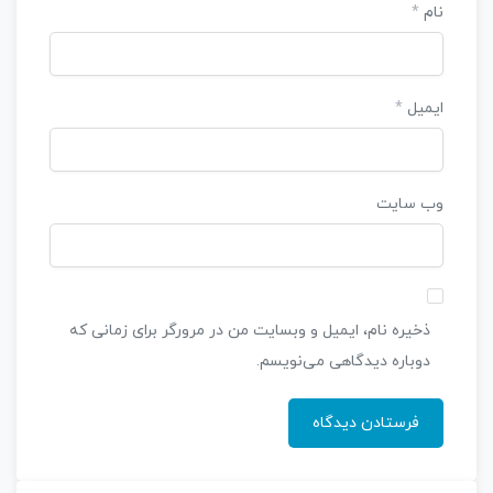
نام
*
ایمیل
*
وب‌ سایت
ذخیره نام، ایمیل و وبسایت من در مرورگر برای زمانی که
دوباره دیدگاهی می‌نویسم.