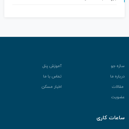
سازه جو
آموزش پنل
درباره ما
تماس با ما
مقالات
اخبار مسکن
عضویت
ساعات کاری