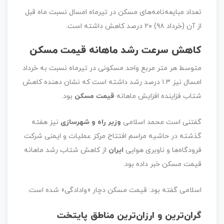
تعداد مبایعه‌نامه‌های مسکن در تیرماه امسال نسبت ماه قبل
از آن (خرداد ۹۸) ۲۰ درصد کاهش داشته است.
کاهش سرعت رشد ماهانه قیمت مسکن
متوسط هر متر مربع واحد مسکونی در تیرماه نسبت به خرداد
امسال نیز ۱.۳ درصد رشد داشته است که نشان دهنده کاهش
شتاب فزاینده افزایش ماهانه
قیمت مسکن
بود.
گفتنی است محمد اسلامی
وزیر راه و شهرسازی
نیز هفته
گذشته در حاشیه مراسم افتتاح مرکز عملیات و ایمنی شرکت
فرودگاه‌ها و ناوبری هوایی
ایران
از کاهش شتاب رشد ماهانه
قیمت مسکن خبر داده بود.
اسلامی گفته بود: قیمت مسکن دچار «وادادگی» شده است.
گران‌ترین و ارزان‌ترین مناطق پایتخت