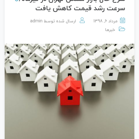
سرعت رشد قیمت کاهش یافت
مرداد 6, 1398
ارسال شده توسط
admin
خبرها