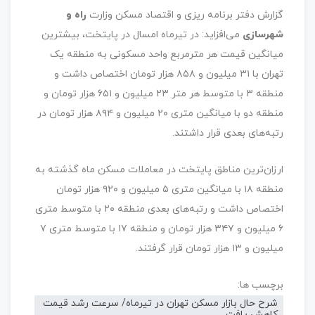
گزارش دفتر برنامه ریزی و اقتصاد مسکن وزارت
راه و
شهرسازی
می‌افزاید: در تیرماه امسال در پایتخت، بیشترین
میانگین قیمت هر مترمربع واحد مسکونی به منطقه یک
تهران با ۳۱ میلیون و ۸۵۸ هزار تومان اختصاص داشت و
منطقه ۳ با متوسط هر متر ۲۳ میلیون و ۶۵۱ هزار تومان و
منطقه دو با میانگین متری ۲۰ میلیون و ۸۹۴ هزار تومان در
رتبه‌های بعدی قرار داشتند.
ارزان‌ترین مناطق پایتخت در معاملات مسکن ماه گذشته به
منطقه ۱۸ با میانگین متری ۵ میلیون و ۹۲۰ هزار تومان
اختصاص داشت و رتبه‌های بعدی منطقه ۲۰ با متوسط متری
۶ میلیون و ۳۴۷ هزار تومان و منطقه ۱۷ با متوسط متری ۷
میلیون و ۱۳ هزار تومان قرار گرفتند.
برچسب ها:
شرح حال بازار مسکن تهران در تیرماه/ سرعت رشد قیمت
کاهش یافت