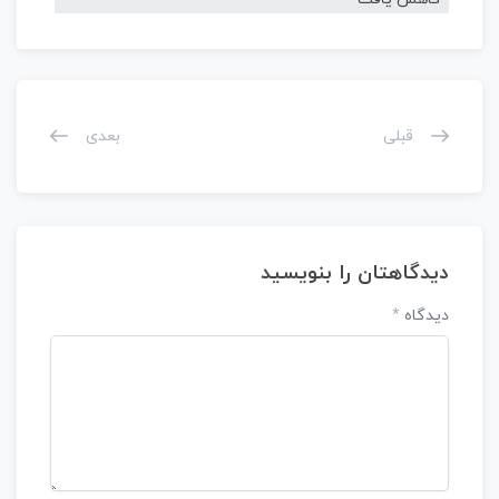
قبلی
بعدی
دیدگاهتان را بنویسید
دیدگاه
*