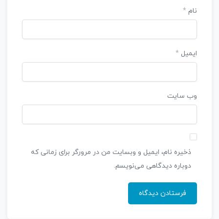
نام
*
ایمیل
*
وب‌ سایت
ذخیره نام، ایمیل و وبسایت من در مرورگر برای زمانی که
دوباره دیدگاهی می‌نویسم.