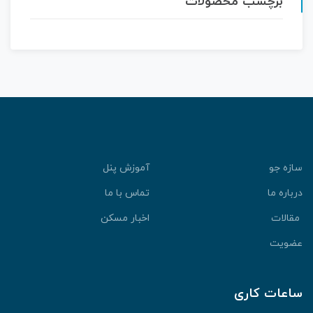
برچسب محصولات
سازه جو
آموزش پنل
درباره ما
تماس با ما
مقالات
اخبار مسکن
عضویت
ساعات کاری