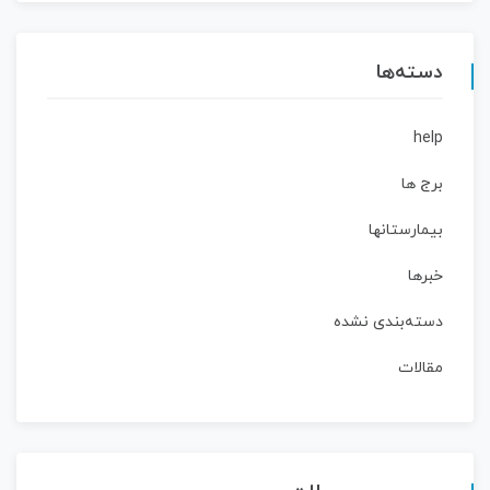
دسته‌ها
help
برج ها
بیمارستانها
خبرها
دسته‌بندی نشده
مقالات