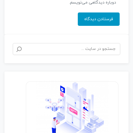
دوباره دیدگاهی می‌نویسم.