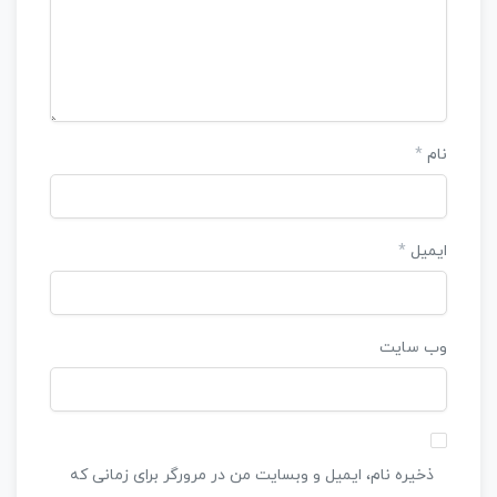
نام
*
ایمیل
*
وب‌ سایت
ذخیره نام، ایمیل و وبسایت من در مرورگر برای زمانی که