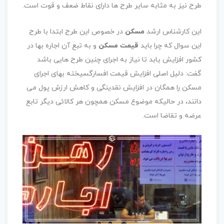
طرح نیز به مثابه سایر طرح ها دارای نقاط ضعف و قوت است.‌
این کارشناس ارشد
مسکن
در خصوص این طرح ابتدا با طرح
این سوال که چرا باید
قیمت مسکن
و به تبع آن اجاره بها در
‌کشور افزایش یابد تا نیاز به اجرای چنین طرح هایی باشد
گفت: دلیل اصلی افزایش قیمت افسارگسیخته بهای اجرای
مسکن ‌را همگان در افزایش نقدینگی و کاهش ارزش پول می
دانند، در حالیکه موضوع مسکن همچون هر کالائی دیگر تابع
عرضه ‌و تقاضا است.‌