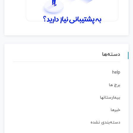
دسته‌ها
help
برج ها
بیمارستانها
خبرها
دسته‌بندی نشده