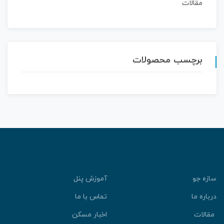
مقالات
برچسب محصولات
سازه جو
آموزش پنل
درباره ما
تماس با ما
مقالات
اخبار مسکن