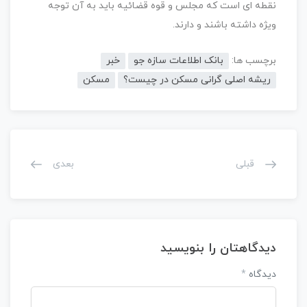
نقطه ای است که ‌مجلس و قوه قضائیه باید به آن توجه
ویژه داشته باشند و دارند. ‌
برچسب ها:
بانک اطلاعات سازه جو
خبر
ریشه اصلی ‌گرانی مسکن در چیست؟
مسکن
قبلی
بعدی
دیدگاهتان را بنویسید
دیدگاه
*