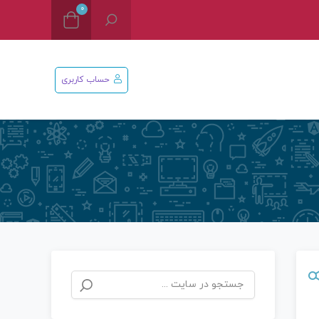
0
حساب کاربری