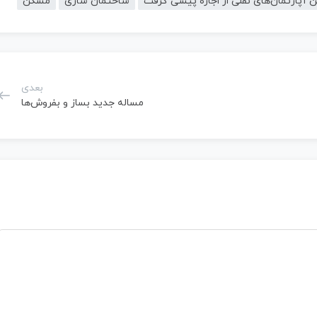
 آپارتمان‌های نقلی از اجاره پیشی گرفت
ساختمان سازی
مسکن
بعدی
مساله جدید بساز و بفروش‌ها