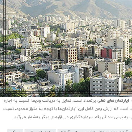
ه
آپارتمان‌های نقلی
پرتعداد است، تمایل به دریافت ودیعه نسبت به اجاره
 است که ارزش رهن کامل این آپارتمان‌ها با توجه به متراژ محدود، نسبت
 به نوعی حداقل رقم سرمایه‌گذاری در بازارهای دیگر به‌شمار می‌آید.