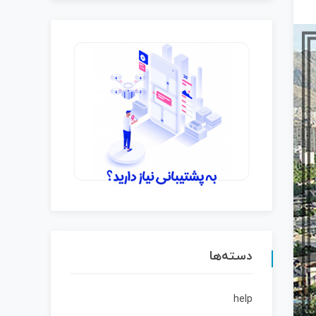
دسته‌ها
help