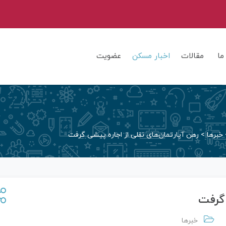
ما
مقالات
اخبار مسکن
عضویت
خبرها
>
رهن آپارتمان‌های نقلی از اجاره پیشی گرفت
 گرفت
خبرها