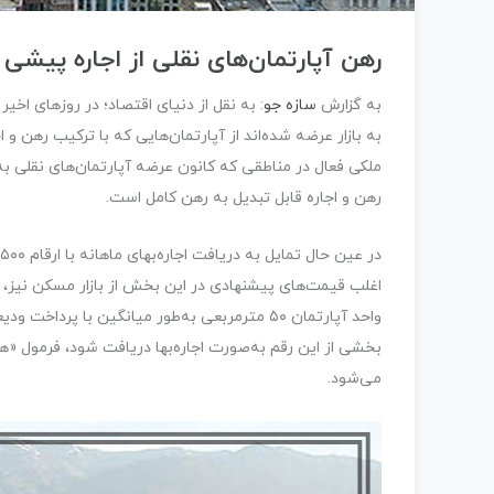
رهن آپارتمان‌های نقلی از اجاره پیشی
به گزارش
سازه جو
به بازار عرضه شده‌اند از آپارتمان‌هایی که با ترکیب رهن و
ملکی فعال در مناطقی که کانون عرضه آپارتمان‌های نقلی به ش
رهن و اجاره قابل تبدیل به رهن کامل است.
می‌شود.