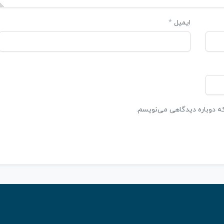
ایمیل
*
که دوباره دیدگاهی می‌نویسم.