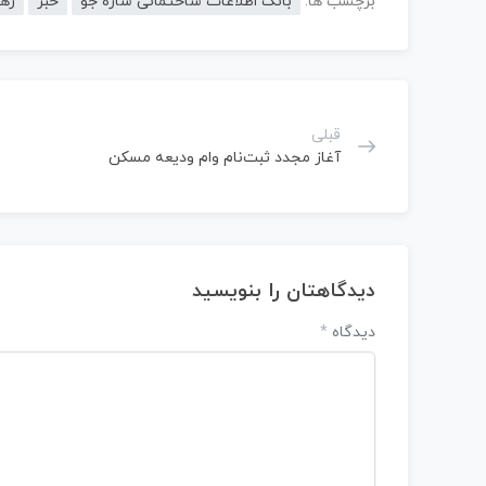
برچسب ها:
بانک اطلاعات ساختمانی سازه جو
خبر
رهن
قبلی
آغاز مجدد ثبت‌نام وام ودیعه مسکن
دیدگاهتان را بنویسید
دیدگاه
*