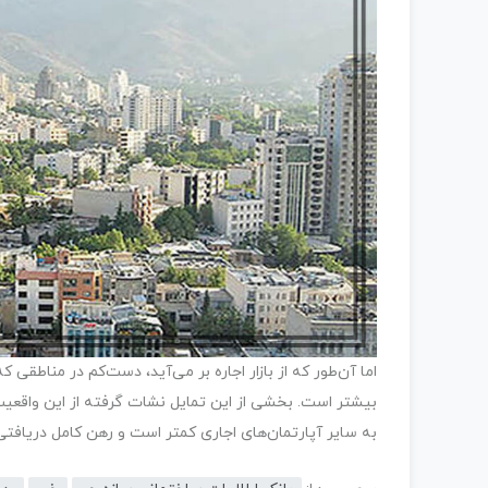
اما آن‌طور که از بازار اجاره بر می‌آید، دست‌کم در مناطقی ک
بیشتر است. بخشی از این تمایل نشات گرفته از این واقعیت
به سایر آپارتمان‌های اجاری کمتر است و رهن کامل دریافتی،