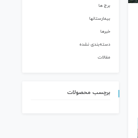
برج ها
بیمارستانها
خبرها
دسته‌بندی نشده
مقالات
برچسب محصولات