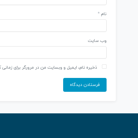
نام
*
وب‌ سایت
ذخیره نام، ایمیل و وبسایت من در مرورگر برای زمانی 