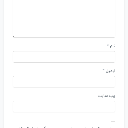
نام
*
ایمیل
*
وب‌ سایت