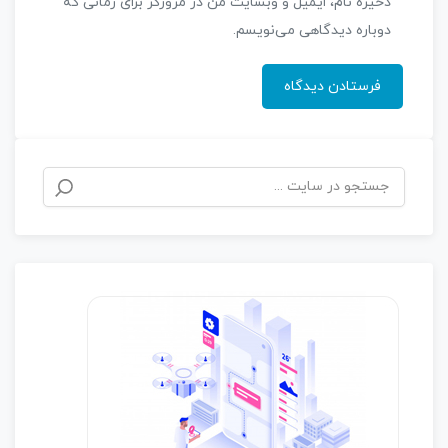
ذخیره نام، ایمیل و وبسایت من در مرورگر برای زمانی که
دوباره دیدگاهی می‌نویسم.