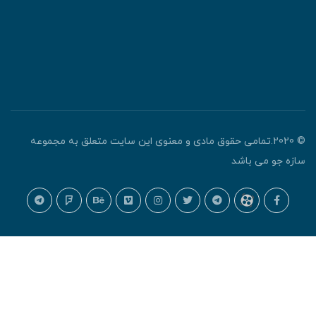
© 2020.تمامی حقوق مادی و معنوی این سایت متعلق به مجموعه
ازه جو می باشد