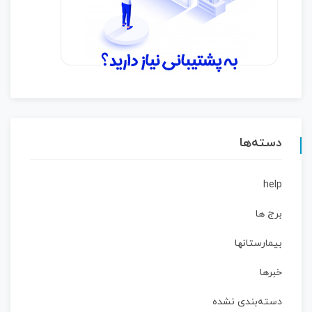
دسته‌ها
help
برج ها
بیمارستانها
خبرها
دسته‌بندی نشده