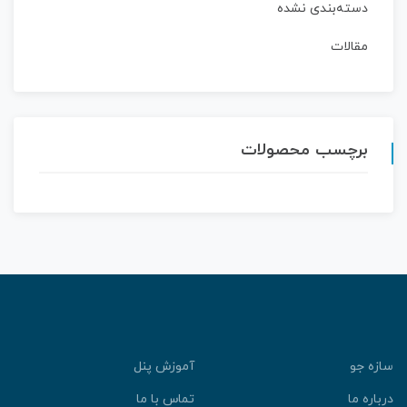
دسته‌بندی نشده
مقالات
برچسب محصولات
ازه جو
آموزش پنل
رباره ما
تماس با ما