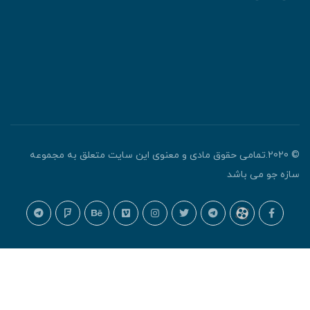
© 2020.تمامی حقوق مادی و معنوی این سایت متعلق به مجموعه
ازه جو می باشد