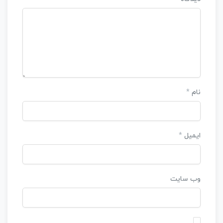
نام
*
ایمیل
*
وب‌ سایت