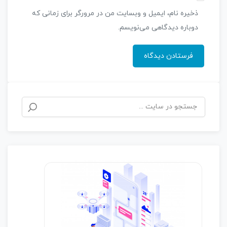
ذخیره نام، ایمیل و وبسایت من در مرورگر برای زمانی که
دوباره دیدگاهی می‌نویسم.