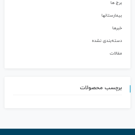
برج ها
بیمارستانها
خبرها
دسته‌بندی نشده
مقالات
برچسب محصولات