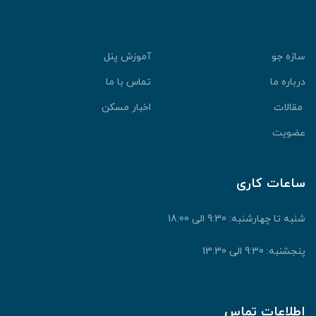
سازه جو
آموزش پنل
درباره ما
تماس با ما
مقالات
اخبار مسکن
عضویت
ساعات کاری
شنبه تا چهارشنبه: 9:30 الی 18:00
پنجشنبه: 9:30 الی 13:30
اطلاعات تماس