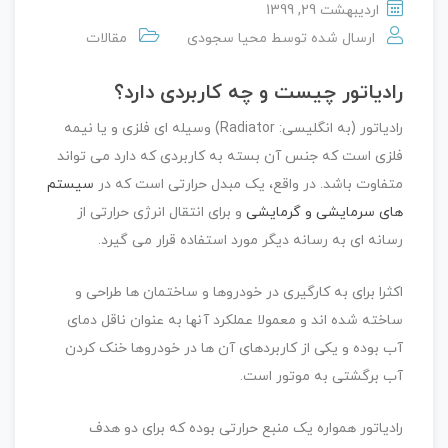
اردیبهشت 29, 1399
ارسال شده توسط
محیا سجودی
مقالات
رادیاتور چیست و چه کاربردی دارد؟
رادیاتور (به انگلیسی: Radiator) وسیله ای فلزی و یا نیمه
فلزی است که جنس آن بسته به کاربردی که دارد می تواند
متفاوت باشد. در واقع، یک مبدل حرارتی است که در
سیستم
های سرمایشی و گرمایشی
و برای انتقال انرژی حرارتی از
رسانه ای به رسانه دیگر مورد استفاده قرار می گیرد.
اکثرا برای به کارگیری در خودروها و ساختمان ها طراحی و
ساخته شده اند و معمولا عملکرد آنها به عنوان ناقل دمای
آب بوده و یکی از کاربردهای آن ها در خودروها خنک کردن
آب برگشتی به موتور است.
رادیاتور همواره یک منبع حرارتی بوده که برای دو هدف