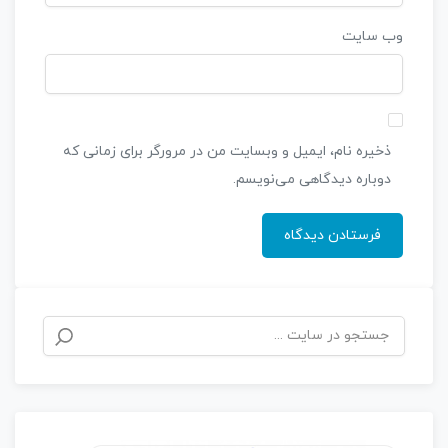
وب‌ سایت
ذخیره نام، ایمیل و وبسایت من در مرورگر برای زمانی که
دوباره دیدگاهی می‌نویسم.