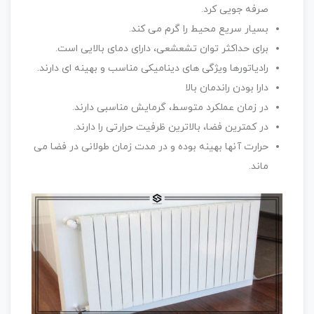
صرفه جویی کرد.
بسیار سریع محیط را گرم می کند.
برای حداکثر توان تشعشعی، دارای دمای بالایی است.
رادیاتورها ویژگی های دینامیکی مناسب و بهینه ای دارند.
دارا بودن راندمان بالا
در زمان عملکرد متوسط، گرمایش مناسبی دارند.
در کمترین فضا، بالاترین ظرفیت حرارتی را دارند.
حرارت آنها بهینه بوده و در مدت زمان طولانی در فضا می
ماند.