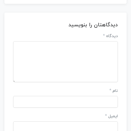
دیدگاهتان را بنویسید
دیدگاه
*
نام
*
ایمیل
*