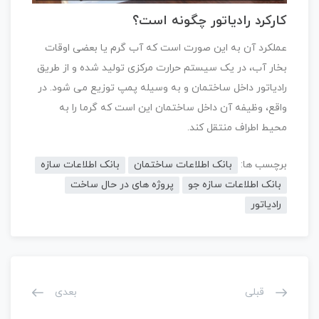
کارکرد رادیاتور چگونه است؟
عملکرد آن به این صورت است که آب گرم یا بعضی اوقات
بخار آب، در یک سیستم حرارت مرکزی تولید شده و از طریق
رادیاتور داخل ساختمان و به وسیله پمپ توزیع می شود. در
واقع، وظیفه آن داخل ساختمان این است که گرما را به
محیط اطراف منتقل کند.
برچسب ها:
بانک اطلاعات ساختمان
بانک اطلاعات سازه
بانک اطلاعات سازه جو
پروژه های در حال ساخت
رادیاتور
قبلی
بعدی