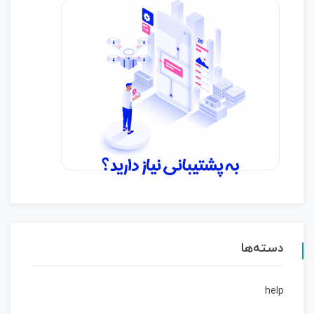
دسته‌ها
help