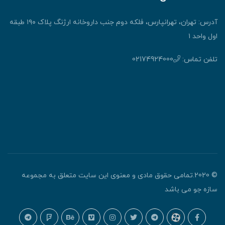
آدرس: تهران، تهرانپارس، فلکه دوم جنب داروخانه ارژنگ پلاک ۱۹۰ طبقه
اول واحد ۱
تلفن تماس:
02174924000
© 2020.تمامی حقوق مادی و معنوی این سایت متعلق به مجموعه
سازه جو می باشد