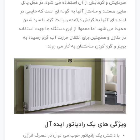
سرمایش و گرمایش از آن استفاده می شود. در عمل پانل
هایی هستند و ساختار آنها به گونه ای است که مایعی در
لوله های آنها به گردش درآمده و باعث گرم یا سرد شدن
محیط می شود. اما معمولا از این دستگاه ها جهت استفاده
در منازل و همچنین برای انتقال حرارت آب گرم رسیده به
بویلر و گرم کردن ساختمان به کار می روند.
ویژگی های یک رادیاتور ایده آل
با داشتن یک رادیاتور خوب می توان در مصرف انرژی