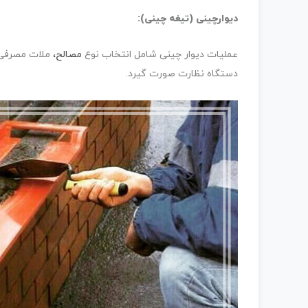
دیوارچینی (تیغه چینی):
عملیات دیوار چینی شامل انتخاب نوع
مصالح،
ملات مصرفی و
دستگاه نظارت صورت گیرد.