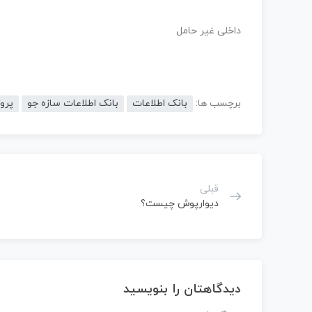
داخلی غیر حامل
برچسب ها:
بانک اطلاعات
بانک اطلاعات سازه جو
پرو
قبلی
دیوارپوش چیست؟
دیدگاهتان را بنویسید