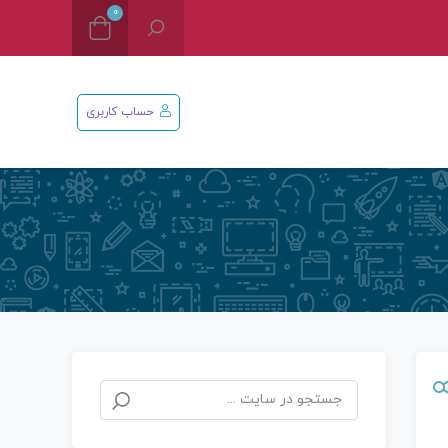
0
حساب کاربری