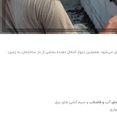
عمل می‌شود. همچنین دیوار انتقال دهنده بخشی از بار ساختمان به زمین
ای آب و فاضلاب
و سیم کشی ‌های برق
اری