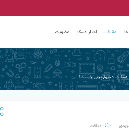
ما
مقالات
اخبار مسکن
عضویت
مقالات
>
دیوارچینی چیست؟
جودی
مقالات