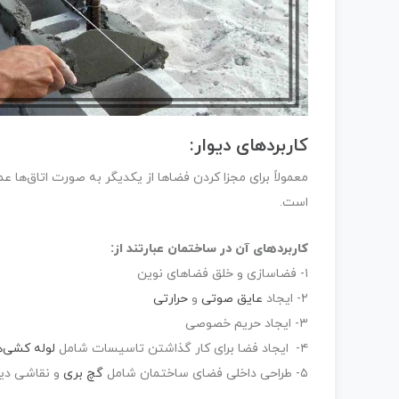
کاربردهای دیوار:
معمولاً برای مجزا کردن فضاها از یکدیگر به صورت اتاق‌ها 
است.
کاربردهای آن در ساختمان عبارتند از:
۱- فضاسازی و خلق فضاهای نوین
۲- ایجاد
عایق صوتی
و
حرارتی
۳- ایجاد حریم خصوصی
۴- ایجاد فضا برای کار گذاشتن تاسیسات شامل
لوله کشی‌ه
۵- طراحی داخلی فضای ساختمان شامل
گچ بری
و نقاشی دیو