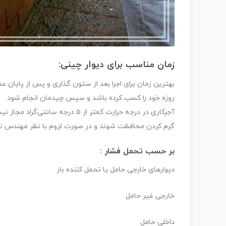
زمان مناسب برای دیوار چینی:
روزه خود را کسب کرده باشد و سپس چیدمان انجام شود.
آجرکاری در درجه حرارت کمتر از ۵ 
گرم کردن محافظت شوند و در صورت لزوم با نظر مهندس ناظ
بر حسب تحمل فشار :
دیوارهای خارجی حامل یا تحمل کننده بار
خارجی غیر حامل
داخلی حامل