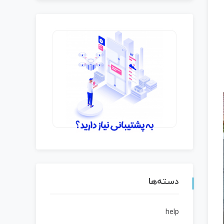
دسته‌ها
help