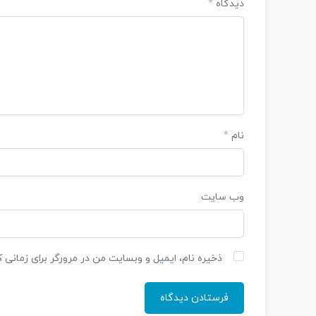
دیدگاه
*
نام
*
وب‌ سایت
ذخیره نام، ایمیل و وبسایت من در مرورگر برای زمانی 