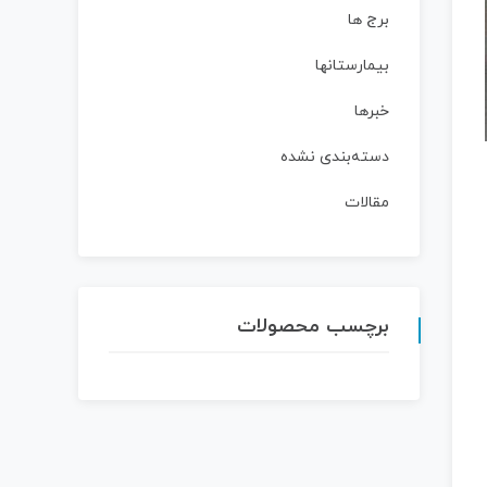
برج ها
بیمارستانها
خبرها
دسته‌بندی نشده
مقالات
برچسب محصولات