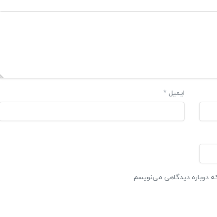
ایمیل
*
که دوباره دیدگاهی می‌نویسم.