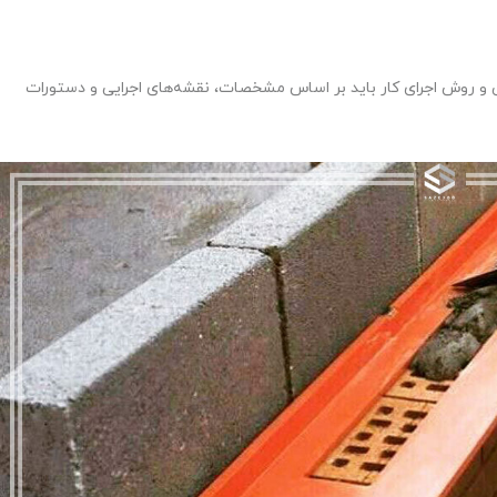
 روش اجرای کار باید بر اساس مشخصات‌، نقشه‌های اجرایی و دستورات