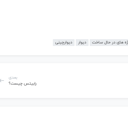
ژه های در حال ساخت
دیوار
دیوارچینی
بعدی
رابیتس چیست؟