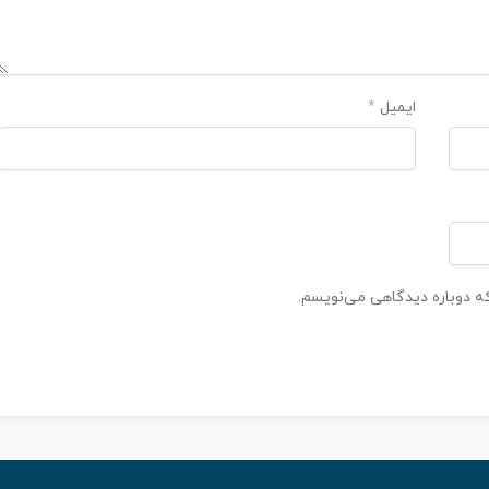
ایمیل
*
که دوباره دیدگاهی می‌نویسم.