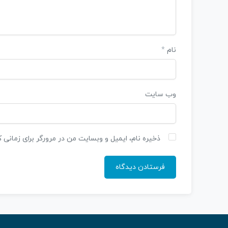
نام
*
وب‌ سایت
ذخیره نام، ایمیل و وبسایت من در مرورگر برای زمانی 