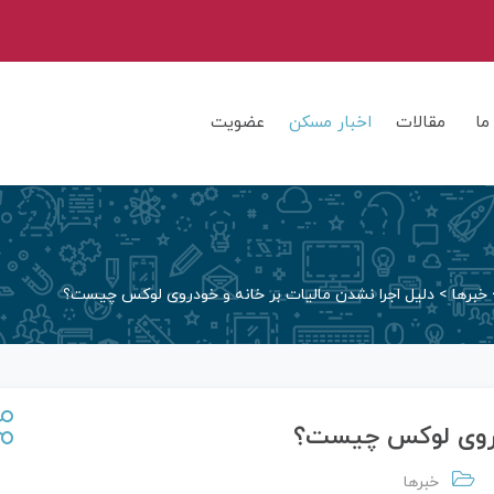
ما
مقالات
اخبار مسکن
عضویت
خبرها
>
دلیل اجرا نشدن مالیات بر خانه و خودروی لوکس چیست؟
ودروی لوکس چیست؟
خبرها