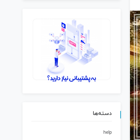
دسته‌ها
help