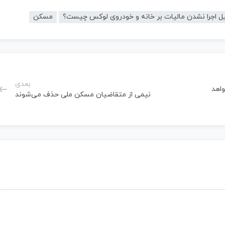
ل اجرا نشدن مالیات بر خانه و خودروی لوکس چیست؟
مسکن
بعدی
واهد
نیمی از متقاضیان مسکن ملی حذف می‌شوند