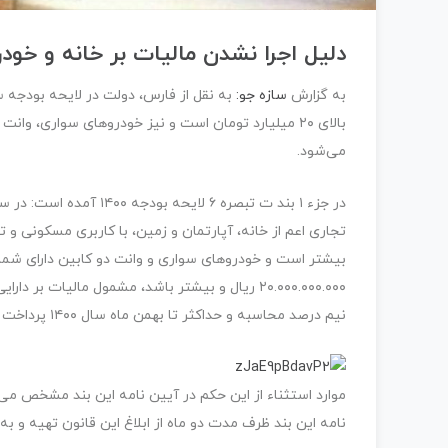
دلیل اجرا نشدن مالیات بر خانه و خ
به گزارش
سازه جو:
می‌شود.
بیشتر است و خودروهای سواری و وانت دو کابین دارای شم
۲۰.۰۰۰.۰۰۰.۰۰۰ ریال و بیشتر باشد، مشمول مالیات
نیم درصد محاسبه و حداکثر تا بهمن ماه سال ۱۴۰۰ پرداخت می شود.
موارد استثناء از این حکم در آیین نامه این بند مشخص می 
نامه این بند ظرف مدت دو ماه از ابلاغ این قانون تهیه و ب