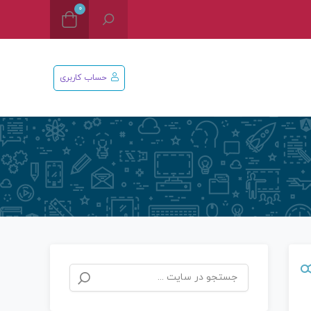
0
حساب کاربری