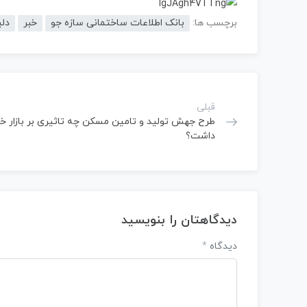
برچسب ها:
بانک اطلاعات ساختمانی سازه جو
خبر
دلی
قبلی
طرح جهش تولید و تامین مسکن چه تاثیری بر بازار خ
داشت؟
دیدگاهتان را بنویسید
دیدگاه
*