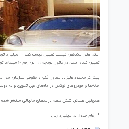
البته هنوز مشخص 
تعیین شده است. در قانون بودجه 99 این رقم 10 میلیارد تومان بوده است.
خانه‌ها و خودروهای لوکس در ماه‌های قبل تدوین و به دو
همچنین عملکرد شش ماهه درامدهای مالیاتی منتشر شده مو
* ارقام جدول به میلیارد ریال