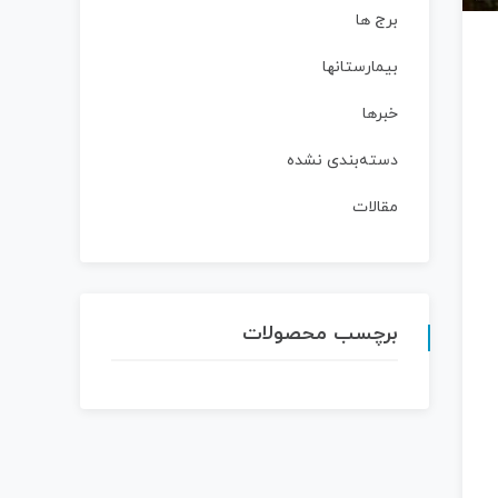
برج ها
بیمارستانها
خبرها
دسته‌بندی نشده
مقالات
برچسب محصولات