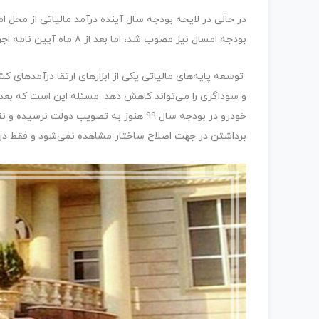
در حالی در لایحه بودجه سال آینده درآمد مالیاتی از مح
بودجه امسال نیز مصوب شد، اما بعد از 8 ماه آیین نامه اجرایی آن در دولت تایید نشده است.
توسعه پایه‌های مالیاتی یکی از ابزارهای ارتقا درآمدهای 
خودرو در بودجه سال 99 هنوز به تصویب دول
برداشتن در جهت اصلاح ساختار مشاهده نمی‌شود و فقط د