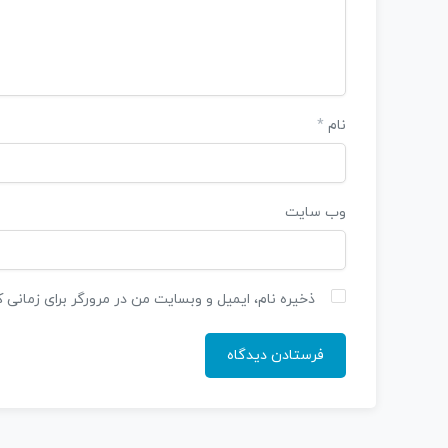
نام
*
وب‌ سایت
ذخیره نام، ایمیل و وبسایت من در مرورگر برای زمانی 