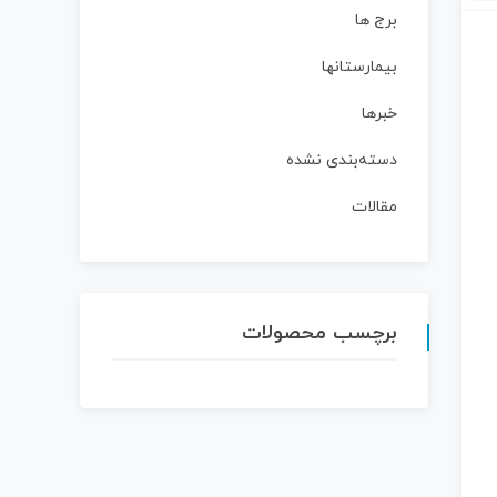
برج ها
بیمارستانها
خبرها
دسته‌بندی نشده
مقالات
برچسب محصولات