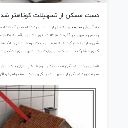
دست مسکن از تسهیلات کوتاهتر شد
به گزارش
سازه جو:
کاری مشترک بین بانک‌ها و وزارت راه و شهرسازی تشکیل م
فعالان بخش مسکن معتقدند با توجه به پیشران بودن این حو
سهم حوزه مسکن از تسهیلات بانکی، رشد سقف وامها و ا