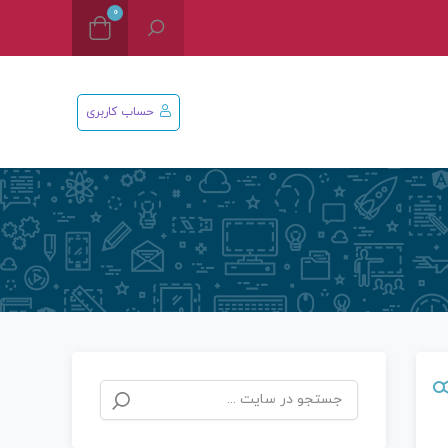
0
حساب کاربری