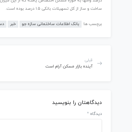
ساخت و ساز از کل تسهیلات بانکی ۱.۵ درصد بوده است.
برچسب ها:
بانک اطلاعات ساختمانی سازه جو
خبر
دس
قبلی
آینده بازار مسکن آرام است
دیدگاهتان را بنویسید
دیدگاه
*