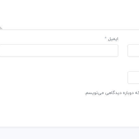
ایمیل
*
که دوباره دیدگاهی می‌نویسم.