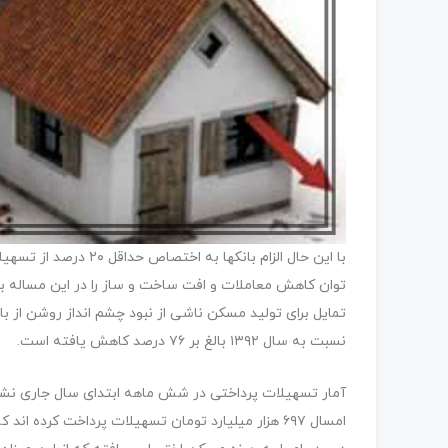
با این حال الزام بانک
توان کاهش معاملات و افت ساخت و ساز را در این مساله ب
نسبت به سال ۱۳۹۲ بالغ بر ۷۶ درصد کاهش یافته است.
آمار تسهیلات پرداختی در شش ماهه ابتدای سال جاری نش