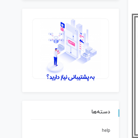
دسته‌ها
help