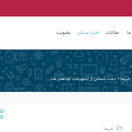
ما
مقالات
اخبار مسکن
عضویت
خبرها
>
دست مسکن از تسهیلات کوتاهتر شد
خبرها