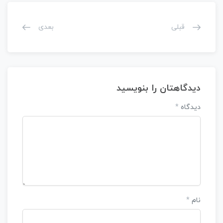
قبلی
بعدی
دیدگاهتان را بنویسید
دیدگاه
*
نام
*