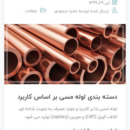
تیر 29, 1399
ارسال شده توسط
محیا سجودی
مقالات
دسته بندی لوله مسی بر اساس کاربرد
لوله مسی بنا بر کاربرد و موارد مصرف به صورت شاخه ای،
کلاف، کویل (LWC) و مویین (capilary) تولید می شود.