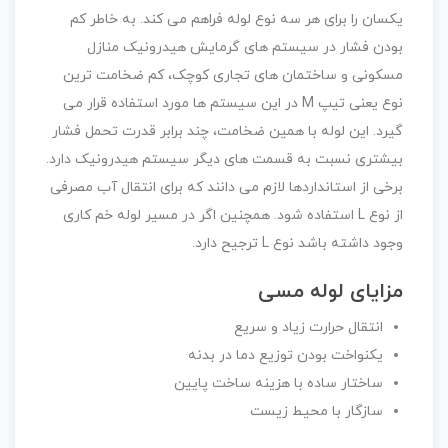
یکسان را برای هر سه نوع لوله فراهم می کند. به خاطر کم
بودن فشار در سیستم های گرمایش هیدرونیک منازل
مسکونی و ساختمان های تجاری کوچک، کم ضخامت ترین
نوع یعنی تیپ M در این سیستم ها مورد استفاده قرار می
گیرد. این لوله با همین ضخامت، چند برابر قدرت تحمل فشار
بیشتری نسبت به قسمت های دیگر سیستم هیدرونیک دارد.
برخی از استانداردها لازم می دانند که برای انتقال آب مصرفی
از نوع L استفاده شود. همچنین اگر در مسیر لوله خم کاری
وجود داشته باشد نوع L ترجیح دارد.
مزایای لوله مسی
انتقال حرارت زیاد و سریع
یکنواخت بودن توزیع دما در بدنه
ساختار ساده با هزینه ساخت پایین
سازگار با محیط زیست