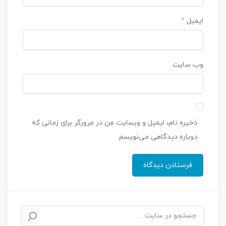
ایمیل
*
وب‌ سایت
ذخیره نام، ایمیل و وبسایت من در مرورگر برای زمانی که
دوباره دیدگاهی می‌نویسم.