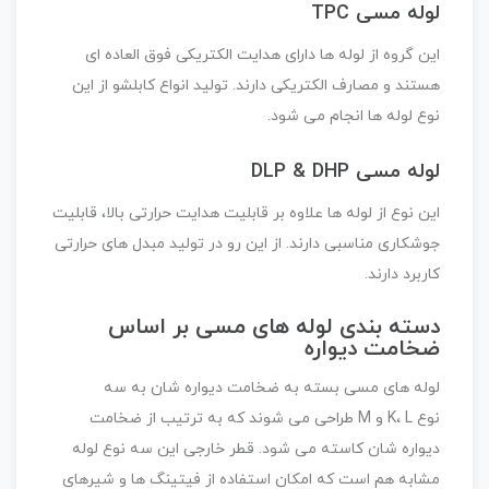
لوله مسی TPC
این گروه از لوله ها دارای هدایت الکتریکی فوق العاده ای
هستند و مصارف الکتریکی دارند. تولید انواع کابلشو از این
نوع لوله ها انجام می شود.
لوله مسی DLP & DHP
این نوع از لوله ها علاوه بر قابلیت هدایت حرارتی بالا، قابلیت
جوشکاری مناسبی دارند. از این رو در تولید مبدل های حرارتی
کاربرد دارند.
دسته بندی لوله های مسی بر اساس
ضخامت دیواره
لوله های مسی بسته به ضخامت دیواره شان به سه
نوع K، L و M طراحی می شوند که به ترتیب از ضخامت
دیواره شان کاسته می شود. قطر خارجی این سه نوع لوله
مشابه هم است که امکان استفاده از فیتینگ ها و شیرهای