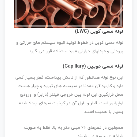
لوله مسی کویل (LWC)
لوله مسی کویل در خطوط تولید انبوه سیستم های حرارتی و
برودتی و مبدلهای حرارتی مورد استفاده قرار می گیرد.
لوله مسی مویین (Capillary)
این نوع لوله همانطور که از نامش پیداست، قطر بسیار کمی
دارد و کاربرد آن عمدتا در سیستم های تبرید و چیلر هاست.
محل قرارگیری این لوله بین خروجی فیلتر (درایر) و ورودی
اواپراتور است. قطر و طول آن در کیفیت سرمای ایجاد شده
بسیار با اهمیت است.
همچنین در قطرهای 64 میلی متر به بالا فقط به صورت
شاخه ای عرضه می شوند.