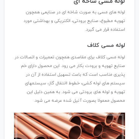
لوله مسی شاخه ای
لوله های مسی به صورت شاخه ای در صنایعی همچون
تهویه مطبوع، صنایع برودتی، الکتریکی و بهداشتی مورد
استفاده قرار می گیرد.
لوله مسی کلاف
لوله مسی کلاف برای مقاصدی همچون تعمیرات و اتصالات در
صنایع تهویه و برودت بکار می رود. این محصول دارای خم
پذیری مناسب است که باعث تسهیل استفاده از آن در
سیستم های لوله کشی، خطوط اانتقال گاز، سیستمهای
تهویه و لوله های برودتی می شود. به همین دلیل این
محصول معمولا بصورت آنیل شده عرضه می شود.