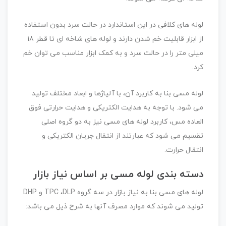
لوله های کلافی در این استاندارد در حالت سرد بدون استفاده
از ابزار قابلیت خم شدن دارند و لوله های شاخه ای تا قطر 18
میلی متر را در حالت سرد و به کمک ابزار مناسب می توان خم
کرد.
لوله مسی بنا به کاربرد آن، با آلیاژها و ابعاد مختلف تولید
می شود. با توجه به هدایت الکتریکی و هدایت حرارتی فوق
العاده مس، کاربرد لوله های مسی نیز به دو گروه اصلی
تقسیم می شود که عبارتند از انتقال جریان الکتریکی و
انتقال حرارت.
دسته بندی لوله مسی بر اساس نیاز بازار
لوله های مسی بنا به نیاز بازار در سه گروه TPC ،DLP و DHP
تولید می شوند که موارد مصرف آنها به شرح ذیل می باشد: