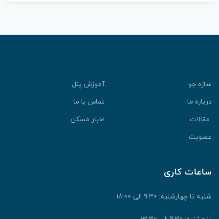
سازه جو
آموزش پنل
درباره ما
تماس با ما
مقالات
اخبار مسکن
عضویت
ساعات کاری
شنبه تا چهارشنبه: 9:30 الی 18:00