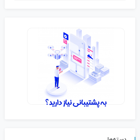
دسته‌ها