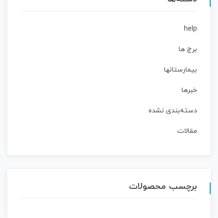
help
برج ها
بیمارستانها
خبرها
دسته‌بندی نشده
مقالات
برچسب محصولات