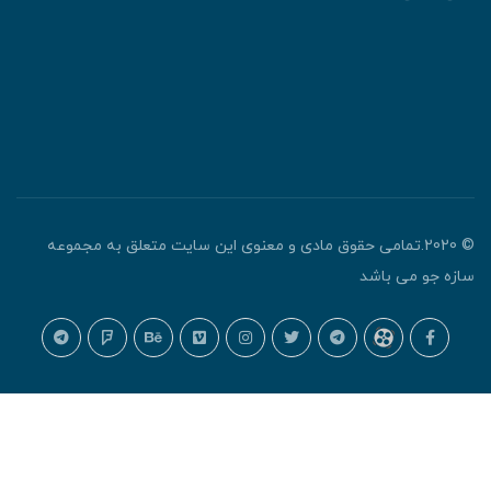
© 2020.تمامی حقوق مادی و معنوی این سایت متعلق به مجموعه
ازه جو می باشد