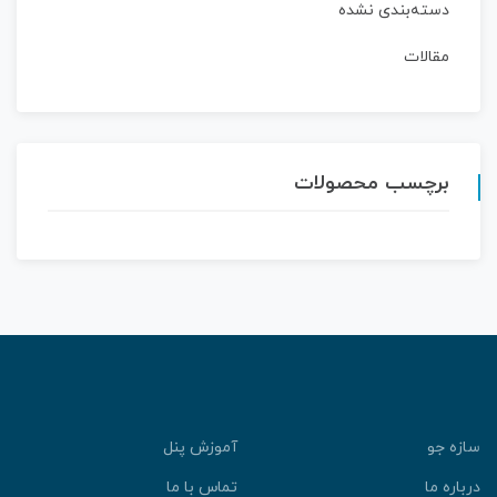
دسته‌بندی نشده
مقالات
برچسب محصولات
ازه جو
آموزش پنل
رباره ما
تماس با ما