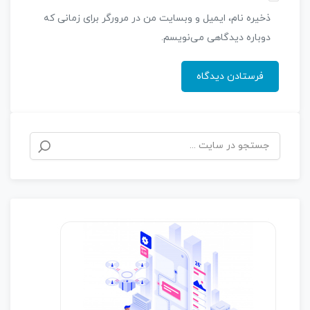
ذخیره نام، ایمیل و وبسایت من در مرورگر برای زمانی که
دوباره دیدگاهی می‌نویسم.