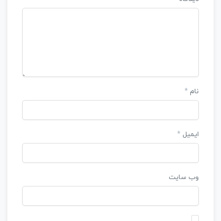
نام
*
ایمیل
*
وب‌ سایت