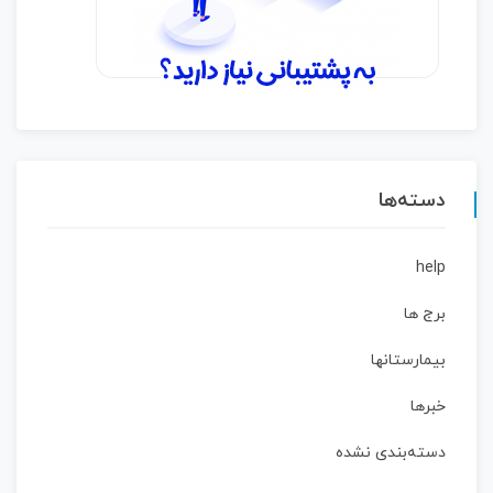
دسته‌ها
help
برج ها
بیمارستانها
خبرها
دسته‌بندی نشده