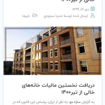
دی 17, 1399
ارسال شده توسط
محیا سجودی
خبرها
دریافت نخستین مالیات خانه‌های
خالی از تیر۱۴۰۰
به گزارش
سازه جو
: به نقل از ایران، براساس این قانون که در