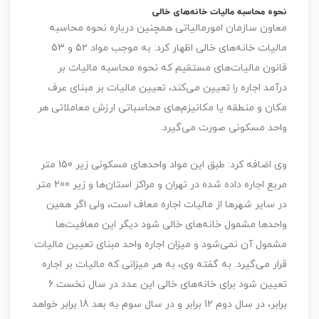
نحوه محاسبه مالیات خانه‌های خالی
معاون سازمان امورمالیاتی همچنین درباره نحوه محاسبه
مالیات خانه‌های خالی اظهار کرد: به موجب مواد 52 و 53
قانون مالیات‌های مستقیم که نحوه محاسبه مالیات بر
درآمد اجاره را تعیین می‌کند، تعیین مالیات بر مبنای عرف
مکان و منطقه یا مکانیزم‌های محاسباتی ارزش معاملاتی هر
واحد مسکونی صورت می‌گیرد.
وی اضافه کرد: طبق این مواد واحدهای مسکونی زیر 150 متر
مربع اجاره داده شده در تهران و مراکز استان‌ها و زیر 200 متر
در سایر شهرها از مالیات اجاره معاف است، ولی اگر همین
واحدها مشمول خانه‌های خالی شود دیگر این معافیت‌ها
مشمول آن نمی‌شود و میزان اجاره واحد مبنای تعیین مالیات
قرار می‌گیرد. به گفته وی، به هر میزانی که مالیات بر اجاره
تعیین شود برای خانه‌های خالی این عدد در سال نخست 6
برابر، در سال دوم 12 برابر و در سال سوم به بعد 18 برابر خواهد