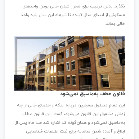
بگذرد. بدین ترتیب برای محرز شدن خالی بودن واحدهای
مسکونی از ابتدای سال آینده تا تیرماه این سال باید واحد
خالی بماند.
قانون عطف به‌ماسبق نمی‌شود
این مقام مسئول همچنین درباره اینکه واحدهای خالی از چه
زمانی مشمول این قانون می‌شود، گفت: این قانون عطف
به‌ماسبق نمی‌شود و همان‌گونه که اشاره شد سه ماه پس از
ابلاغ و آماده شدن سامانه برای ثبت اطلاعات شناسایی