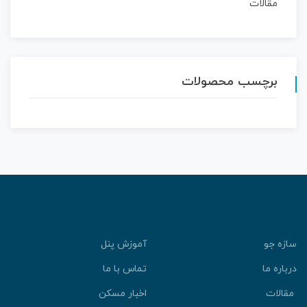
مقالات
برچسب محصولات
سازه جو
آموزش پنل
درباره ما
تماس با ما
مقالات
اخبار مسکن