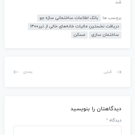
شد.
برچسب ها:
بانک اطلاعات ساختمانی سازه جو
دریافت نخستین مالیات خانه‌های خالی از تیر۱۴۰۰
ساختمان سازی
مسکن
قبلی
بعدی
دیدگاهتان را بنویسید
دیدگاه
*