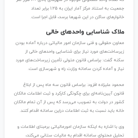
جمعیت به استناد مرکز آمار ایران به 1.25 برابر تعداد
خانوارهای ساکن در این شهرها برسد، قابل اجرا است.
ملاک شناسایی واحدهای خالی
معاون حقوقی و فنی سازمان امور مالیاتی درباره آماده بودن
زیرساخت‌های مورد نیاز برای شناسایی واحدهای خالی از
سکنه گفت: براساس قانون متولی تأمین زیرساخت‌های مورد
نیاز و آماده کردن سامانه وزارت راه و شهرسازی است.
محمود علیزاده افزود: براساس قانون سه ماه پس از ابلاغ
قانون آیین‌نامه‌ای برای چگونگی کارکرد و ثبت اطلاعات مالکان
کشور در دولت به تصویب می‌رسد که پس از آن تمام مالکان
خانه باید نسبت به ثبت اطلاعات دراین سامانه اقدام کنند.
وی با اشاره به اینکه سازمان امورمالیاتی برمبنای اطلاعات و
تحلیل محتوای سامانه اقدام به مالیات ستانی می‌کند،