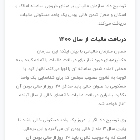
توضیح داد: سازمان مالیاتی بر مبنای خروجی سامانه املاک و
اسکان و محرز شدن خالی بودن یک واحد مسکونی مالیات
دریافت می‌کند.
دریافت مالیات از سال 1400
معاون سازمان مالیاتی با بیان اینکه این سازمان
مکانیزم‌های مورد نیاز برای دریافت مالیات را آماده کرده و به
محض آماده شدن سامانه آن را اجرا می‌کند، اظهار کرد: با
توجه به قانون مصوب مجلس که برای شناسایی یک واحد
مسکونی به عنوان خالی باید حداقل 120 روز از خالی بودن آن
بگذرد، بنابراین دریافت مالیات خانه‌های خالی از سال آینده
آغاز خواهد شد.
وی توضیح داد: اگر از امروز یک واحد مسکونی خالی باشد تا
پایان سال 3 ماه از خالی بودن آن می‌گذرد و این درحالی
است که به موجب قانون باید 120 روز از خالی بودن آن