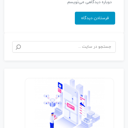
دوباره دیدگاهی می‌نویسم.