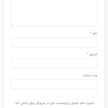
نام
*
ایمیل
*
وب‌ سایت
ذخیره نام، ایمیل و وبسایت من در مرورگر برای زمانی که