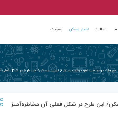
ما
مقالات
اخبار مسکن
عضویت
خبرها
>
درخواست لغو دوفوریت طرح تولید مسکن/ این طرح در شکل فعلی آ
ن/ این طرح در شکل فعلی آن مخاطره‌آمیز