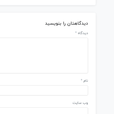
دیدگاهتان را بنویسید
دیدگاه
*
نام
*
وب‌ سایت