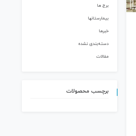
برج ها
بیمارستانها
خبرها
دسته‌بندی نشده
مقالات
برچسب محصولات