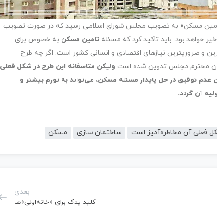
و تامین مسکن» به تصویب مجلس شورای اسلامی رسید که در صورت تصویب
یر خواهد بود. باید تاکید کرد که مسئله
تامین مسکن
به خصوص برای
رین و ضروریترین نیازهای اقتصادی و انسانی کشور است. اگر چه طرح
گان محترم مجلس تدوین شده است
ولیکن متاسفانه این طرح
در شکل فعلی
عدم توفیق در حل پایدار مسئله مسکن، می‌تواند به تورم بیشتر و
لیه آن گردد.
ل فعلی آن مخاطره‌آمیز است
ساختمان سازی
مسکن
بعدی
کلید یدک برای «خانه‌اولی»ها