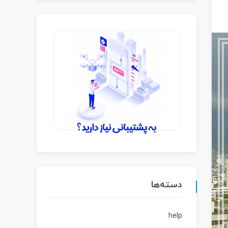
دسته‌ها
help