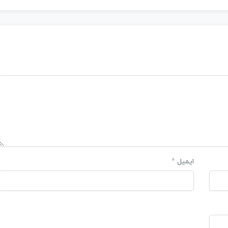
ایمیل
*