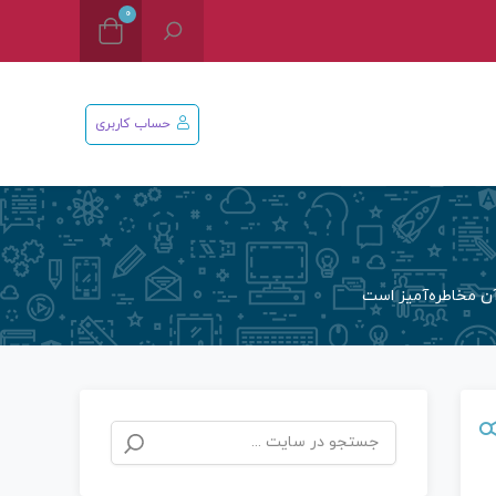
0
حساب کاربری
ن مخاطره‌آمیز است