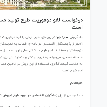
درخواست لغو دوفوریت طرح تولید مسک
است
به گزارش
سازه جو
: در روزهای اخیر طرحی با قید دوفوری
21نفر از پژوهشگران اقتصادی در نامه‌ای خطاب به نمایند
پژوهشگران معتقدند این طرح در شکل فعلی آن، به دلایل م
مسئله مسکن، می‌تواند به تورم بیشتر و تشدید نابرابری در 
به مفاسد قیمت‌گذاری، استفاده از این روش در تامین مصال
این شرح است:
هوالعالم
نامه جمعی از پژوهشگران اقتصادی در مورد طرح «جهش تو