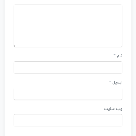
نام
*
ایمیل
*
وب‌ سایت