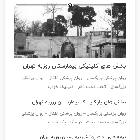
بخش های کلینیکی بیمارستان روزبه تهران
روان پزشکی بزرگسال – روان پزشکی اطفال – روان پزشکی
بزرگسال – تخت تحت نظر – کلینیک خواب
بخش های پاراکلینیک بیمارستان روزبه تهران
روان پزشکی بزرگسال – روان پزشکی اطفال – روان پزشکی
بزرگسال – تخت تحت نظر – کلینیک خواب
بیمه های تحت پوشش بیمارستان روزبه تهران