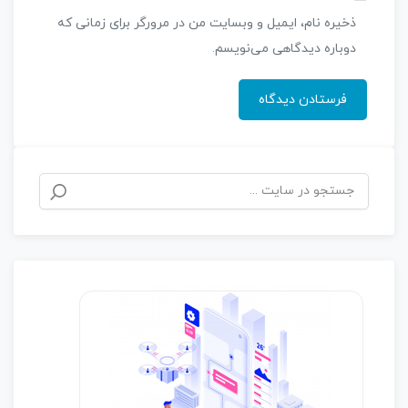
ذخیره نام، ایمیل و وبسایت من در مرورگر برای زمانی که
دوباره دیدگاهی می‌نویسم.