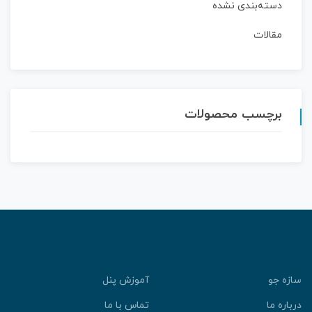
دسته‌بندی نشده
مقالات
برچسب محصولات
سازه جو
آموزش پنل
درباره ما
تماس با ما