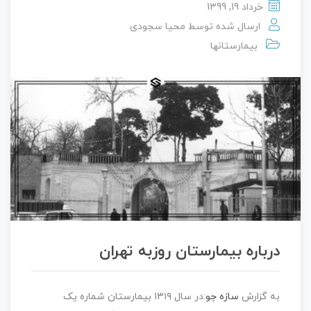
خرداد 19, 1399
ارسال شده توسط
محیا سجودی
بیمارستانها
درباره بیمارستان روزبه تهران
به گزارش
سازه جو
:در سال ۱۳۱۹ بیمارستان شماره یک