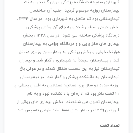
شهرداری ضمیمه دانشکده پزشکی تهران گردید و به نام
بیمارستان روزبه موسوم گردید . جنب آن ساختمان
تیمارستانی بود که متعلق به شهرداری بود . در سال ۱۳۴۴ ،
بخش جراحی تعطیل شده و به جای آن بخش پزشکی و
درمانگاه پزشکی ساخته می شود . در سال ۱۳۲۸ ، بخش
بیماری های مغز و پی و و درمانگاه جراحی به بیمارستان
هزارتختخوابی و بخش پزشکی به بیمارستان وزیری منتقل
شد. و بیمارستان مجدداً به شهرداری واگذار شد. و بیماران
تیمارستان نیز به این قسمت منتقل شدند و در عوض باغ
تیمارستان به دانشکده پزشکی واگذار شد . در بیمارستان
روزبه حدود دو سال برای معالجه معتادین به افیون بخشی با
۲۰ تخت دائر بود که اداره ان با دانشکده نبود و به نام
بیمارستان تعاون می شناختند . بخش بیماری های روانی از
فروردین ۱۳۲۹ در بیمارستان ۱۰۰۰ تخت خوابی تاسیس شد .
تعداد تخت