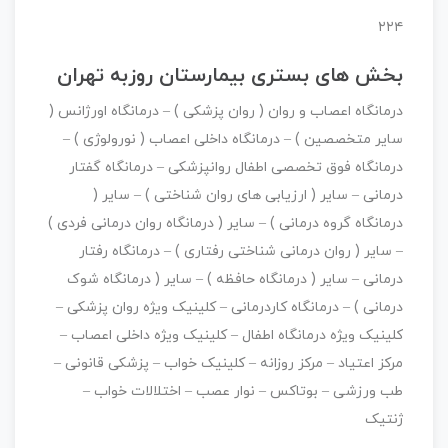
۲۲۴
بخش های بستری بیمارستان روزبه تهران
درمانگاه اعصاب و روان ( روان پزشکی ) – درمانگاه اورژانس (
سایر متخصصین ) – درمانگاه داخلی اعصاب ( نورولوژی ) –
درمانگاه فوق تخصصی اطفال روانپزشکی – درمانگاه گفتار
درمانی – سایر ( ارزیابی های روان شناختی ) – سایر (
درمانگاه گروه درمانی ) – سایر ( درمانگاه روان درمانی فردی )
– سایر ( روان درمانی شناختی رفتاری ) – درمانگاه رفتار
درمانی – سایر ( درمانگاه حافظه ) – سایر ( درمانگاه شوک
درمانی ) – درمانگاه کاردرمانی – کلینیک ویژه روان پزشکی –
کلینیک ویژه درمانگاه اطفال – کلینیک ویژه داخلی اعصاب –
مرکز اعتیاد – مرکز روزانه – کلینیک خواب – پزشکی قانونی –
طب ورزشی – بوتاکس – نوار عصب – اختلالات خواب –
ژنتیک