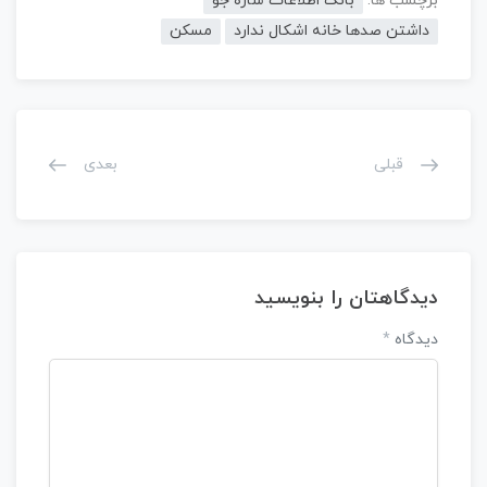
برچسب ها:
بانک اطلاعات سازه جو
داشتن صدها خانه اشکال ندارد
مسکن
قبلی
بعدی
دیدگاهتان را بنویسید
دیدگاه
*