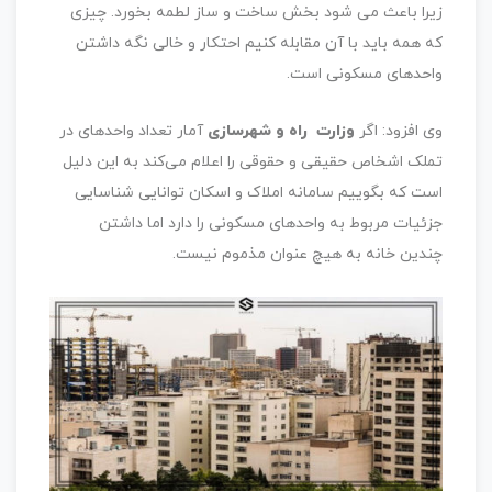
زیرا باعث می شود بخش ساخت و ساز لطمه بخورد. چیزی
که همه باید با آن مقابله کنیم احتکار و خالی نگه داشتن
واحدهای مسکونی است.
وی افزود: اگر
وزارت راه و شهرسازی
آمار تعداد واحدهای در
تملک اشخاص حقیقی و حقوقی را اعلام می‌کند به این دلیل
است که بگوییم سامانه املاک و اسکان توانایی شناسایی
جزئیات مربوط به واحدهای مسکونی را دارد اما داشتن
چندین خانه به هیچ عنوان مذموم نیست.