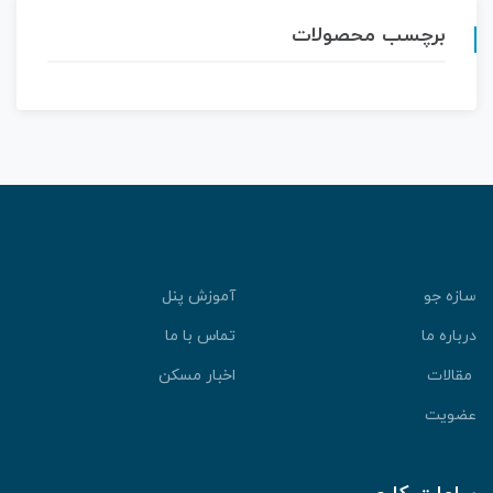
برچسب محصولات
سازه جو
آموزش پنل
درباره ما
تماس با ما
مقالات
اخبار مسکن
عضویت