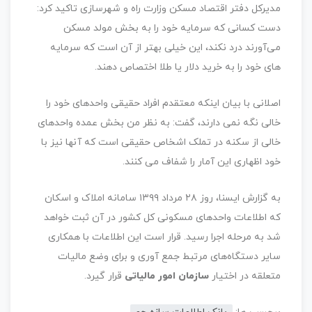
مدیرکل دفتر اقتصاد مسکن وزارت راه و شهرسازی تاکید کرد:
دست کسانی که سرمایه خود را به بخش مولد مسکن
می‌آورند درد نکند، این خیلی بهتر از آن است که سرمایه
های خود را به خرید دلار یا طلا اختصاص دهند.
اصلانی با بیان اینکه معتقدم افراد حقیقی واحدهای خود را
خالی نگه نمی دارند، گفت: به نظر من بخش عمده واحدهای
خالی از سکنه در تملک اشخاص حقیقی است که آنها نیز با
خود اظهاری این آمار را شفاف می کنند.
به گزارش ایسنا، روز ۲۸ مرداد ۱۳۹۹ سامانه املاک و اسکان
که اطلاعات واحدهای مسکونی کل کشور در آن ثبت خواهد
شد به مرحله اجرا رسید. قرار است این اطلاعات با همکاری
سایر دستگاه‌های مرتبط جمع آوری و برای وضع مالیات
متعلقه در اختیار
سازمان امور مالیاتی
قرار گیرد.