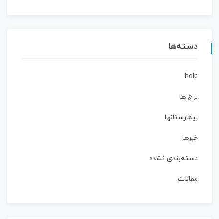
دسته‌ها
help
برج ها
بیمارستانها
خبرها
دسته‌بندی نشده
مقالات