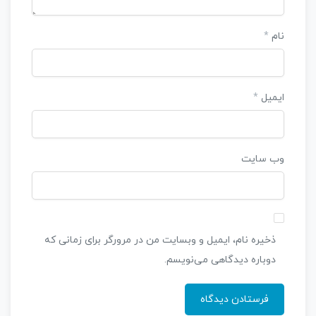
نام
*
ایمیل
*
وب‌ سایت
ذخیره نام، ایمیل و وبسایت من در مرورگر برای زمانی که
دوباره دیدگاهی می‌نویسم.