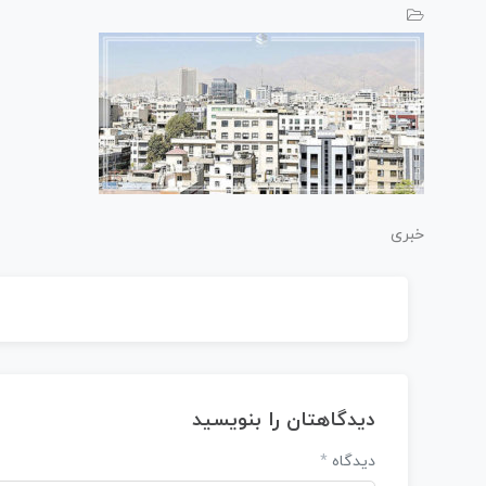
خبری
دیدگاهتان را بنویسید
دیدگاه
*