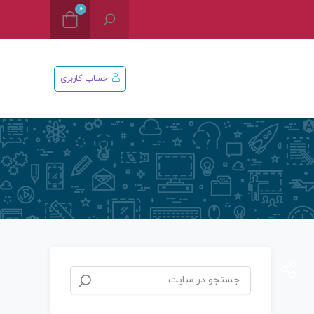
0
حساب کاربری