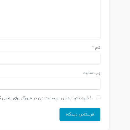
نام
*
وب‌ سایت
ذخیره نام، ایمیل و وبسایت من در مرورگر برای زمانی 