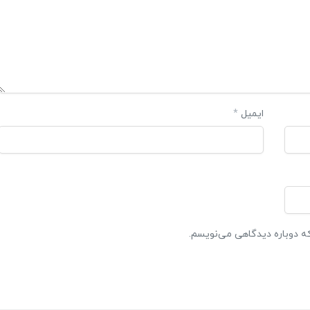
ایمیل
*
که دوباره دیدگاهی می‌نویسم.