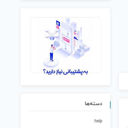
دسته‌ها
help