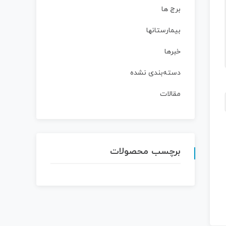
برج ها
بیمارستانها
خبرها
دسته‌بندی نشده
مقالات
برچسب محصولات