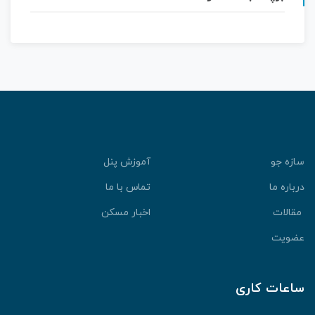
سازه جو
آموزش پنل
درباره ما
تماس با ما
مقالات
اخبار مسکن
عضویت
ساعات کاری