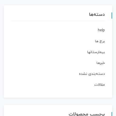
دسته‌ها
help
برج ها
بیمارستانها
خبرها
دسته‌بندی نشده
مقالات
برچسب محصولات