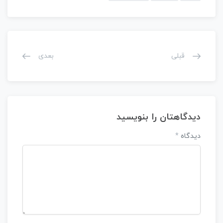
قبلی
بعدی
دیدگاهتان را بنویسید
دیدگاه
*