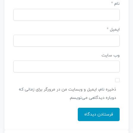
نام
*
ایمیل
*
وب‌ سایت
ذخیره نام، ایمیل و وبسایت من در مرورگر برای زمانی که
دوباره دیدگاهی می‌نویسم.