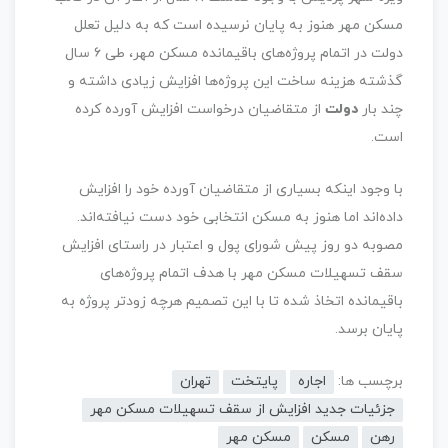
مسکن مهر هنوز به پایان نرسیده است که به دلیل تعلل
دولت در اتمام پروژه‌های باقیمانده مسکن مهر، طی ۶ سال
گذشته هزینه ساخت این پروژه‌ها افزایش زیادی داشته و
چند بار
دولت
از متقاضیان درخواست افزایش آورده کرده
است.
با وجود اینکه بسیاری از متقاضیان آورده خود را افزایش
داده‌اند اما هنوز به مسکن انتخابی خود دست نیافته‌اند.
مصوبه دو روز پیش شورای پول و اعتبار در راستای افزایش
سقف تسهیلات مسکن مهر با هدف اتمام پروژه‌های
باقیمانده اتخاذ شده تا با این تصمیم هرچه زودتر پروژه به
پایان برسد.
برچسب ها:
اجاره
پایتخت
تهران
جزئیات جدید افزایش از سقف تسهیلات مسکن مهر
رهن
مسکن
مسکن مهر