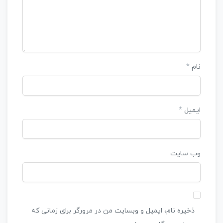
نام
*
ایمیل
*
وب‌ سایت
ذخیره نام، ایمیل و وبسایت من در مرورگر برای زمانی که