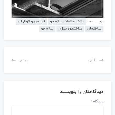
برچسب ها:
بانک اطلاعات سازه جو
تیرآهن و انواع آن
ساختمان
ساختمان سازی
سازه جو
قبلی
بعدی
دیدگاهتان را بنویسید
دیدگاه
*