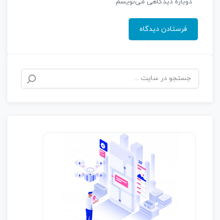
دوباره دیدگاهی می‌نویسم.