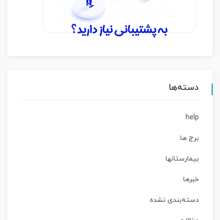
دسته‌ها
help
برج ها
بیمارستانها
خبرها
دسته‌بندی نشده