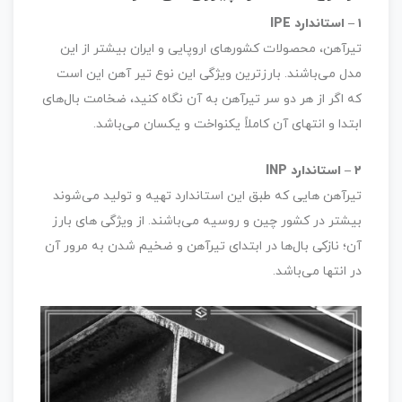
۱ – استاندارد IPE
تیرآهن، محصولات کشورهای اروپایی و ایران بیشتر از این
مدل می‌باشند. بارزترین ویژگی این نوع تیر آهن این است
که اگر از هر دو سر تیرآهن به آن نگاه کنید، ضخامت بال‌های
ابتدا و انتهای آن کاملاً یکنواخت و یکسان می‌باشد.
۲ – استاندارد INP
تیرآهن هایی که طبق این استاندارد تهیه و تولید می‌شوند
بیشتر در کشور چین و روسیه می‌باشند. از ویژگی های بارز
آن؛ نازکی بال‌ها در ابتدای تیرآهن و ضخیم شدن به مرور آن
در انتها می‌باشد.