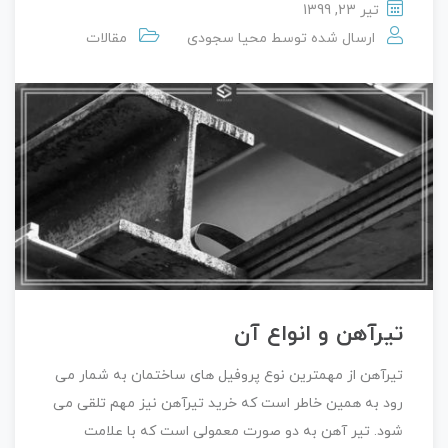
تیر 23, 1399
ارسال شده توسط
محیا سجودی
مقالات
تیرآهن و انواع آن
تیرآهن از مهمترین نوع پروفیل های ساختمان به شمار می
رود به همین خاطر است که خرید تیرآهن نیز مهم تلقی می
شود. تیر آهن به دو صورت معمولی است که با علامت