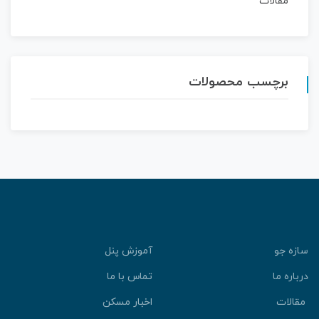
مقالات
برچسب محصولات
سازه جو
آموزش پنل
درباره ما
تماس با ما
مقالات
اخبار مسکن