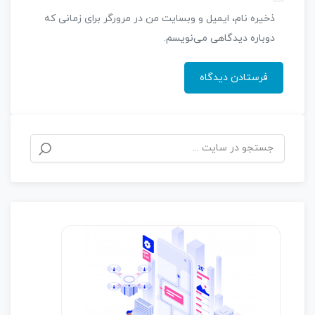
ذخیره نام، ایمیل و وبسایت من در مرورگر برای زمانی که
دوباره دیدگاهی می‌نویسم.