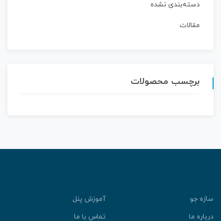
دسته‌بندی نشده
مقالات
برچسب محصولات
ازه جو
آموزش پنل
رباره ما
تماس با ما