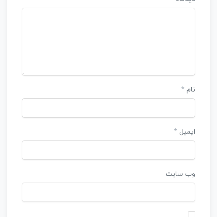
نام
*
ایمیل
*
وب‌ سایت