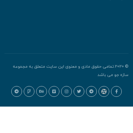
© 2020.تمامی حقوق مادی و معنوی این سایت متعلق به مجموعه
ازه جو می باشد