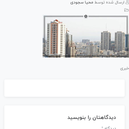
رسال شده توسط
محیا سجودی
ی
دیدگاهتان را بنویسید
دیدگاه
*