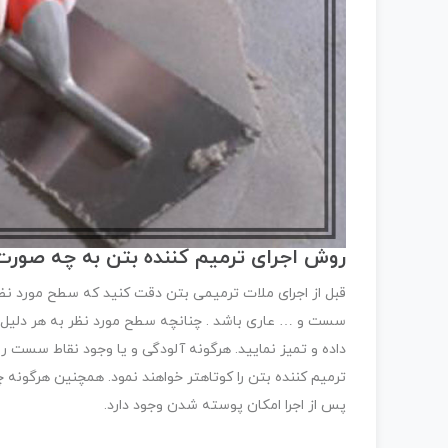
روش اجرای ترمیم کننده بتن به چه صور
قبل از اجرای ملات ترمیمی بتن دقت کنید که سطح مورد نظر بر
سست و … عاری باشد . چنانچه سطح مورد نظر به هر دلیل آ
داده و تمیز نمایید. هرگونه آلودگی و یا وجود نقاط سست
ترمیم کننده بتن را کوتاهتر خواهند نمود. همچنین هرگون
پس از اجرا امکان پوسته شدن وجود دارد.