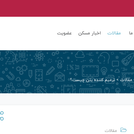
ما
مقالات
اخبار مسکن
عضویت
مقالات
>
ترمیم کننده بتن چیست؟
مقالات