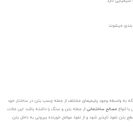
بندی میشوند:
 به واسطه وجود پلیمرهای مختلف از جمله چسب بتن در ساختار خود
ا انواع
مصالح ساختمانی
از جمله بتن و سنگ را داشته باشد. این ملات
 بتن نفوذ ناپذیر شود و از نفوذ عوامل خورنده بیرونی به داخل بتن