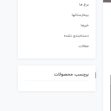
برج ها
بیمارستانها
خبرها
دسته‌بندی نشده
مقالات
برچسب محصولات