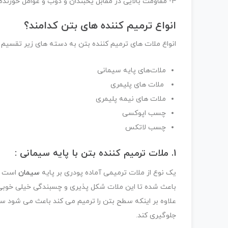
۴- مقاومت بالایی در مقابل یخبندان و ذوب و عوامل خورنده شیمیایی دارد.
انواع ترمیم کننده های بتن کدامند؟
انواع ملات های ترمیم کننده بتن به دسته های زیر تقسیم 
ملات‌های پایه سیمانی
ملات های پلیمری
ملات های نیمه پلیمری
چسب‌ اپوکسی
چسب لاتکس
1. ملات ترمیم کننده بتن با پایه سیمانی :
یک نوع از ملات ترمیمی آماده پودری بر پایه
سیمان
است که
باعث شده تا این ملات شکل پذیری و چسبندگی خیلی خوبی ب
علاوه بر اینکه سطح بتن را ترمیم می کند باعث می شود سطح
جلوگیری کند.