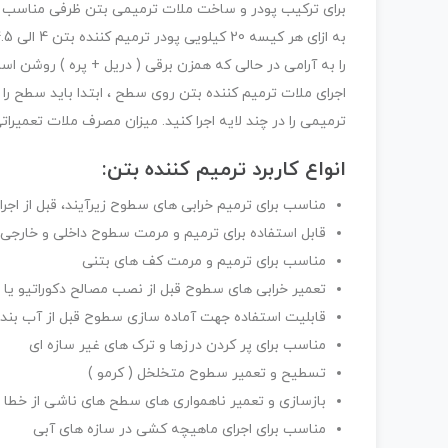
برای ترکیب پودر و ساخت ملات ترمیمی بتن ظرفی مناسب که
را به آرامی در حالی که همزن برقی ( دریل + پره ) روشن ا
اجرای ملات ترمیم کننده بتن روی سطح ، ابتدا باید سطح را 
ترمیمی را در چند لایه اجرا کنید. میزان مصرف ملات تعمیرا
انواع کاربرد ترمیم کننده بتن:
مناسب برای ترمیم خرابی های سطوح زیرآیند، قبل از اج
قابل استفاده برای ترمیم و مرمت سطوح داخلی و خارجی
مناسب برای ترمیم و مرمت کف های بتنی
تعمیر خرابی های سطوح قبل از نصب مصالح دکوراتیو یا 
قابلیت استفاده جهت آماده سازی سطوح قبل از آب بند
مناسب برای پر کردن درزها و ترک های غیر سازه ای
تسطیح و تعمیر سطوح متخلخل ( کرمو )
بازسازی و تعمیر ناهمواری های سطح های ناشی از خطا د
مناسب برای اجرای ماهیچه کشی در سازه های آبی