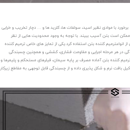
برخورد با موادی نظیر اسید، سولفات ها، کلرید ها و … دچار تخریب و خرابی
ز ممکن است بتن آسیب ببیند. با توجه به وجود محدودیت هایی از نظر
از انواعترمیم کننده بتن استفاده کرد.یکی از تمایز های خاص ترمیم کننده
دگی در هر مرحله اجرایی و مقاومت فشاری، کششی و همچنین چسبندگی
رمیم کننده بتن آماده مصرف بر پایه سیمان، فیلرهای مستحکم و پلیمرها و
ل بافت نرم و شکل پذیری داده و از چسبندگی قابل توجهی به مقاطع زیرکار