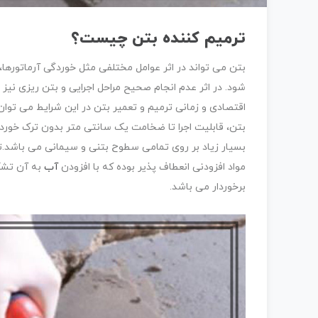
ترمیم کننده بتن چیست؟
بتن می تواند در اثر عوامل مختلفی مثل خوردگی آرماتورها، 
شود. در اثر عدم انجام صحیح مراحل اجرایی و بتن ریزی نی
اقتصادی و زمانی ترمیم و تعمیر بتن در این شرایط می توان 
بتن، قابلیت اجرا تا ضخامت یک سانتی متر بدون ترک خور
بسیار زیاد بر روی تمامی سطوح بتنی و سیمانی می باشد.ت
مواد افزودنی انعطاف پذیر بوده که با افزودن
آب
به آن تشکی
برخوردار می باشد.