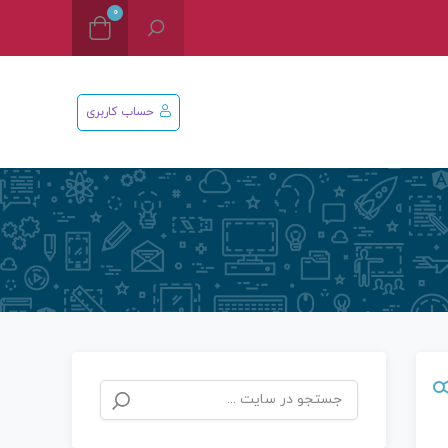
0
حساب کاربری