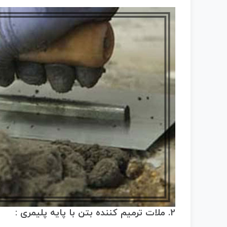
2. ملات ترمیم کننده بتن با پایه پلیمری :