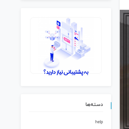
دسته‌ها
help