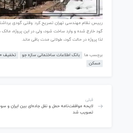
رییس نظام مهندسی تهران تصریح کرد: وقتی گودی برداشته م
گود خارج شده و وارد ساخت شود، ولی در این پروژه، مالک د
لذا پروژه در حالت گود، طولانی مدت باقی ماند.
برچسب ها:
بانک اطلاعات ساختمانی سازه جو
تخفیف ۵۰درصدی نظام مهندسی برای مسکن ملی
مسکن
قبلی
لایحه موافقت‌نامه حمل و نقل جاده‌ای بین ایران و س
تصویب شد