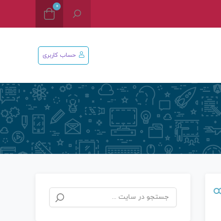
0
حساب کاربری