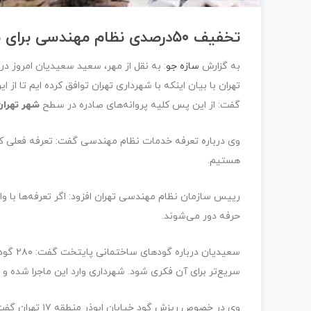
تخفیف ۵۰درصدی نظام مهندسی برای مسکن ملی
به گزارش
سازه جو
: به نقل از مهر، سعید سعیدیان امروز 
تهران با بیان اینکه با شهرداری تهران توافق کرده ایم تا از
گفت: از این پس کلیه پروانه‌های صادره در سطح
شهر تهرا
وی درباره تعرفه خدمات نظام مهندسی گفت: تعرفه فعلی کفاف 
هستیم.
رییس سازمان نظام مهندسی تهران افزود: اگر تعرفه‌ها با واق
حرفه دور می‌شوند.
سریع‌تر برای آن فکری شود. شهرداری وارد این ماجرا شده و
وی در خصوص ریز