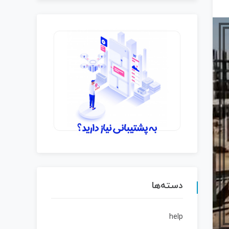
دسته‌ها
help