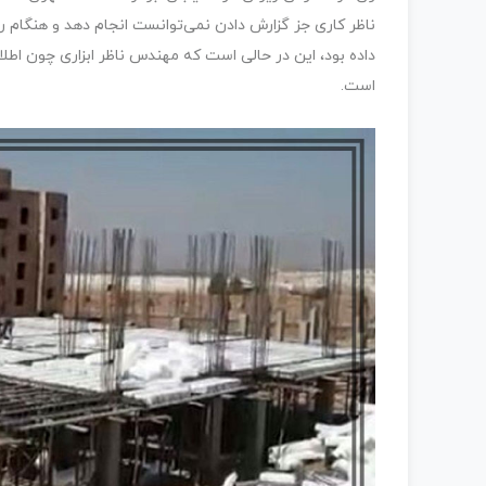
ناظر کاری جز گزارش دادن نمی‌توانست انجام دهد و هنگام 
داده بود، این در حالی است که مهندس ناظر ابزاری چون اطلاع
است.