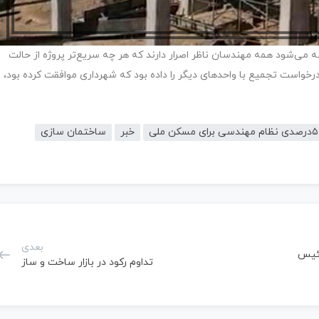
ی‌شود همه مهندسان ناظر اصرار دارند که هر چه سریع‌تر پروژه از حالت
رخواست تجمیع با واحدهای دیگر را داده بود که شهرداری موافقت کرده بود،
خبر
ساختمان سازی
بعدی
وئیس
تداوم رکود در بازار ساخت و ساز