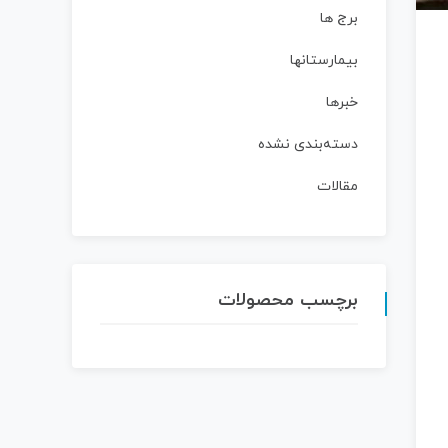
برج ها
بیمارستانها
خبرها
دسته‌بندی نشده
مقالات
برچسب محصولات