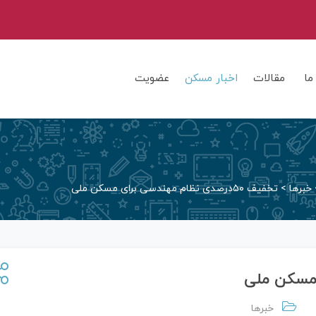
ما
مقالات
اخبار مسکن
عضویت
خبرها
>
تخفیف ۵۰درصدی نظام مهندسی برای مسکن ملی
خبرها