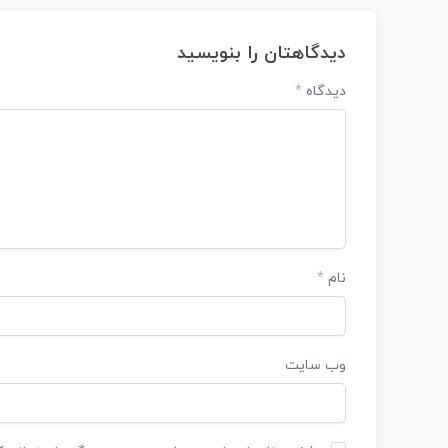
دیدگاهتان را بنویسید
دیدگاه
*
نام
*
وب‌ سایت