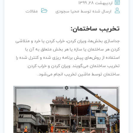
اردیبهشت 28, 1399
ارسال شده توسط
محیا سجودی
مقالات
تخریب ساختمان:
جداسازی بخش‌ها، ویران کردن، خراب کردن یا خرد و متلاشی
کردن هر ساختمان یا سازه یا هر بخش متعلق به آن با
استفاده از روش‌های پیش برنامه ریزی شده و کنترل شده را
تخریب ساختمان می‌گویند. ویران کردن و خراب کردن
ساختمان توسط ماشین تخریب انجام می‌شود..