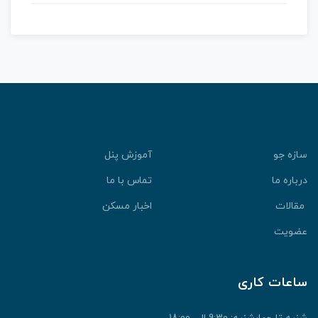
سازه جو
آموزش پنل
درباره ما
تماس با ما
مقالات
اخبار مسکن
عضویت
ساعات کاری