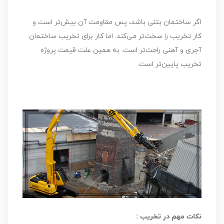
اگر ساختمان بتنی باشد، پس مقاومت آن بیش‌تر است و
کار تخریب را سخت‌تر می‌کند. اما کار برای تخریب ساختمان
آجری و آهنی راحت‌تر است. به همین علت قیمت پروژه
تخریب پایین‌تر است.
نکات مهم در تخریب :