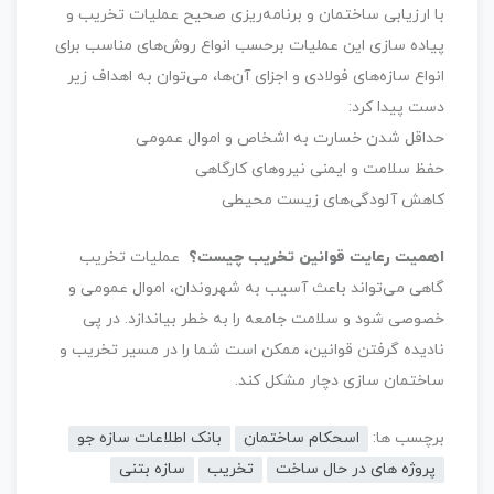
با ارزیابی ساختمان و برنامه‌ریزی صحیح عملیات تخریب و
پیاده سازی این عملیات برحسب انواع روش‌های مناسب برای
انواع سازه‌های فولادی و اجزای آن‌ها، می‌توان به اهداف زیر
دست پیدا کرد:
حداقل شدن خسارت به اشخاص و اموال عمومی
حفظ سلامت و ایمنی نیروهای کارگاهی
کاهش آلودگی‌های زیست محیطی
اهمیت رعایت قوانین تخریب چیست؟
عملیات تخریب
گاهی می‌تواند باعث آسیب به شهروندان، اموال عمومی و
خصوصی شود و سلامت جامعه را به خطر بیاندازد. در پی
نادیده گرفتن قوانین، ممکن است شما را در مسیر تخریب و
ساختمان سازی دچار مشکل کند.
برچسب ها:
اسحکام ساختمان
بانک اطلاعات سازه جو
پروژه های در حال ساخت
تخریب
سازه بتنی