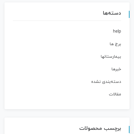
دسته‌ها
help
برج ها
بیمارستانها
خبرها
دسته‌بندی نشده
مقالات
برچسب محصولات