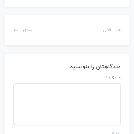
قبلی
بعدی
دیدگاهتان را بنویسید
دیدگاه
*