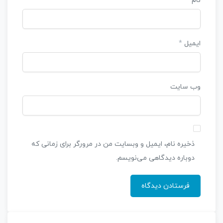
نام
*
ایمیل
*
وب‌ سایت
ذخیره نام، ایمیل و وبسایت من در مرورگر برای زمانی که
دوباره دیدگاهی می‌نویسم.