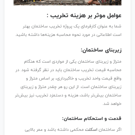
عوامل موثر بر هزینه تخریب :
شما به عنوان کارفرمای یک پروژه تخریب ساختمان بهتر
است اطلاعاتی در مورد نحوه محاسبه هزینه‌ها داشته باشید.
زیربنای ساختمان:
متراژ و زیربنای ساختمان یکی از مواردی است که هنگام
محاسبه قیمت تخریب ساختمان باید در نظر گرفته شود. در
واقع قیمت واحد تخریب و خاکبرداری، بر اساس متراژ و
زیربنای ساختمان است. از این رو هر چقدر متراژ و زیربنای
ساختمان بیش‌تر باشد، هزینه و دستمزد تخریب نیز بیش‌تر
خواهد شد.
قدمت و استحکام ساختمان:
اگر ساختمان
اسکلت
محکمی داشته باشد و عمر بالایی