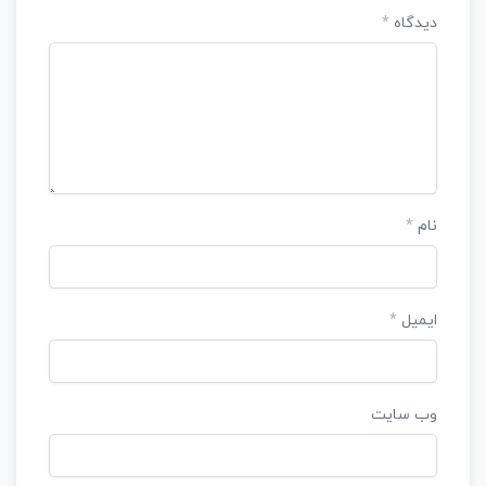
دیدگاه
*
نام
*
ایمیل
*
وب‌ سایت