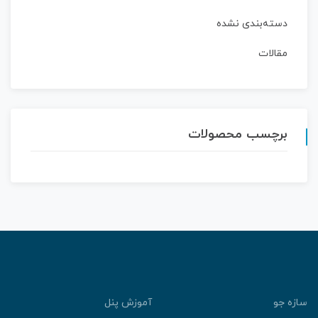
دسته‌بندی نشده
مقالات
برچسب محصولات
سازه جو
آموزش پنل