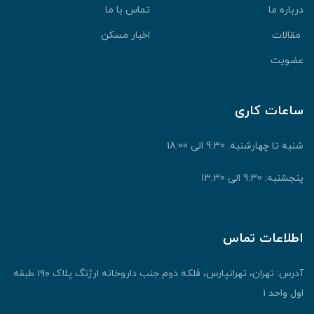
درباره ما
تماس با ما
مقالات
اخبار مسکن
عضویت
ساعات کاری
شنبه تا چهارشنبه: 9:30 الی 18:00
پنجشنبه: 9:30 الی 13:30
اطلاعات تماس
آدرس: تهران، تهرانپارس، فلکه دوم جنب داروخانه ارژنگ پلاک ۱۹۰ طبقه
اول واحد ۱