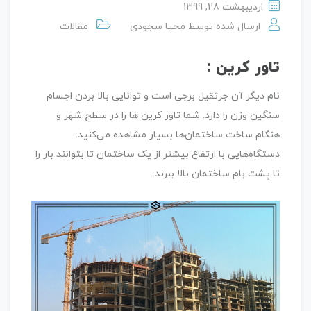
اردیبهشت 28, 1399
ارسال شده توسط
محیا سجودی
مقالات
تاور کرین :
نام دیگر آن جرثقیل برجی است و توانایی بالا بردن اجسام
سنگین‌ وزن را دارد. شما تاور کرین ها را در سطح شهر و
هنگام ساخت ساختمان‌ها بسیار مشاهده می‌کنید.
دستگاه‌هایی با ارتفاع بیشتر از یک ساختمان تا بتوانند بار را
تا پشت بام ساختمان بالا ببرند.