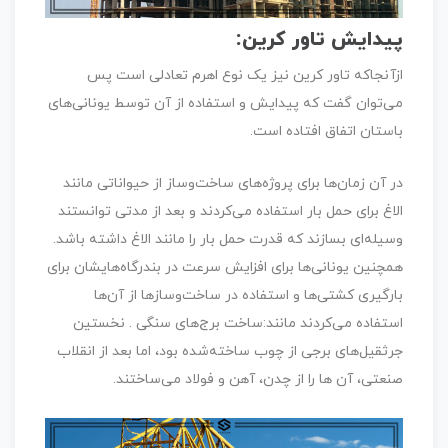
پیدایش تاور کرین:
ازآنجاکه تاور کرین نیز یک نوع اهرم تعادلی است پس
می‌توان گفت که پیدایش و استفاده از آن توسط یونانی‌های
باستان اتفاق افتاده است.
در آن زمان‌ها برای پروژه‌های ساخت‌وساز از حیواناتی مانند
الاغ برای حمل بار استفاده می‌کردند و بعد از مدتی توانستند
وسیله‌ای بسازند که قدرت حمل بار را مانند الاغ داشته باشد.
همچنین یونانی‌ها برای افزایش سرعت در بندرگاه‌هایشان برای
بارگیری کشتی‌ها و استفاده در ساخت‌وسازها از آن‌ها
استفاده می‌کردند مانند:ساخت برج‌های سنگی . نخستین
جرثقیل‌های برجی از چوب ساخته‌شده بود، اما بعد از انقلاب
صنعتی، آن ها را از چدن، آهن و فولاد می‌ساختند.