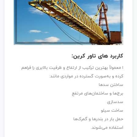
کاربرد های تاور کرین:
ا معمولاً بهترین ترکیب از ارتفاع و ظرفیت بالابری را فراهم
کرده و به‌صورت گسترده در مواردی مانند:
ساختن سدها
برج‌ها و ساختمان‌های مرتفع
سدسازی
ساخت سیلو
حمل بار در بندرها و گمرک‌ها
استفاده می‌شوند.