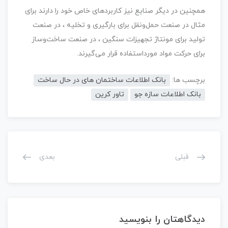
همچنین در دیگر صنایع نیز کاربردهای خاص خود را دارند برای
مثال در صنعت حمل‌ونقل برای بارگیری و تخلیه ، در صنعت
تولید برای مونتاژ تجهیزات سنگین ، در صنعت ساخت‌وساز
برای حرکت مواد مورداستفاده قرار می‌گیرند.
برچسب ها:
بانک اطلاعات ساختمان های در حال ساخت
بانک اطلاعات سازه جو
تاور کرین
قبلی
بعدی
دیدگاهتان را بنویسید