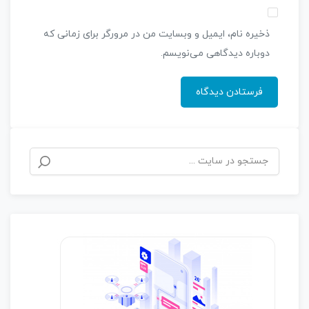
ذخیره نام، ایمیل و وبسایت من در مرورگر برای زمانی که
دوباره دیدگاهی می‌نویسم.