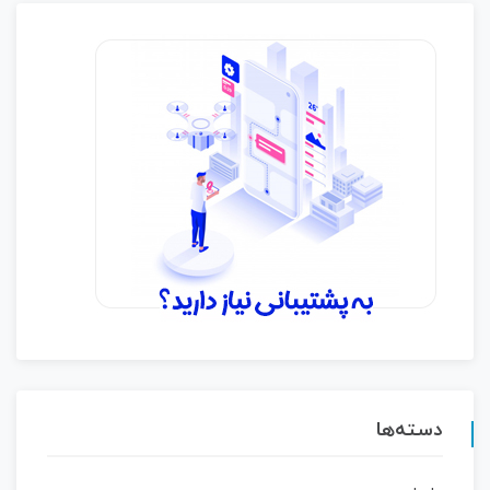
دسته‌ها