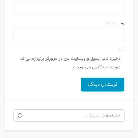
وب‌ سایت
ذخیره نام، ایمیل و وبسایت من در مرورگر برای زمانی که
دوباره دیدگاهی می‌نویسم.