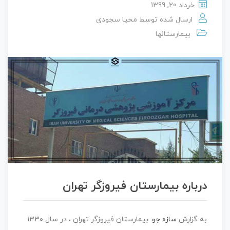
خرداد 20, 1399
ارسال شده توسط
محیا سجودی
بیمارستانها
درباره بیمارستان فیروزگر تهران
به گزارش
سازه جو:
بیمارستان فیروزگر تهران ، در سال ۱۳۳۰