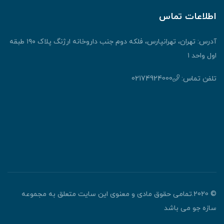
اطلاعات تماس
آدرس: تهران، تهرانپارس، فلکه دوم جنب داروخانه ارژنگ پلاک ۱۹۰ طبقه
اول واحد ۱
تلفن تماس:
02174924000
© 2020.تمامی حقوق مادی و معنوی این سایت متعلق به مجموعه
سازه جو می باشد