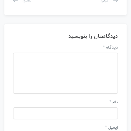
قبلی
بعدی
دیدگاهتان را بنویسید
دیدگاه
*
نام
*
ایمیل
*