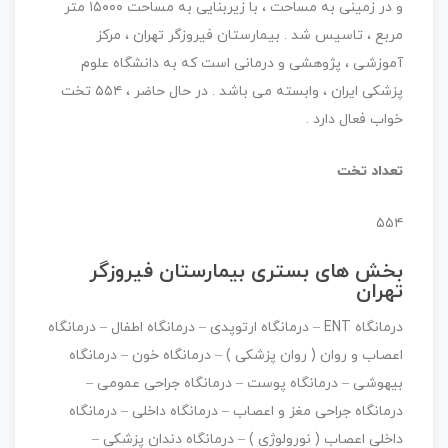
و در زمینی به مساحت ، با زیربنایی به مساحت ۱۵۰۰۰ متر
مربع ، تاسیس شد . بیمارستان فیروزگر تهران ، مرکز
آموزشی ، پژوهشی و درمانی است که به دانشگاه علوم
پزشکی ایران ، وابسته می باشد . در حال حاضر ، ۵۵۴ تخت
خواب فعال دارد .
تعداد تخت
۵۵۴
بخش های بستری بیمارستان فیروزگر
تهران
درمانگاه ENT – درمانگاه ارتوپدی – درمانگاه اطفال – درمانگاه
اعصاب و روان ( روان پزشکی ) – درمانگاه خون – درمانگاه
بیهوشی – درمانگاه پوست – درمانگاه جراحی عمومی –
درمانگاه جراحی مغز و اعصاب – درمانگاه داخلی – درمانگاه
داخلی اعصاب ( نورولوژی ) – درمانگاه دندان پزشکی –