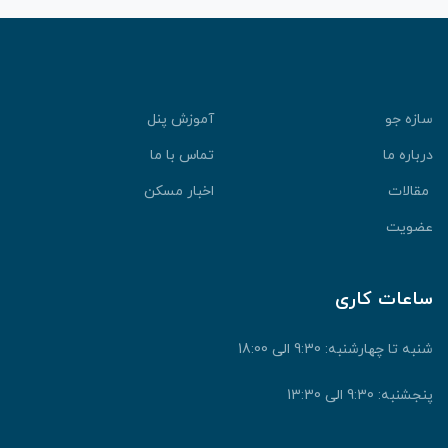
سازه جو
آموزش پنل
درباره ما
تماس با ما
مقالات
اخبار مسکن
عضویت
ساعات کاری
شنبه تا چهارشنبه: 9:30 الی 18:00
پنجشنبه: 9:30 الی 13:30