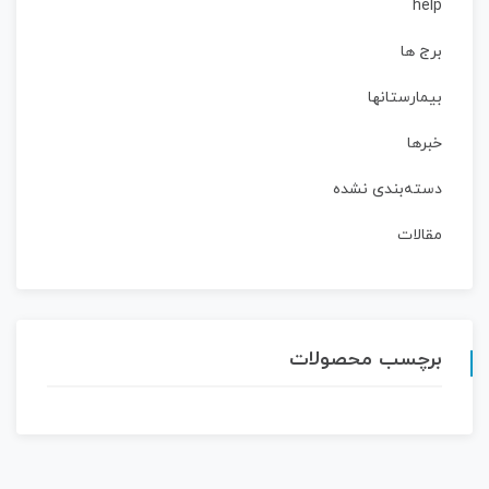
help
برج ها
بیمارستانها
خبرها
دسته‌بندی نشده
مقالات
برچسب محصولات