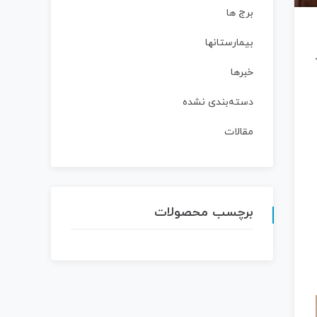
برج ها
بیمارستانها
خبرها
دسته‌بندی نشده
مقالات
برچسب محصولات