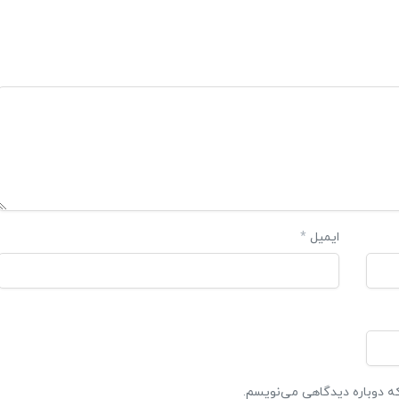
ایمیل
*
که دوباره دیدگاهی می‌نویسم.