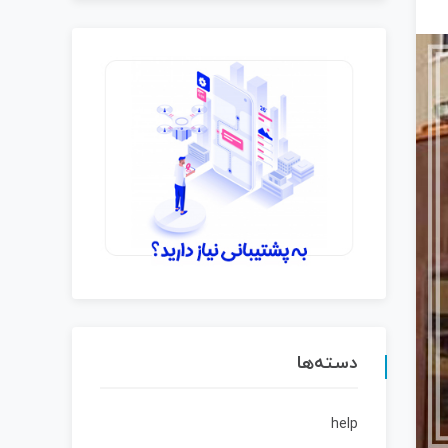
دسته‌ها
help