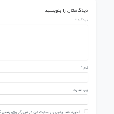
دیدگاهتان را بنویسید
دیدگاه
*
نام
*
وب‌ سایت
ذخیره نام، ایمیل و وبسایت من در مرورگر برای زمانی 