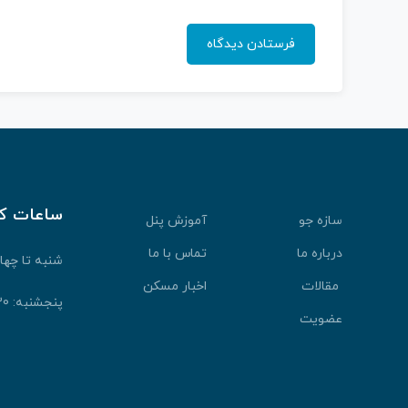
ساعات ک
سازه جو
آموزش پنل
درباره ما
تماس با ما
شنبه تا چهارشنبه: 30
مقالات
اخبار مسکن
پنجشنبه: 9:30 الی 13:30
عضویت