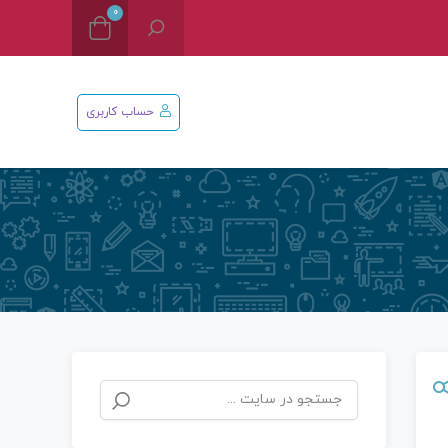
0
حساب کاربری