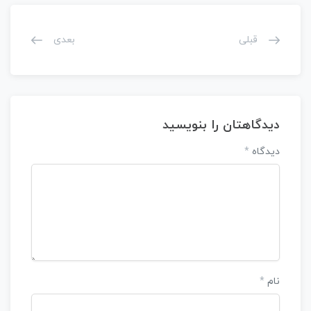
قبلی
بعدی
دیدگاهتان را بنویسید
دیدگاه
*
نام
*