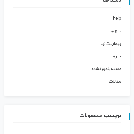
دسته‌ها
help
برج ها
بیمارستانها
خبرها
دسته‌بندی نشده
مقالات
برچسب محصولات