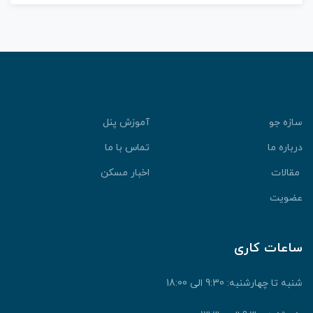
سازه جو
آموزش پنل
درباره ما
تماس با ما
مقالات
اخبار مسکن
عضویت
ساعات کاری
شنبه تا چهارشنبه: 9:30 الی 18:00