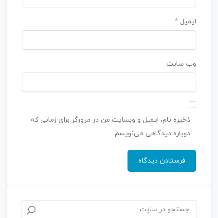
ایمیل
*
وب‌ سایت
ذخیره نام، ایمیل و وبسایت من در مرورگر برای زمانی که
دوباره دیدگاهی می‌نویسم.