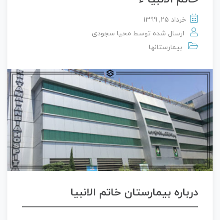
خرداد 25, 1399
ارسال شده توسط
محیا سجودی
بیمارستانها
درباره بیمارستان خاتم الانبیا